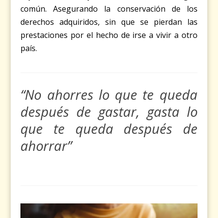
común. Asegurando la conservación de los
derechos adquiridos, sin que se pierdan las
prestaciones por el hecho de irse a vivir a otro
país.
“No ahorres lo que te queda
después de gastar, gasta lo
que te queda después de
ahorrar”