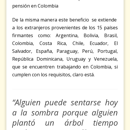
pensión en Colombia
De la misma manera este beneficio se extiende
a los extranjeros provenientes de los 15 países
firmantes como: Argentina, Bolivia, Brasil,
Colombia, Costa Rica, Chile, Ecuador, El
Salvador, España, Paraguay, Perú, Portugal,
República Dominicana, Uruguay y Venezuela,
que se encuentren trabajando en Colombia, si
cumplen con los requisitos, claro está.
“Alguien puede sentarse hoy
a la sombra porque alguien
plantó un árbol tiempo