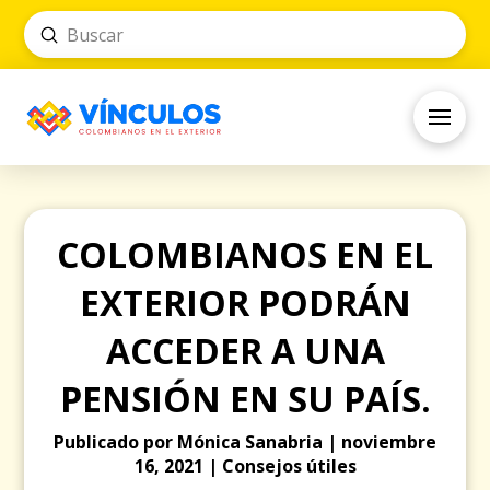
Submit
Search
COLOMBIANOS EN EL
EXTERIOR PODRÁN
ACCEDER A UNA
PENSIÓN EN SU PAÍS.
Publicado por Mónica Sanabria | noviembre
16, 2021 | Consejos útiles