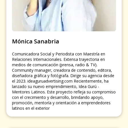
Mónica Sanabria
Comunicadora Social y Periodista con Maestría en
Relaciones Internacionales. Extensa trayectoria en
medios de comunicación (prensa, radio & TV).
Community manager, creadora de contenido, editora,
diseñadora gráfica y fotógrafa. Dirige su agencia desde
el 2023. ideaguruadvertising.com Recientemente, ha
lanzado su nuevo emprendimiento, Idea Gurú -
Mentores Latinos. Este proyecto refleja su compromiso
con el crecimiento y desarrollo, brindando apoyo,
promoción, mentoría y orientación a emprendedores
latinos en el exterior