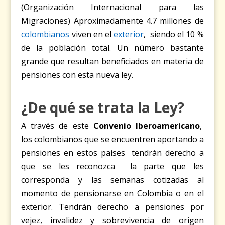
(Organización Internacional para las
Migraciones) Aproximadamente 4.7 millones de
colombianos
viven en el
exterior
, siendo el 10 %
de la población total. Un número bastante
grande que resultan beneficiados en materia de
pensiones con esta nueva ley.
¿De qué se trata la Ley?
A través de este
Convenio Iberoamericano
,
los colombianos que se encuentren aportando a
pensiones en estos países tendrán derecho a
que se les reconozca la parte que les
corresponda y las semanas cotizadas al
momento de pensionarse en Colombia o en el
exterior. Tendrán derecho a pensiones por
vejez, invalidez y sobrevivencia de origen