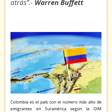
atrás”.-
Warren Buffett
Colombia es el país con el número más alto de
emigrantes en Suramérica según la OIM