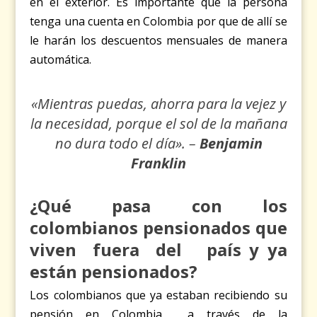
en el exterior. Es importante que la persona
tenga una cuenta en Colombia por que de allí se
le harán los descuentos mensuales de manera
automática.
«Mientras puedas,
ahorra
para la vejez y
la necesidad, porque el sol de la mañana
no dura todo el día». –
Benjamin
Franklin
¿Qué pasa con los
colombianos pensionados que
viven
fuera
del país y ya
están pensionados?
Los colombianos que ya estaban recibiendo su
pensión en Colombia a través de la