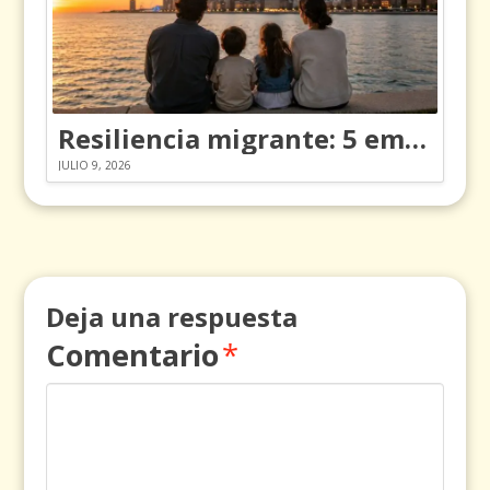
Resiliencia migrante: 5 emociones y cómo gestionarlas
JULIO 9, 2026
Deja una respuesta
Comentario
*