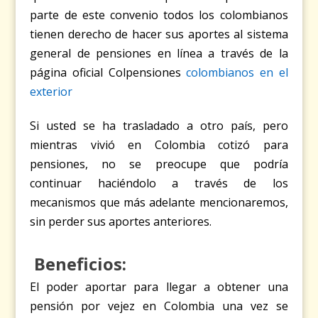
parte de este convenio todos los colombianos
tienen derecho de hacer sus aportes al sistema
general de pensiones en línea a través de la
página oficial Colpensiones
colombianos en el
exterior
Si usted se ha trasladado a otro país, pero
mientras vivió en Colombia cotizó para
pensiones, no se preocupe que podría
continuar haciéndolo a través de los
mecanismos que más adelante mencionaremos,
sin perder sus aportes anteriores.
Beneficios:
El poder aportar para llegar a obtener una
pensión por vejez en Colombia una vez se