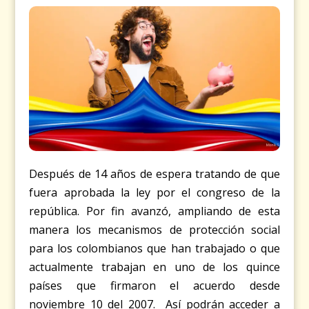
Después de 14 años de espera tratando de que
fuera aprobada la ley por el congreso de la
república. Por fin avanzó, ampliando de esta
manera los mecanismos de protección social
para los colombianos que han trabajado o que
actualmente trabajan en uno de los quince
países que firmaron el acuerdo desde
noviembre 10 del 2007. Así podrán acceder a