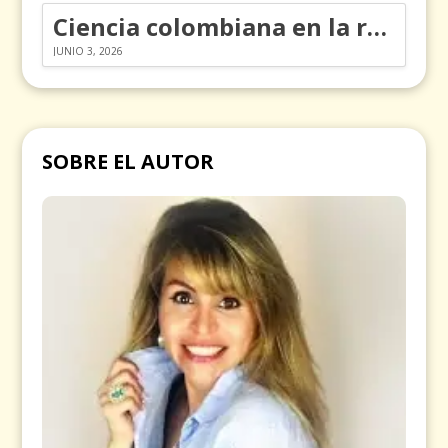
Ciencia colombiana en la revolución de los órganos en chips
JUNIO 3, 2026
SOBRE EL AUTOR