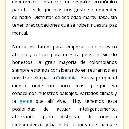
deberemos contar con un respaldo económico
para hacer lo que más nos guste sin depender
de nadie. Disfrutar de esa edad maravillosa, sin
tener preocupaciones que se roben nuestra paz
mental.
Nunca es tarde para empezar con nuestro
ahorro y cotizar para nuestra pensión. Siendo
honestos, la gran mayoría de colombianos
siempre estamos considerando en retirarnos en
nuestra bella patria
Colombia
. Ya sea porque el
dinero rinde un poco más, porque ya
conocemos nuestros paisajes, variados climas y
la
gente
que allí vive. Hoy tenemos esta
posibilidad de actuar inteligentemente,
ahorrando para disfrutar de nuestra
independencia y hacer los planes que siempre