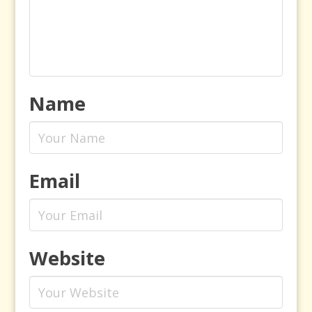
Name
Email
Website