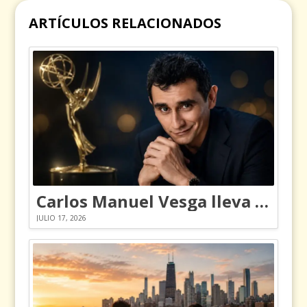
ARTÍCULOS RELACIONADOS
Carlos Manuel Vesga lleva el nombre de Colombia a los Emmy
JULIO 17, 2026