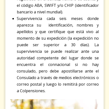
el código ABA, SWIFT y/o CHIP (identificador
bancario a nivel mundial).
Supervivencia cada seis meses donde
aparezca su identificación, nombres y
apellidos y que certifique que está vivo al
momento de su expedición (la expedición no
puede ser superior a 30 días). La
supervivencia se puede realizar ante una
autoridad competente del lugar donde se
encuentra el connacional si no hay
consulado, pero debe apostillarse ante el
Consulado a través de medios electrónicos o
correo postal y luego lo remitirá por correo
a Colpensiones.