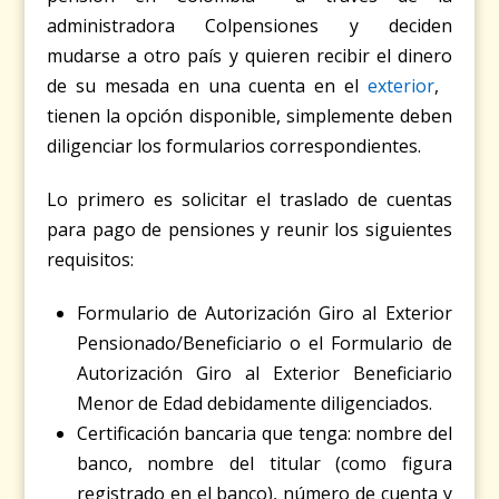
administradora Colpensiones y deciden
mudarse a otro país y quieren recibir el dinero
de su mesada en una cuenta en el
exterior
,
tienen la opción disponible, simplemente deben
diligenciar los formularios correspondientes.
Lo primero es solicitar el traslado de cuentas
para pago de pensiones y reunir los siguientes
requisitos:
Formulario de Autorización Giro al Exterior
Pensionado/Beneficiario o el Formulario de
Autorización Giro al Exterior Beneficiario
Menor de Edad debidamente diligenciados.
Certificación bancaria que tenga: nombre del
banco, nombre del titular (como figura
registrado en el banco), número de cuenta y