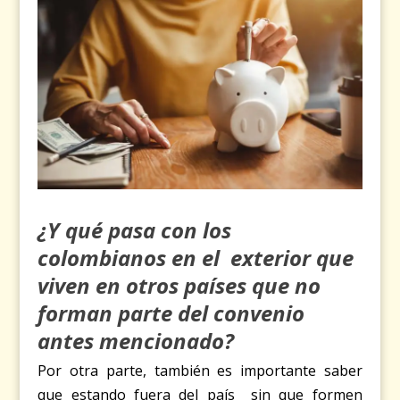
¿Y qué pasa con los
colombianos en el exterior
que
viven en otros países que no
forman parte del convenio
antes mencionado?
Por otra parte, también es importante saber
que estando fuera del país sin que formen