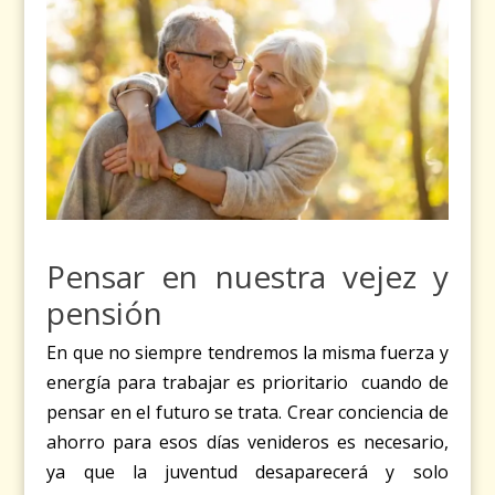
Pensar en nuestra vejez y
pensión
En que no siempre tendremos la misma fuerza y
energía para trabajar es prioritario cuando de
pensar en el futuro se trata. Crear conciencia de
ahorro para esos días venideros es necesario,
ya que la juventud desaparecerá y solo