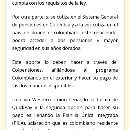
cumpla con los requisitos de la ley.
Por otra parte, si se cotiza en el Sistema General
de pensiones en Colombia y a la vez cotiza en el
país en donde el colombiano esté residiendo,
podrá acceder a dos pensiones y mayor
seguridad en sus a
ños dorados
.
Este aporte lo deben hacer a través de
Colpensiones, afiliándose al programa
Colombianos en el exterior y hacer su pago de
las dos maneras disponibles.
Una vía Western Unión llenando la forma de
QuickPay y la segunda opción para hacer su
pago es llenando la Planilla Única Integrada
(PILA), aclaración que es colombiano residente