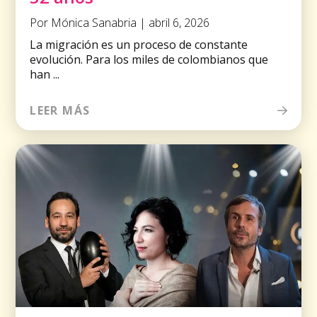
Por Mónica Sanabria | abril 6, 2026
La migración es un proceso de constante
evolución. Para los miles de colombianos que
han ...
LEER MÁS