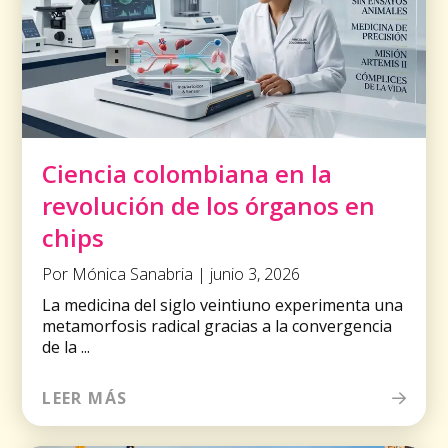
Ciencia colombiana en la
revolución de los órganos en
chips
Por Mónica Sanabria | junio 3, 2026
La medicina del siglo veintiuno experimenta una
metamorfosis radical gracias a la convergencia
de la ...
LEER MÁS