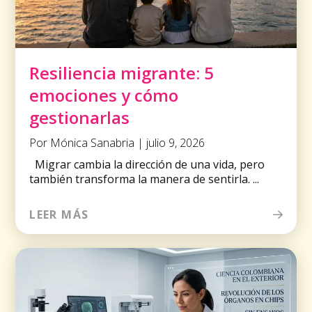
Resiliencia migrante: 5
emociones y cómo
gestionarlas
Por Mónica Sanabria | julio 9, 2026
Migrar cambia la dirección de una vida, pero
también transforma la manera de sentirla. ...
LEER MÁS