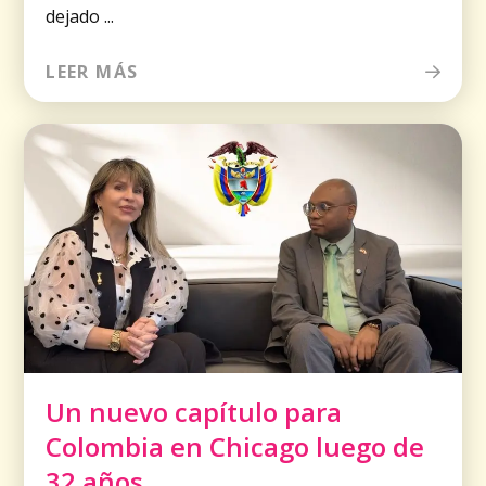
dejado ...
LEER MÁS
Un nuevo capítulo para
Colombia en Chicago luego de
32 años