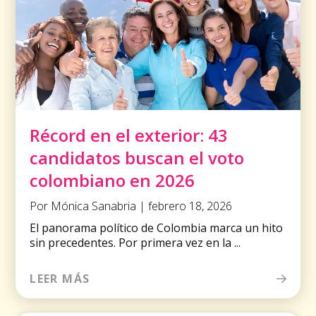
Récord en el exterior: 43
candidatos buscan el voto
colombiano en 2026
Por Mónica Sanabria | febrero 18, 2026
El panorama político de Colombia marca un hito
sin precedentes. Por primera vez en la ...
LEER MÁS