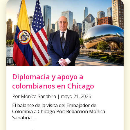
Diplomacia y apoyo a
colombianos en Chicago
Por Mónica Sanabria | mayo 21, 2026
El balance de la visita del Embajador de
Colombia a Chicago Por: Redacción Mónica
Sanabria ...