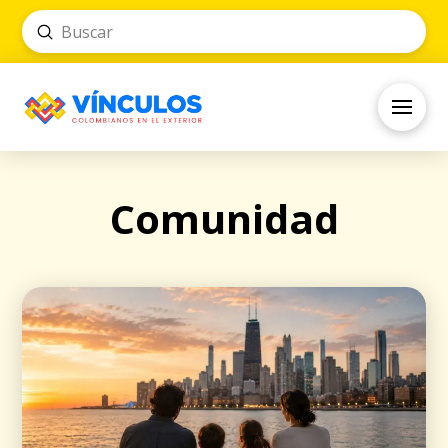
Submit
Search
Comunidad