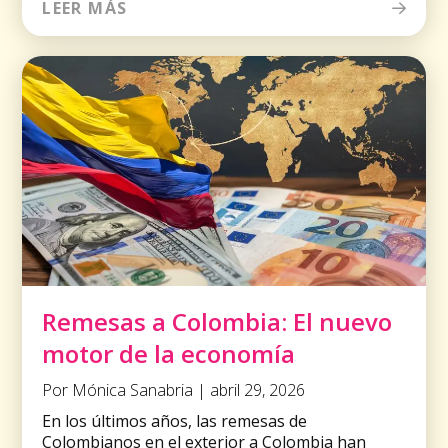
LEER MÁS
Remesas a Colombia: El nuevo
motor de la economía
Por Mónica Sanabria | abril 29, 2026
En los últimos años, las remesas de
Colombianos en el exterior a Colombia han