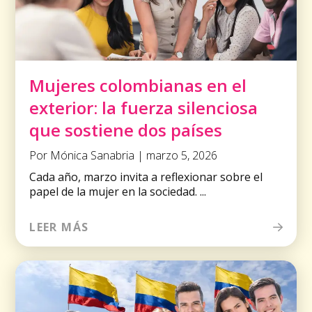
Mujeres colombianas en el
exterior: la fuerza silenciosa
que sostiene dos países
Por Mónica Sanabria | marzo 5, 2026
Cada año, marzo invita a reflexionar sobre el
papel de la mujer en la sociedad. ...
LEER MÁS