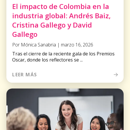
El impacto de Colombia en la
industria global: Andrés Baiz,
Cristina Gallego y David
Gallego
Por Mónica Sanabria | marzo 16, 2026
Tras el cierre de la reciente gala de los Premios
Oscar, donde los reflectores se ...
LEER MÁS