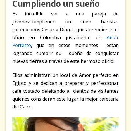
Cumpliendo un sueño
Es increíble ver a una pareja de
jóvenesCumpliendo un sueñ baristas
colombianos César y Diana, que aprendieron el
oficio en Colombia justamente en
Amor
Perfecto
, que en estos momentos están
logrando cumplir su sueño de conquistar
nuevas tierras a través de este hermoso oficio.
Ellos administran un local de Amor perfecto en
Egipto y se dedican a preparar y perfeccionar
café tostado deleitando a cientos de visitantes
quienes consideran este lugar la mejor cafetería
del Cairo.