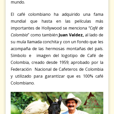
mundo.
El café colombiano ha adquirido una fama
mundial que hasta en las películas más
importantes de Hollywood se menciona
“Café de
Colombia
” como también
Juan Valdez
,
al lado de
su mula llamada conchita y con un fondo que les
acompaña de las hermosas monta
ñas del país.
S
ímbolo e imagen del logotipo de Café de
Colombia, creado desde 1959; aprobado por la
Federación Nacional de Cafeteros de Colombia
y utilizado para garantizar que es 100% café
Colombiano.