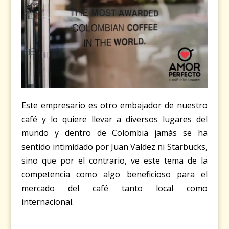
Este empresario es otro embajador de nuestro
café y lo quiere llevar a diversos lugares del
mundo y dentro de Colombia jamás se ha
sentido intimidado por Juan Valdez ni Starbucks,
sino que por el contrario, ve este tema de la
competencia como algo beneficioso para el
mercado del café tanto local como
internacional.