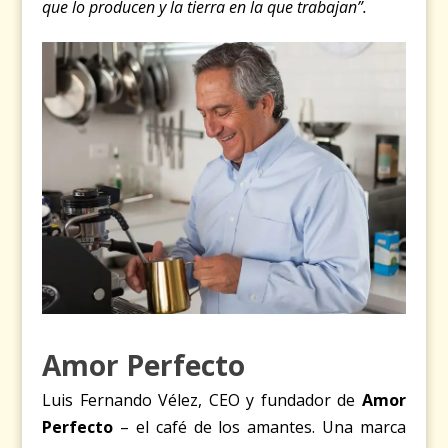
que lo producen y la tierra en la que trabajan”.
Amor Perfecto
Luis Fernando Vélez, CEO y fundador de
Amor
Perfecto
– el café de los amantes. Una marca