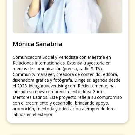
Mónica Sanabria
Comunicadora Social y Periodista con Maestría en
Relaciones Internacionales. Extensa trayectoria en
medios de comunicación (prensa, radio & TV).
Community manager, creadora de contenido, editora,
diseñadora gráfica y fotógrafa. Dirige su agencia desde
el 2023. ideaguruadvertising.com Recientemente, ha
lanzado su nuevo emprendimiento, Idea Gurú -
Mentores Latinos. Este proyecto refleja su compromiso
con el crecimiento y desarrollo, brindando apoyo,
promoción, mentoría y orientación a emprendedores
latinos en el exterior