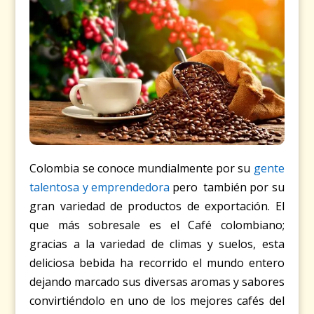
Colombia se conoce mundialmente por su
gente
talentosa y emprendedora
pero también por su
gran variedad de productos de exportación. El
que más sobresale es el Café colombiano;
gracias a la variedad de climas y suelos, esta
deliciosa bebida ha recorrido el mundo entero
dejando marcado sus diversas aromas y sabores
convirtiéndolo en uno de los mejores cafés del