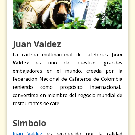
Juan Valdez
La cadena multinacional de cafeterías
Juan
Valdez
es uno de nuestros grandes
embajadores en el mundo, creada por la
Federación Nacional de Cafeteros de Colombia
teniendo como propósito internacional,
convertirse en miembro del negocio mundial de
restaurantes de café.
Simbolo
Juan Valdez
es reconocido por la calidad