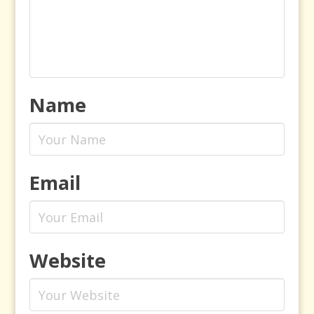
Name
Email
Website