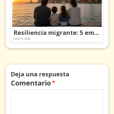
Resiliencia migrante: 5 emociones y cómo gestionarlas
JULIO 9, 2026
Deja una respuesta
Comentario
*