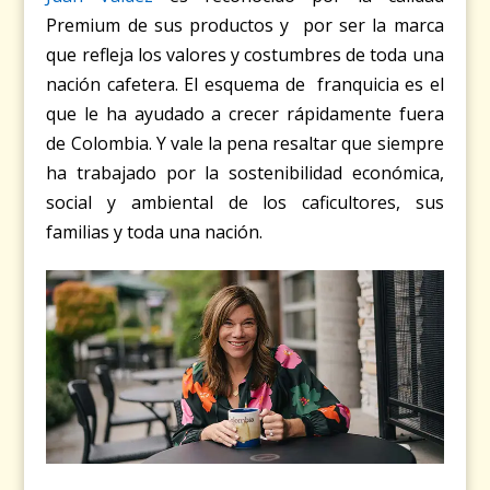
Premium de sus productos y por ser la marca
que refleja los valores y costumbres de toda una
nación cafetera. El esquema de franquicia es el
que le ha ayudado a crecer rápidamente fuera
de Colombia. Y vale la pena resaltar que siempre
ha trabajado por la sostenibilidad económica,
social y ambiental de los caficultores, sus
familias y toda una nación.