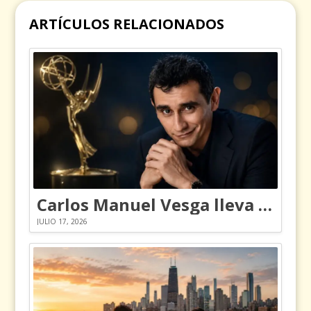
ARTÍCULOS RELACIONADOS
Carlos Manuel Vesga lleva el nombre de Colombia a los Emmy
JULIO 17, 2026