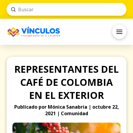
Submit
Search
REPRESENTANTES DEL
CAFÉ DE COLOMBIA
EN EL EXTERIOR
Publicado por Mónica Sanabria | octubre 22,
2021 | Comunidad