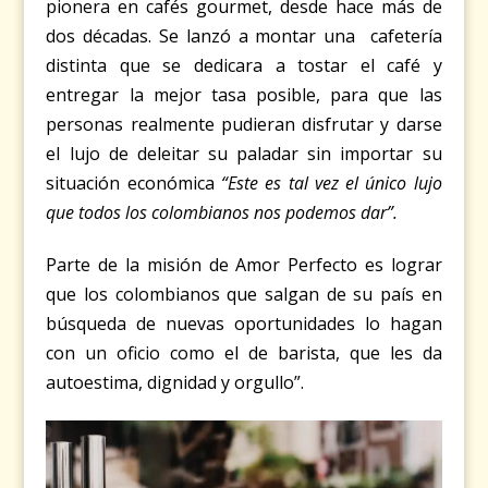
pionera en cafés gourmet, desde hace más de
dos décadas.
Se lanzó a montar una
cafetería
distinta que se dedicara a tostar el café y
entregar la mejor tasa posible, para que las
personas realmente pudieran disfrutar y darse
el lujo de deleitar su paladar sin importar su
situación económica
“Este es tal vez el único lujo
que todos los colombianos nos podemos dar”.
Parte de la misión de Amor Perfecto es lograr
que los colombianos que salgan de su país en
búsqueda de nuevas oportunidades lo hagan
con un oficio como el de barista, que les da
autoestima, dignidad y orgullo”.