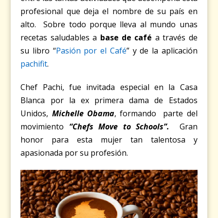
profesional que deja el nombre de su país en
alto. Sobre todo porque lleva al mundo unas
recetas saludables a
base de café
a través de
su libro “
Pasión por el Café
” y de la aplicación
pachifit
.
Chef Pachi, fue invitada especial en la Casa
Blanca por la ex primera dama de Estados
Unidos,
Michelle Obama
, formando parte del
movimiento
“Chefs Move to Schools”
.
Gran
honor para esta mujer tan talentosa y
apasionada por su profesión.