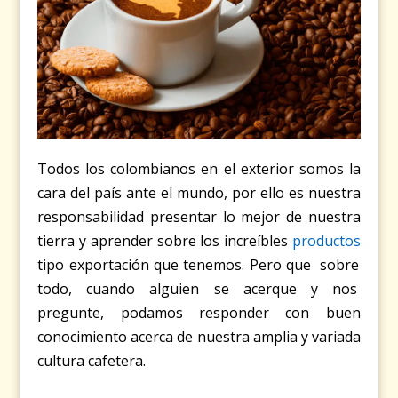
Todos los colombianos en el exterior somos la
cara del país ante el mundo, por ello es nuestra
responsabilidad presentar lo mejor de nuestra
tierra y aprender sobre los increíbles
productos
tipo exportación que tenemos. Pero que sobre
todo, cuando alguien se acerque y nos
pregunte, podamos responder con buen
conocimiento acerca de nuestra amplia y variada
cultura cafetera.