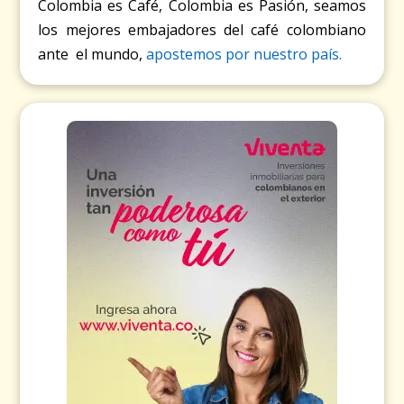
Colombia es Café, Colombia es Pasión, seamos
los mejores embajadores del café colombiano
ante el mundo,
apostemos por nuestro país.