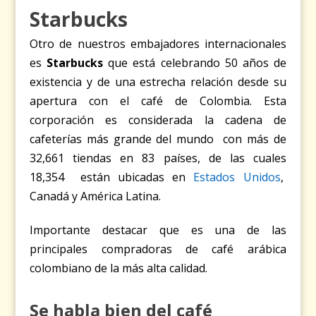
Starbucks
Otro de nuestros embajadores internacionales
es
Starbucks
que está celebrando 50 años
de
existencia y de una estrecha relación desde su
apertura con el café de Colombia. Esta
corporación es considerada la cadena de
cafeterías más grande del mundo con más de
32,661 tiendas en 83 países, de las cuales
18,354 están ubicadas en
Estados Unidos
,
Canadá y América Latina.
Importante destacar que es una de las
principales compradoras de café arábica
colombiano de la más alta calidad.
Se habla bien del café