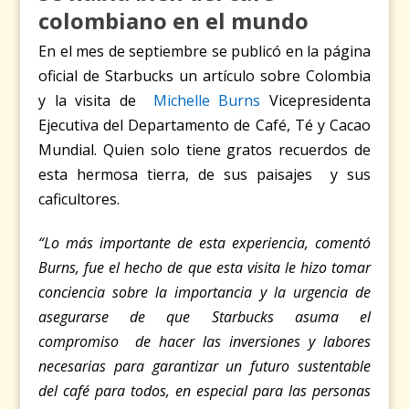
colombiano en el mundo
En el mes de septiembre se publicó en la página
oficial de Starbucks un artículo sobre Colombia
y la visita de
Michelle Burns
Vicepresidenta
Ejecutiva del Departamento de Café, Té y Cacao
Mundial. Quien solo tiene gratos recuerdos de
esta hermosa tierra, de sus paisajes y sus
caficultores.
“Lo más importante de esta experiencia, comentó
Burns, fue el hecho de que esta visita le hizo tomar
conciencia sobre la importancia y la urgencia de
asegurarse de que Starbucks asuma el
compromiso de hacer las inversiones y labores
necesarias para garantizar un futuro sustentable
del café para todos, en especial para las personas