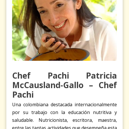
Chef Pachi Patricia
McCausland-Gallo – Chef
Pachi
Una colombiana destacada internacionalmente
por su trabajo con la educación nutritiva y
saludable. Nutricionista, escritora, maestra,
entre las tantas actividades que desempeña esta