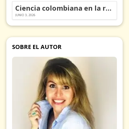
Ciencia colombiana en la revolución de los órganos en chips
JUNIO 3, 2026
SOBRE EL AUTOR