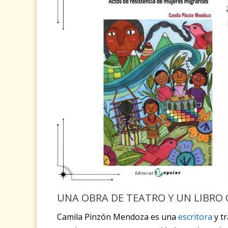
UNA OBRA DE TEATRO Y UN LIBRO
Camila Pinzón Mendoza es una
escritora
y tr