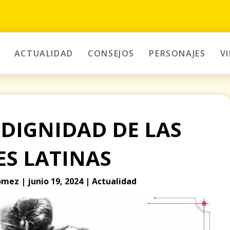
ACTUALIDAD
CONSEJOS
PERSONAJES
V
 DIGNIDAD DE LAS
ES LATINAS
mez | junio 19, 2024 | Actualidad