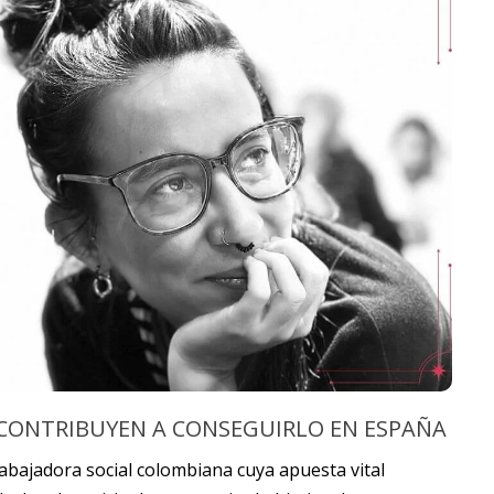
 CONTRIBUYEN A CONSEGUIRLO EN ESPAÑA
abajadora social colombiana cuya apuesta vital