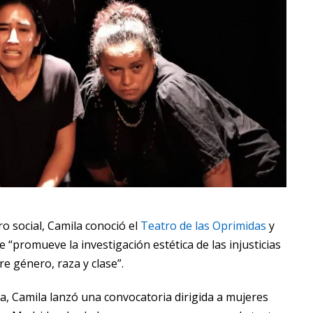
o social, Camila conoció el
Teatro de las Oprimidas
y
e “promueve la investigación estética de las injusticias
re género, raza y clase”.
a, Camila lanzó una convocatoria dirigida a mujeres