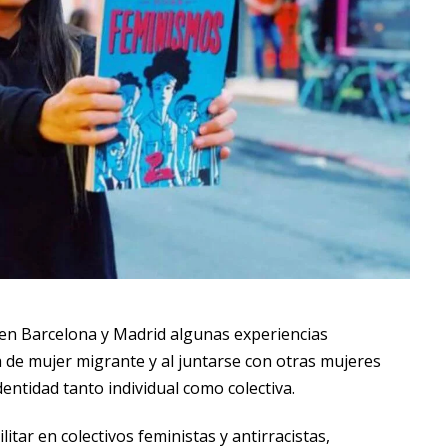
en Barcelona y Madrid algunas experiencias
 de mujer migrante y al juntarse con otras mujeres
entidad tanto individual como colectiva.
itar en colectivos feministas y antirracistas,