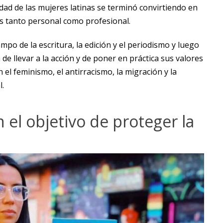
dad de las mujeres latinas se terminó convirtiendo en
os tanto personal como profesional.
mpo de la escritura, la edición y el periodismo y luego
de llevar a la acción y de poner en práctica sus valores
 el feminismo, el antirracismo, la migración y la
.
n el objetivo de proteger la