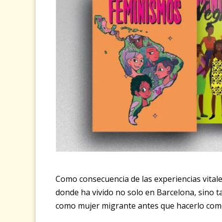
Como consecuencia de las experiencias vital
donde ha vivido no solo en Barcelona, sino t
como mujer migrante antes que hacerlo como