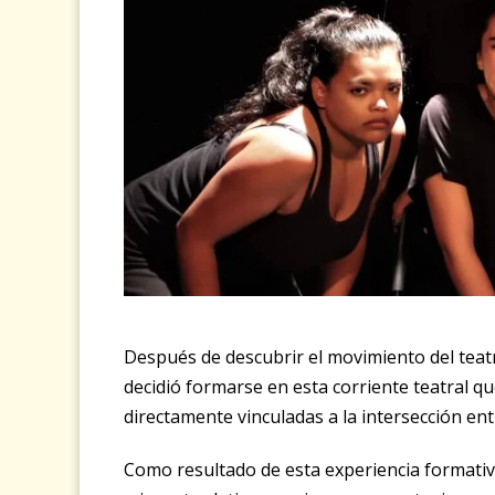
Después de descubrir el movimiento del teatr
decidió formarse en esta corriente teatral qu
directamente vinculadas a la intersección ent
Como resultado de esta experiencia formativ