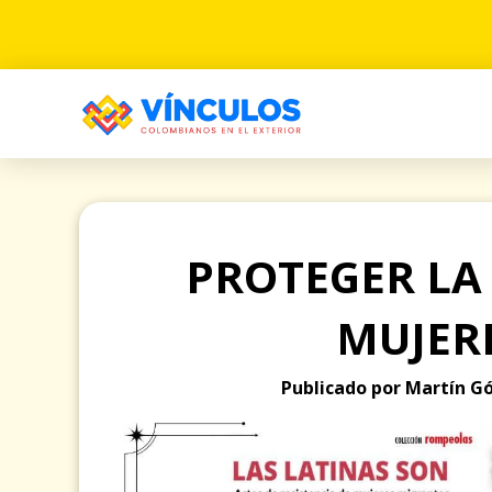
PROTEGER LA
MUJER
Publicado por Martín Gó