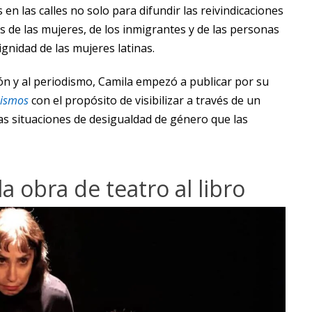
n las calles no solo para difundir las reivindicaciones
s de las mujeres, de los inmigrantes y de las personas
ignidad de las mujeres latinas.
ción y al periodismo, Camila empezó a publicar por su
nismos
con el propósito de visibilizar a través de un
rsas situaciones de desigualdad de género que las
 la obra de teatro al libro