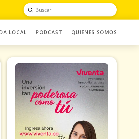
Submit
Search
IDA LOCAL
PODCAST
QUIENES SOMOS