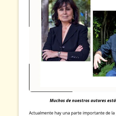
Muchos de nuestros autores está
Actualmente hay una parte importante de la l