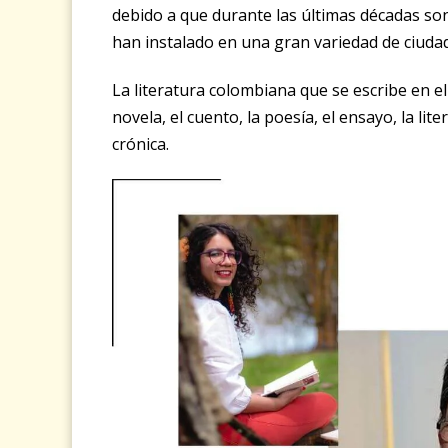
debido a que durante las últimas décadas so
han instalado en una gran variedad de ciuda
La literatura colombiana que se escribe en 
novela, el cuento, la poesía, el ensayo, la liter
crónica.