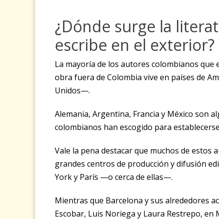
¿Dónde surge la liter
escribe en el exterior?
La mayoría de los autores colombianos que 
obra fuera de Colombia vive en países de A
Unidos—.
Alemania, Argentina, Francia y México son al
colombianos han escogido para establecerse y
Vale la pena destacar que muchos de estos 
grandes centros de producción y difusión ed
York y París —o cerca de ellas—.
Mientras que Barcelona y sus alrededores 
Escobar, Luis Noriega y Laura Restrepo, en