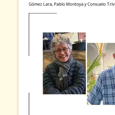
Gómez Lara, Pablo Montoya y Consuelo Triv