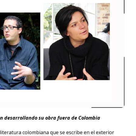
n desarrollando su obra fuera de Colombia
iteratura colombiana que se escribe en el exterior