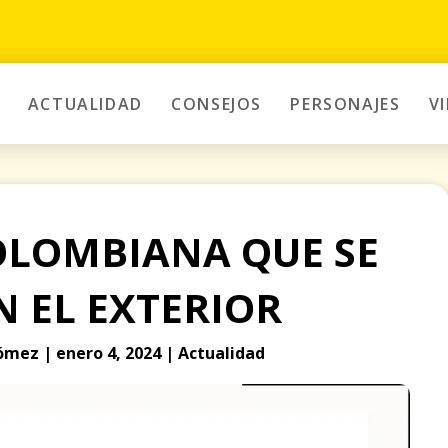
ACTUALIDAD
CONSEJOS
PERSONAJES
V
OLOMBIANA QUE SE
N EL EXTERIOR
mez | enero 4, 2024 | Actualidad