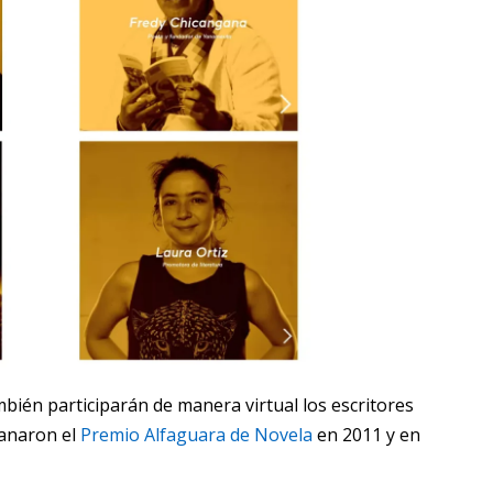
bién participarán de manera virtual los escritores
ganaron el
Premio Alfaguara de Novela
en 2011 y en