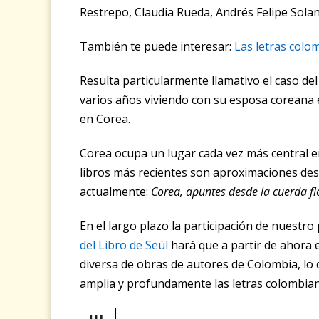
Restrepo, Claudia Rueda, Andrés Felipe Solan
También te puede interesar:
Las letras col
Resulta particularmente llamativo el caso del
varios años viviendo con su esposa coreana e
en Corea.
Corea ocupa un lugar cada vez más central en
libros más recientes son aproximaciones desd
actualmente:
Corea, apuntes desde la cuerda fl
En el largo plazo la participación de nuestro
del Libro de Seúl
hará que a partir de ahora e
diversa de obras de autores de Colombia, lo 
amplia y profundamente las letras colombian