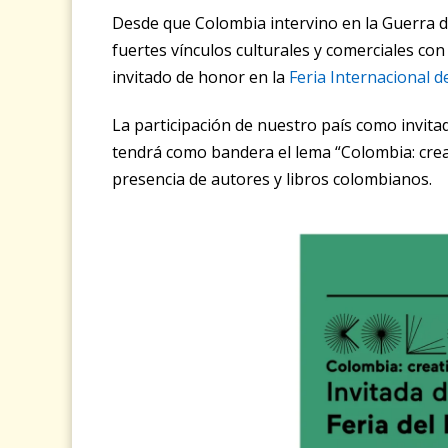
Desde que Colombia intervino en la Guerra d
fuertes vínculos culturales y comerciales con
invitado de honor en la
Feria Internacional d
La participación de nuestro país como invita
tendrá como bandera el lema “Colombia: creat
presencia de autores y libros colombianos.