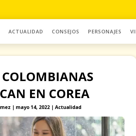
ACTUALIDAD
CONSEJOS
PERSONAJES
V
S COLOMBIANAS
CAN EN COREA
mez | mayo 14, 2022 | Actualidad