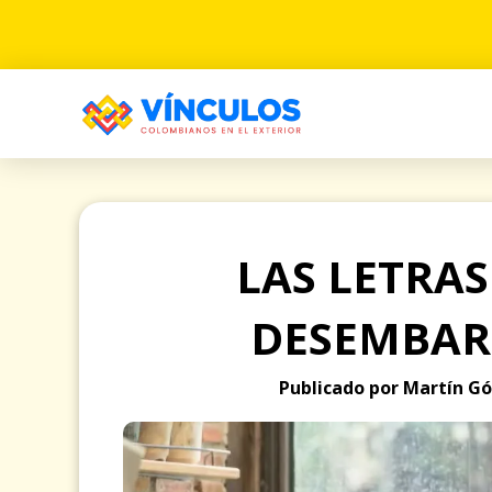
LAS LETRA
DESEMBAR
Publicado por Martín Gó