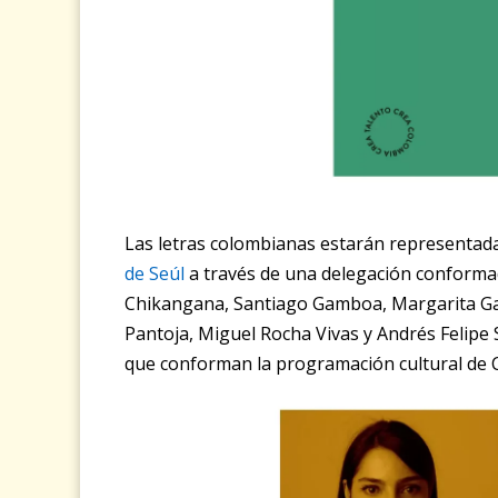
Las letras colombianas estarán representad
de Seúl
a través de una delegación conform
Chikangana, Santiago Gamboa, Margarita Gar
Pantoja, Miguel Rocha Vivas y Andrés Felipe 
que conforman la programación cultural de 