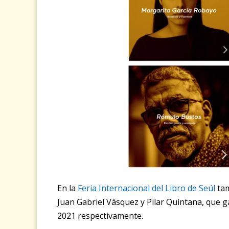
En la
Feria Internacional del Libro de Seúl
tam
Juan Gabriel Vásquez y Pilar Quintana, que 
2021 respectivamente.