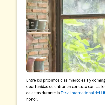
Entre los próximos días miércoles 1 y doming
oportunidad de entrar en contacto con las l
de estas durante la
Feria Internacional del L
honor.