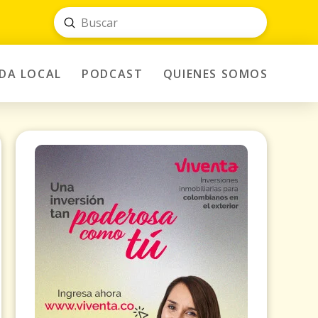
Submit
Search
IDA LOCAL
PODCAST
QUIENES SOMOS