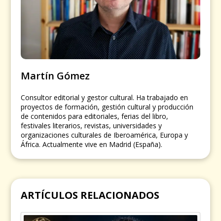
Martín Gómez
Consultor editorial y gestor cultural. Ha trabajado en
proyectos de formación, gestión cultural y producción
de contenidos para editoriales, ferias del libro,
festivales literarios, revistas, universidades y
organizaciones culturales de Iberoamérica, Europa y
África. Actualmente vive en Madrid (España).
ARTÍCULOS RELACIONADOS