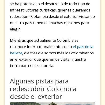
se ha potenciado el desarrollo de todo tipo de
infraestructuras turísticas, quienes queramos
redescubrir Colombia desde el exterior visitando
nuestro país tenemos muchas opciones para
elegir.
Mientras que actualmente Colombia se
reconoce internacionalmente como
el país de la
belleza
, día tras día somos más los colombianos
en el exterior que queremos visitar nuestra
tierra para redescubrirla.
Algunas pistas para
redescubrir Colombia
desde el exterior