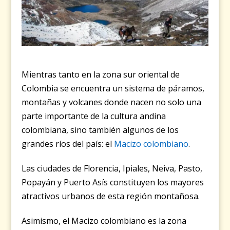
Mientras tanto en la zona sur oriental de
Colombia se encuentra un sistema de páramos,
montañas y volcanes donde nacen no solo una
parte importante de la cultura andina
colombiana, sino también algunos de los
grandes ríos del país: el
Macizo colombiano
.
Las ciudades de Florencia, Ipiales, Neiva, Pasto,
Popayán y Puerto Asís constituyen los mayores
atractivos urbanos de esta región montañosa.
Asimismo, el Macizo colombiano es la zona