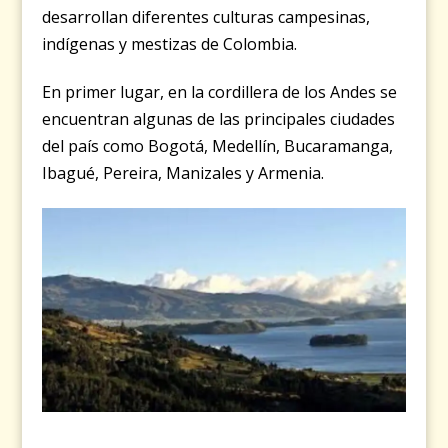
desarrollan diferentes culturas campesinas,
indígenas y mestizas de Colombia.
En primer lugar, en la cordillera de los Andes se
encuentran algunas de las principales ciudades
del país como Bogotá, Medellín, Bucaramanga,
Ibagué, Pereira, Manizales y Armenia.