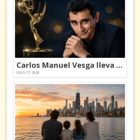
Carlos Manuel Vesga lleva el nombre de Colombia a los Emmy
JULIO 17, 2026