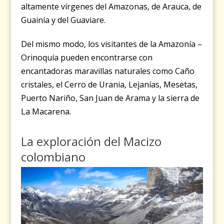
altamente vírgenes del Amazonas, de Arauca, de
Guainía y del Guaviare.
Del mismo modo, los visitantes de la Amazonía –
Orinoquía pueden encontrarse con
encantadoras maravillas naturales como Caño
cristales, el Cerro de Urania, Lejanías, Mesetas,
Puerto Nariño, San Juan de Arama y la sierra de
La Macarena.
La exploración del Macizo
colombiano