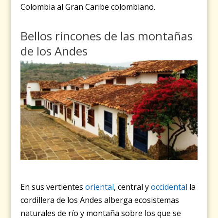
Colombia al Gran Caribe colombiano.
Bellos rincones de las montañas
de los Andes
En sus vertientes
oriental
, central y
occidental
la
cordillera de los Andes alberga ecosistemas
naturales de río y montaña sobre los que se