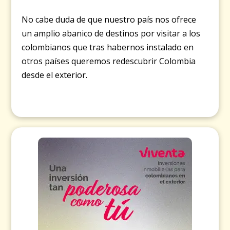
No cabe duda de que nuestro país nos ofrece
un amplio abanico de destinos por visitar a los
colombianos que tras habernos instalado en
otros países queremos redescubrir Colombia
desde el exterior.