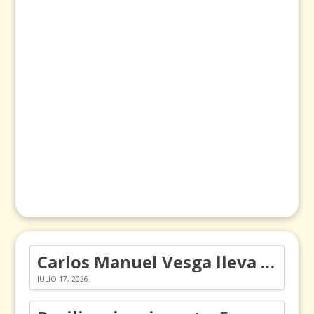
Carlos Manuel Vesga lleva el nombre de Colombia a los Emmy
JULIO 17, 2026