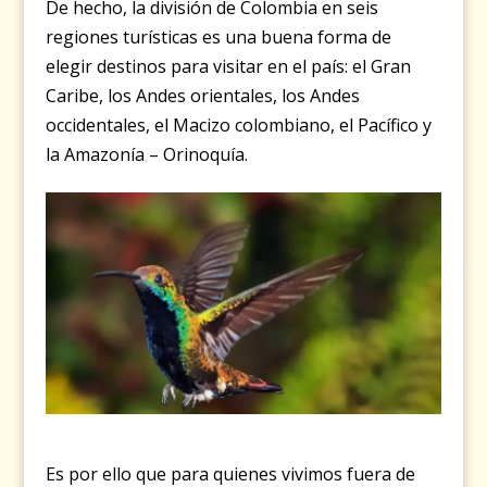
De hecho, la división de Colombia en seis
regiones turísticas es una buena forma de
elegir destinos para visitar en el país: el Gran
Caribe, los Andes orientales, los Andes
occidentales, el Macizo colombiano, el Pacífico y
la Amazonía – Orinoquía.
Es por ello que para quienes vivimos fuera de