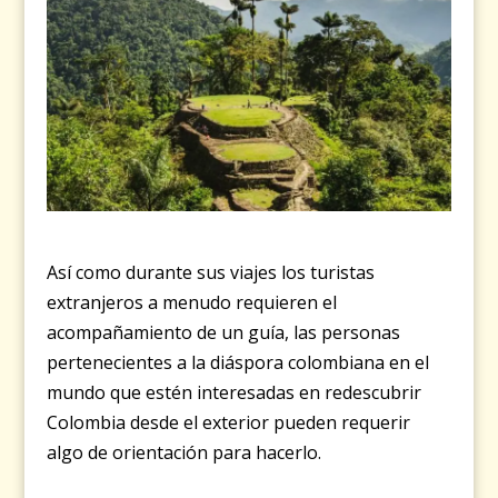
Así como durante sus viajes los turistas
extranjeros a menudo requieren el
acompañamiento de un guía, las personas
pertenecientes a la diáspora colombiana en el
mundo que estén interesadas en redescubrir
Colombia desde el exterior pueden requerir
algo de orientación para hacerlo.