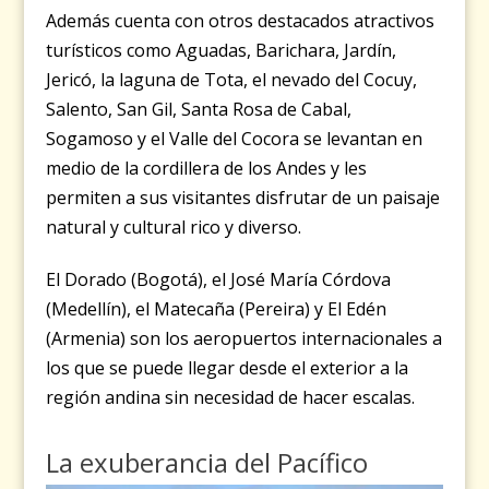
Además cuenta con otros destacados atractivos
turísticos como Aguadas, Barichara, Jardín,
Jericó, la laguna de Tota, el nevado del Cocuy,
Salento, San Gil, Santa Rosa de Cabal,
Sogamoso y el Valle del Cocora se levantan en
medio de la cordillera de los Andes y les
permiten a sus visitantes disfrutar de un paisaje
natural y cultural rico y diverso.
El Dorado (Bogotá), el José María Córdova
(Medellín), el Matecaña (Pereira) y El Edén
(Armenia) son los aeropuertos internacionales a
los que se puede llegar desde el exterior a la
región andina sin necesidad de hacer escalas.
La exuberancia del Pacífico