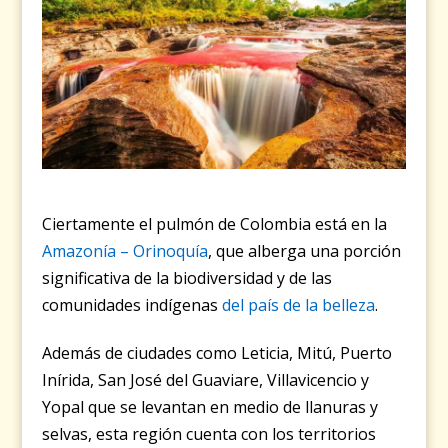
Ciertamente el pulmón de Colombia está en la
Amazonía – Orinoquía
, que alberga una porción
significativa de la biodiversidad y de las
comunidades indígenas
del país de la belleza
.
Además de ciudades como Leticia, Mitú, Puerto
Inírida, San José del Guaviare, Villavicencio y
Yopal que se levantan en medio de llanuras y
selvas, esta región cuenta con los territorios