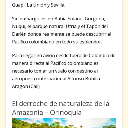
Guapi, La Unión y Sevilla.
Sin embargo, es en Bahía Solano, Gorgona,
Nuquí, el parque natural Utría y el Tapón del
Darién donde realmente se puede descubrir el
Pacífico colombiano en todo su esplendor.
Para llegar en avión desde fuera de Colombia de
manera directa al Pacífico colombiano es
necesario tomar un vuelo con destino al
aeropuerto internacional Alfonso Bonilla
Aragón (Cali).
El derroche de naturaleza de la
Amazonía – Orinoquía