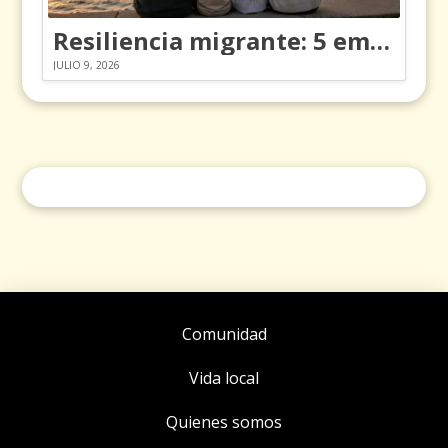
Resiliencia migrante: 5 emociones y cómo gestionarlas
JULIO 9, 2026
Comunidad
Vida local
Quienes somos