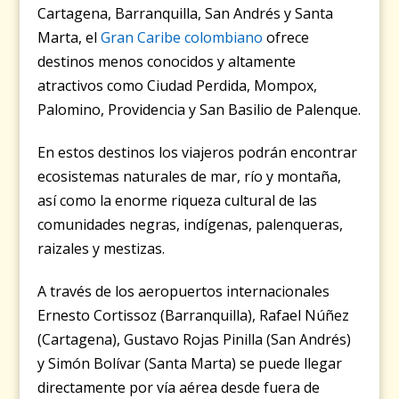
Cartagena, Barranquilla, San Andrés y Santa
Marta, el
Gran Caribe colombiano
ofrece
destinos menos conocidos y altamente
atractivos como Ciudad Perdida, Mompox,
Palomino, Providencia y San Basilio de Palenque.
En estos destinos los viajeros podrán encontrar
ecosistemas naturales de mar, río y montaña,
así como la enorme riqueza cultural de las
comunidades negras, indígenas, palenqueras,
raizales y mestizas.
A través de los aeropuertos internacionales
Ernesto Cortissoz (Barranquilla), Rafael Núñez
(Cartagena), Gustavo Rojas Pinilla (San Andrés)
y Simón Bolívar (Santa Marta) se puede llegar
directamente por vía aérea desde fuera de