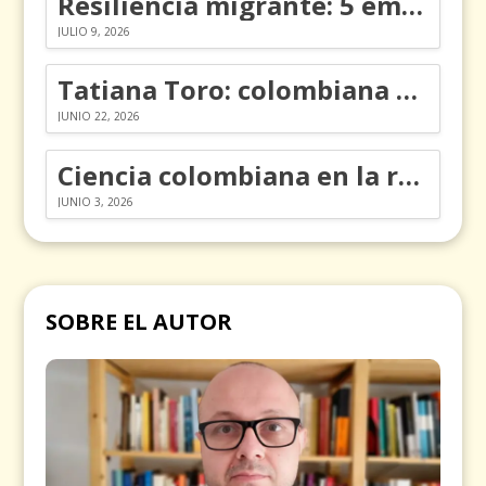
Resiliencia migrante: 5 emociones y cómo gestionarlas
JULIO 9, 2026
Tatiana Toro: colombiana que cambió la historia de las matemáticas
JUNIO 22, 2026
Ciencia colombiana en la revolución de los órganos en chips
JUNIO 3, 2026
SOBRE EL AUTOR