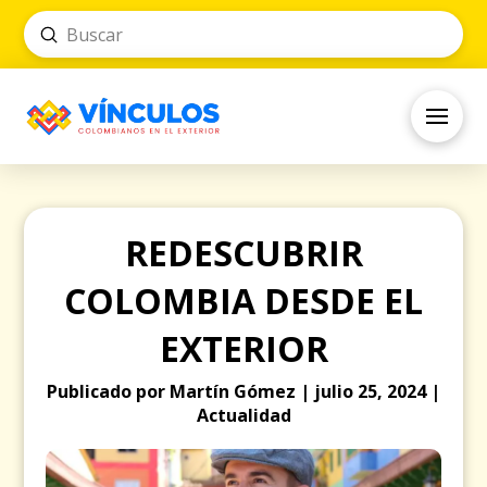
Submit
Search
REDESCUBRIR
COLOMBIA DESDE EL
EXTERIOR
Publicado por Martín Gómez | julio 25, 2024 |
Actualidad