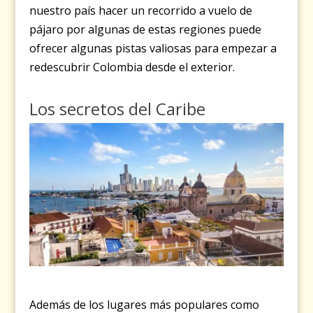
nuestro país hacer un recorrido a vuelo de
pájaro por algunas de estas regiones puede
ofrecer algunas pistas valiosas para empezar a
redescubrir Colombia desde el exterior.
Los secretos del Caribe
Además de los lugares más populares como