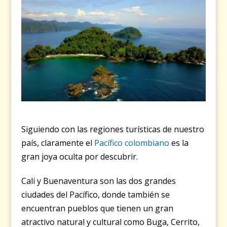
Siguiendo con las regiones turísticas de nuestro
país, claramente el
Pacífico colombiano
es la
gran joya oculta por descubrir.
Cali y Buenaventura son las dos grandes
ciudades del Pacífico, donde también se
encuentran pueblos que tienen un gran
atractivo natural y cultural como Buga, Cerrito,