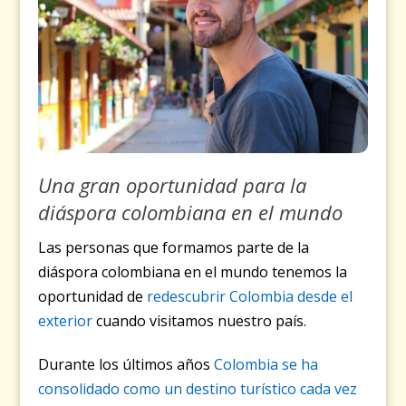
Una gran oportunidad para la
diáspora colombiana en el mundo
Las personas que formamos parte de la
diáspora colombiana en el mundo tenemos la
oportunidad de
redescubrir Colombia desde el
exterior
cuando visitamos nuestro país.
Durante los últimos años
Colombia se ha
consolidado como un destino turístico cada vez