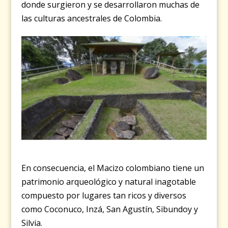
donde surgieron y se desarrollaron muchas de
las culturas ancestrales de Colombia.
En consecuencia, el Macizo colombiano tiene un
patrimonio arqueológico y natural inagotable
compuesto por lugares tan ricos y diversos
como Coconuco, Inzá, San Agustín, Sibundoy y
Silvia.