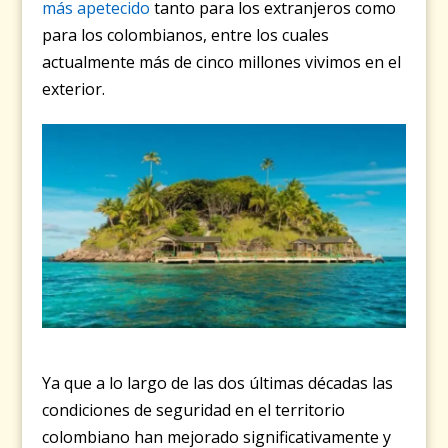
más apetecido
tanto para los extranjeros como
para los colombianos, entre los cuales
actualmente más de cinco millones vivimos en el
exterior.
Ya que a lo largo de las dos últimas décadas las
condiciones de seguridad en el territorio
colombiano han mejorado significativamente y