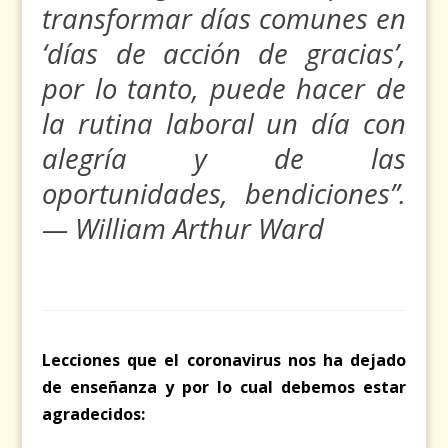
transformar días comunes en
‘días de acción de gracias’,
por lo tanto, puede hacer de
la rutina laboral un día con
alegría y de las
oportunidades, bendiciones”.
— William Arthur Ward
Lecciones que el coronavirus nos ha dejado
de enseñanza y por lo cual debemos estar
agradecidos: