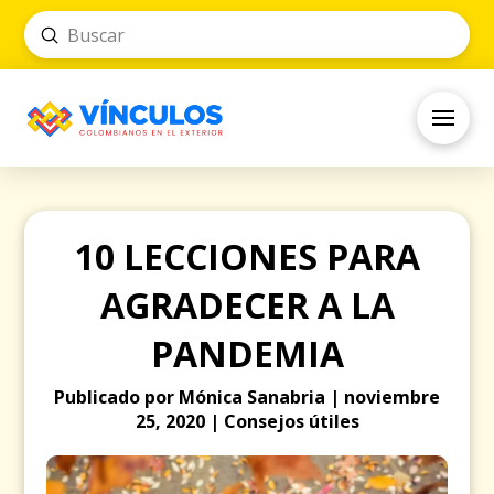
Submit
Search
10 LECCIONES PARA
AGRADECER A LA
PANDEMIA
Publicado por Mónica Sanabria | noviembre
25, 2020 | Consejos útiles