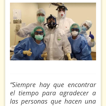
“Siempre hay que encontrar
el tiempo para agradecer a
las personas que hacen una