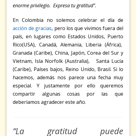
enorme privilegio. Expresa tu gratitud”.
En Colombia no solemos celebrar el día de
acción de gracias
, pero los que vivimos fuera del
país, en lugares como Estados Unidos, Puerto
Rico(USA), Canadá, Alemania, Liberia (África),
Granada (Caribe), China, Japón, Corea del Sur y
Vietnam, Isla Norfolk (Australia), Santa Lucía
(Caribe), Países bajos, Reino Unido, Brasil. Si lo
hacemos, además nos parece una fecha muy
especial. Y justamente por ello queremos
compartir algunas cosas por las que
deberíamos agradecer este año.
“La gratitud puede