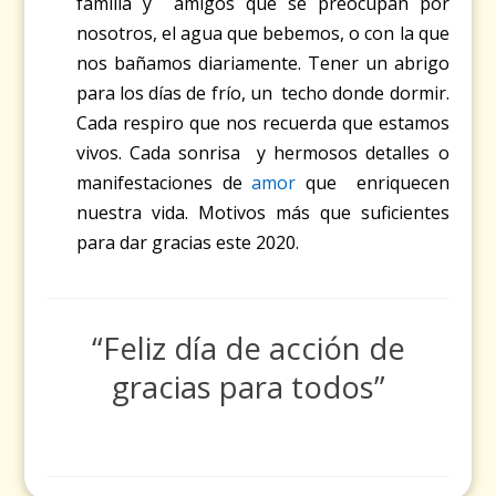
familia y amigos que se preocupan por
nosotros, el agua que bebemos, o con la que
nos bañamos diariamente. Tener un abrigo
para los días de frío, un techo donde dormir.
Cada respiro que nos recuerda que estamos
vivos. Cada sonrisa y hermosos detalles o
manifestaciones de
amor
que enriquecen
nuestra vida. Motivos más que suficientes
para dar gracias este 2020.
“Feliz día de acción de
gracias para todos”