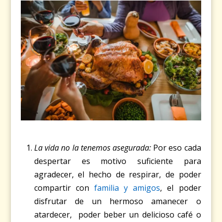
La vida no la tenemos asegurada:
Por eso cada
despertar es motivo suficiente para
agradecer, el hecho de respirar, de poder
compartir con
familia y amigos
, el poder
disfrutar de un hermoso amanecer o
atardecer, poder beber un delicioso café o