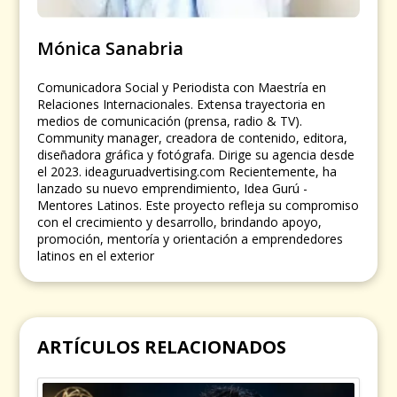
Mónica Sanabria
Comunicadora Social y Periodista con Maestría en
Relaciones Internacionales. Extensa trayectoria en
medios de comunicación (prensa, radio & TV).
Community manager, creadora de contenido, editora,
diseñadora gráfica y fotógrafa. Dirige su agencia desde
el 2023. ideaguruadvertising.com Recientemente, ha
lanzado su nuevo emprendimiento, Idea Gurú -
Mentores Latinos. Este proyecto refleja su compromiso
con el crecimiento y desarrollo, brindando apoyo,
promoción, mentoría y orientación a emprendedores
latinos en el exterior
ARTÍCULOS RELACIONADOS