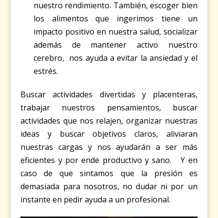
nuestro rendimiento. También, escoger bien
los alimentos que ingerimos tiene un
impacto positivo en nuestra salud, socializar
además de mantener activo nuestro
cerebro, nos ayuda a evitar la ansiedad y el
estrés.
Buscar actividades divertidas y placenteras,
trabajar nuestros pensamientos, buscar
actividades que nos relajen, organizar nuestras
ideas y buscar objetivos claros, aliviaran
nuestras cargas y nos ayudarán a ser más
eficientes y por ende productivo y sano. Y en
caso de que sintamos que la presión es
demasiada para nosotros, no dudar ni por un
instante en pedir ayuda a un profesional.