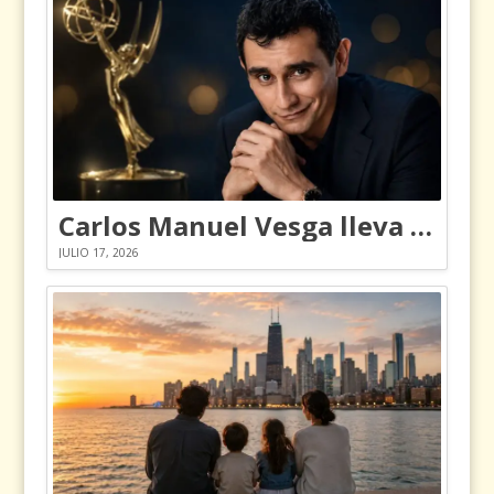
Carlos Manuel Vesga lleva el nombre de Colombia a los Emmy
JULIO 17, 2026