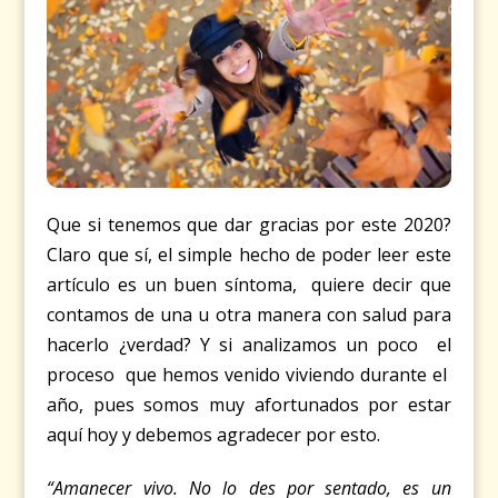
Que si tenemos que dar gracias por este 2020?
Claro que sí, el simple hecho de poder leer este
artículo es un buen síntoma, quiere decir que
contamos de una u otra manera con salud para
hacerlo ¿verdad? Y si analizamos un poco el
proceso que hemos venido viviendo durante el
año, pues somos muy afortunados por estar
aquí hoy y debemos agradecer por esto.
“Amanecer vivo. No lo des por sentado, es un