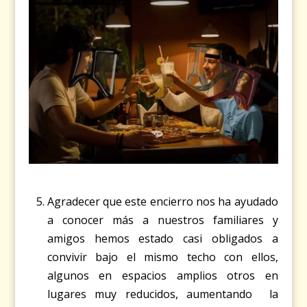
Agradecer que este encierro nos ha ayudado
a conocer más a nuestros familiares y
amigos hemos estado casi obligados a
convivir bajo el mismo techo con ellos,
algunos en espacios amplios otros en
lugares muy reducidos, aumentando la