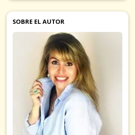
SOBRE EL AUTOR