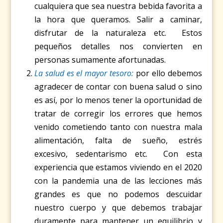
cualquiera que sea nuestra bebida favorita a
la hora que queramos. Salir a caminar,
disfrutar de la naturaleza etc. Estos
pequeños detalles nos convierten en
personas sumamente afortunadas.
La salud es el mayor tesoro:
por ello debemos
agradecer de contar con buena salud o sino
es así, por lo menos tener la oportunidad de
tratar de corregir los errores que hemos
venido cometiendo tanto con nuestra mala
alimentación, falta de sueño, estrés
excesivo, sedentarismo etc. Con esta
experiencia que estamos viviendo en el 2020
con la pandemia una de las lecciones más
grandes es que no podemos descuidar
nuestro cuerpo y que debemos trabajar
duramente para mantener un equilibrio y