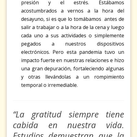
presión y el estrés. Estábamos
acostumbrados a vernos a la hora del
desayuno, si es que lo tomábamos antes de
salir a trabajar o a la hora de la cena y luego
cada uno a sus actividades o simplemente
pegados a nuestros dispositivos
electrónicos. Pero esta pandemia tuvo un
impacto fuerte en nuestras relaciones e hizo
una gran depuración, fortaleciendo algunas
y otras llevándolas a un rompimiento
temporal o irremediable.
“La gratitud siempre tiene
cabida en nuestra vida.
Estudios demuestran que la