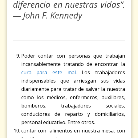
diferencia en nuestras vidas”.
— John F. Kennedy
Poder contar con personas que trabajan
incansablemente tratando de encontrar la
cura para este mal
. Los trabajadores
indispensables que arriesgan sus vidas
diariamente para tratar de salvar la nuestra
como los médicos, enfermeros, auxiliares,
bomberos, trabajadores sociales,
conductores de reparto y domiciliarios,
personal educativo. Entre otros.
contar con alimentos en nuestra mesa, con