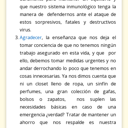
que nuestro sistema inmunológico tenga la
manera de defendernos ante el ataque de
estos sorpresivos, fatales y destructivos
virus.
Agradecer
, la enseñanza que nos deja el
tomar conciencia de que no tenemos ningún
trabajo asegurado en esta vida, y que por
ello, debemos tomar medidas urgentes y no
andar derrochando lo poco que tenemos en
cosas innecesarias. Ya nos dimos cuenta que
ni un closet lleno de ropa, un sinfín de
perfumes, una gran colección de gafas,
bolsos o zapatos, nos suplen las
necesidades básicas en caso de una
emergencia ¿verdad? Tratar de mantener un
ahorro que nos respalde es nuestra