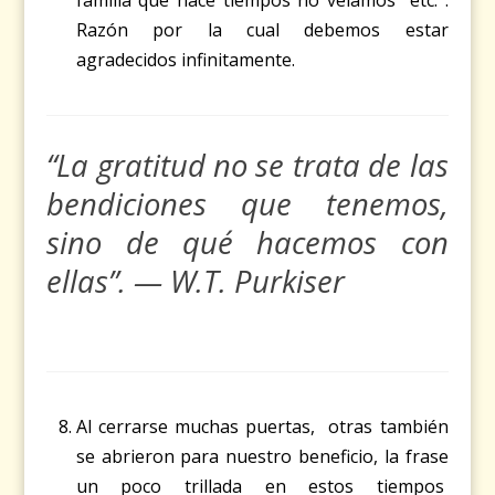
Razón por la cual debemos estar
agradecidos infinitamente.
“La gratitud no se trata de las
bendiciones que tenemos,
sino de qué hacemos con
ellas”. — W.T. Purkiser
Al cerrarse muchas puertas, otras también
se abrieron para nuestro beneficio, la frase
un poco trillada en estos tiempos