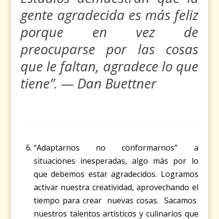
gente agradecida es más feliz
porque en vez de
preocuparse por las cosas
que le faltan, agradece lo que
tiene”. — Dan Buettner
“Adaptarnos no conformarnos” a
situaciones inesperadas, algo más por lo
que debemos estar agradecidos. Logramos
activar nuestra creatividad, aprovechando el
tiempo para crear nuevas cosas. Sacamos
nuestros talentos artísticos y culinarios que