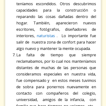
teníamos escondidos. Otros descubrimos
capacidades para la construcción o
reparando las cosas dañadas dentro del
hogar. También, aparecieron nuevos
escritores, fotógrafos, diseñadores de
interiores,
naturistas
. Lo importante fue
salir de nuestra zona de confort para hacer
algo nuevo y mantener la mente ocupada.
La falta de tiempo que siempre
reclamabamos, por lo cual nos manteníamos
distantes de muchas de las personas que
consideramos especiales en nuestra vida,
fue compensado y en estos meses tuvimos
de sobra para ponernos nuevamente en
contacto con compañeros del colegio,
universidad, amigos de la infancia, con
familia que hace tiempos no veíamos etc. .