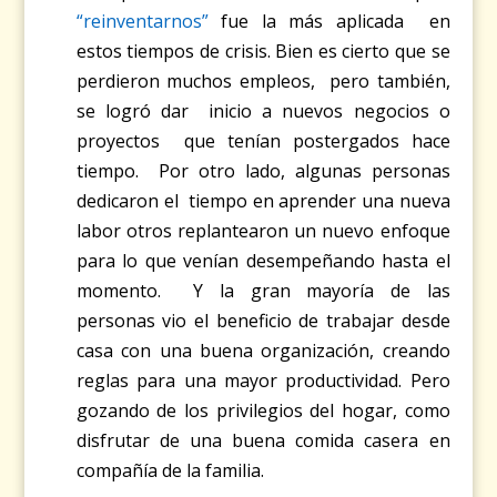
“reinventarnos”
fue la más aplicada en
estos tiempos de crisis. Bien es cierto que se
perdieron muchos empleos, pero también,
se logró dar inicio a nuevos negocios o
proyectos que tenían postergados hace
tiempo. Por otro lado, algunas personas
dedicaron el tiempo en aprender una nueva
labor otros replantearon un nuevo enfoque
para lo que venían desempeñando hasta el
momento. Y la gran mayoría de las
personas vio el beneficio de trabajar desde
casa con una buena organización, creando
reglas para una mayor productividad. Pero
gozando de los privilegios del hogar, como
disfrutar de una buena comida casera en
compañía de la familia.