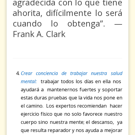
agradecida con lo que tiene
ahorita, difícilmente lo será
cuando lo obtenga”. —
Frank A. Clark
Crear conciencia de trabajar nuestra salud
mental:
trabajar todos los días en ella nos
ayudará a mantenernos fuertes y soportar
estas duras pruebas que la vida nos pone en
el camino. Los expertos recomiendan hacer
ejercicio físico que no solo favorece nuestro
cuerpo sino nuestra mente; el descanso, ya
que resulta reparador y nos ayuda a mejorar