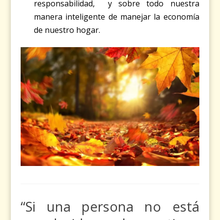
responsabilidad, y sobre todo nuestra
manera inteligente de manejar la economía
de nuestro hogar.
“Si una persona no está