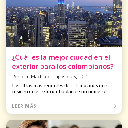
¿Cuál es la mejor ciudad en el
exterior para los colombianos?
Por John Machado | agosto 25, 2021
Las cifras más recientes de colombianos que
residen en el exterior hablan de un número ...
LEER MÁS