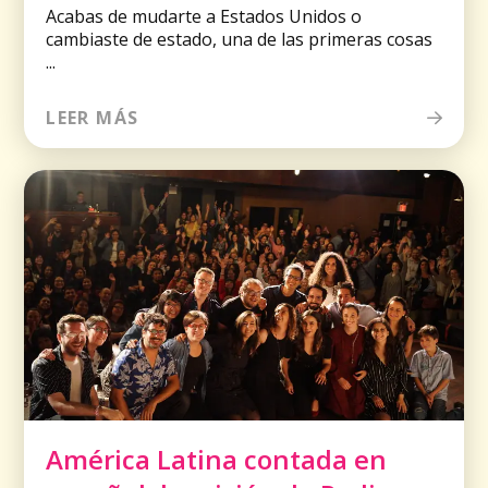
Acabas de mudarte a Estados Unidos o
cambiaste de estado, una de las primeras cosas
...
LEER MÁS
América Latina contada en