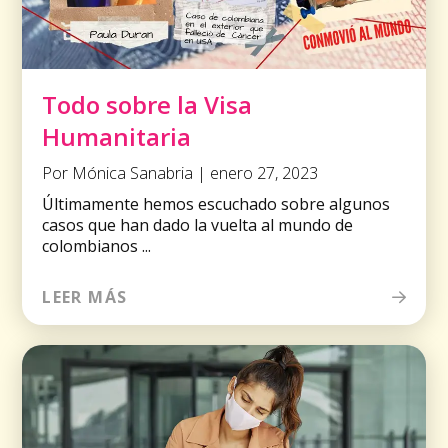
Todo sobre la Visa
Humanitaria
Por Mónica Sanabria | enero 27, 2023
Últimamente hemos escuchado sobre algunos
casos que han dado la vuelta al mundo de
colombianos ...
LEER MÁS