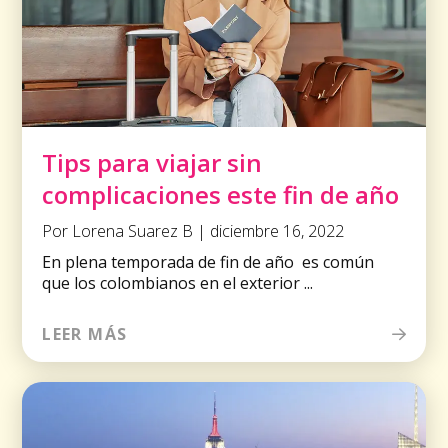
Tips para viajar sin
complicaciones este fin de año
Por Lorena Suarez B | diciembre 16, 2022
En plena temporada de fin de año es común
que los colombianos en el exterior ...
LEER MÁS