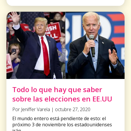
Todo lo que hay que saber
sobre las elecciones en EE.UU
Por Jeniffer Varela | octubre 27, 2020
El mundo entero está pendiente de esto: el
próximo 3 de noviembre los estadounidenses
irán ...