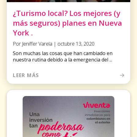
¿Turismo local? Los mejores (y
más seguros) planes en Nueva
York .
Por Jeniffer Varela | octubre 13, 2020
Son muchas las cosas que han cambiado en
nuestra rutina debido a la emergencia del ...
LEER MÁS