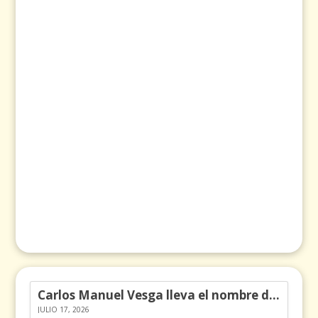
Carlos Manuel Vesga lleva el nombre de Colombia a los Emmy
JULIO 17, 2026