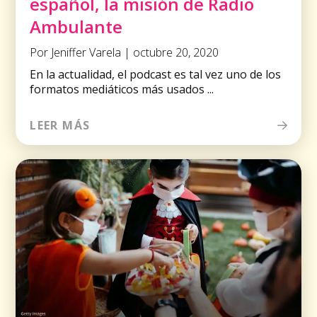
español, la misión de Radio
Ambulante
Por Jeniffer Varela | octubre 20, 2020
En la actualidad, el podcast es tal vez uno de los
formatos mediáticos más usados ...
LEER MÁS