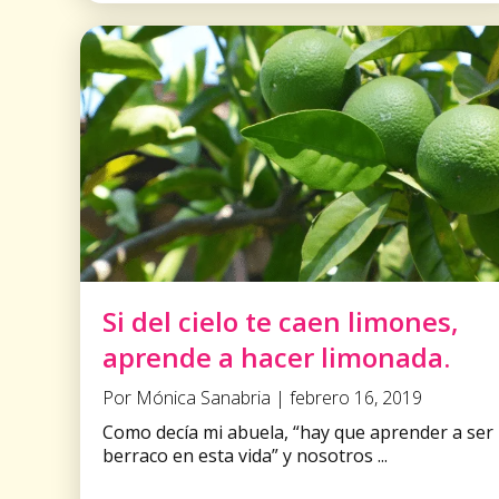
Si del cielo te caen limones,
aprende a hacer limonada.
Por Mónica Sanabria | febrero 16, 2019
Como decía mi abuela, “hay que aprender a ser
berraco en esta vida” y nosotros ...