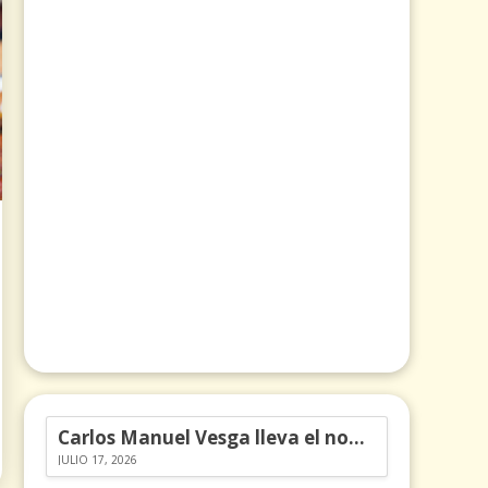
Carlos Manuel Vesga lleva el nombre de Colombia a los Emmy
JULIO 17, 2026