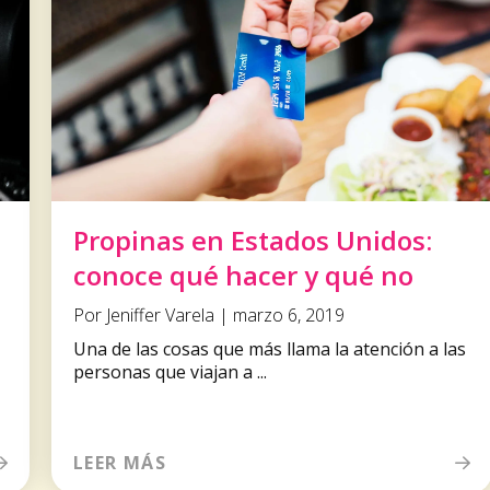
Propinas en Estados Unidos:
conoce qué hacer y qué no
Por Jeniffer Varela | marzo 6, 2019
Una de las cosas que más llama la atención a las
personas que viajan a ...
LEER MÁS