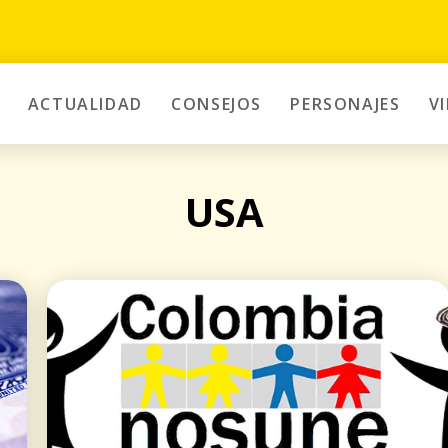
ACTUALIDAD
CONSEJOS
PERSONAJES
V
USA