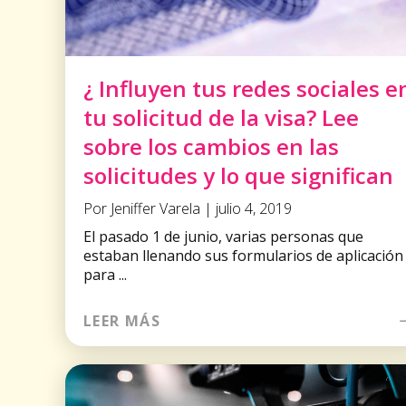
¿ Influyen tus redes sociales e
tu solicitud de la visa? Lee
sobre los cambios en las
solicitudes y lo que significan
Por Jeniffer Varela | julio 4, 2019
El pasado 1 de junio, varias personas que
estaban llenando sus formularios de aplicación
para ...
LEER MÁS