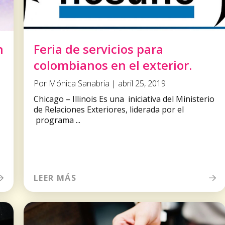
n
Feria de servicios para
colombianos en el exterior.
Por Mónica Sanabria | abril 25, 2019
Chicago – Illinois Es una iniciativa del Ministerio
de Relaciones Exteriores, liderada por el
programa ...
LEER MÁS