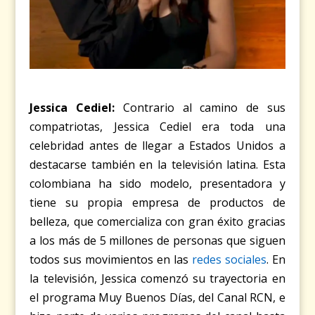
Jessica Cediel:
Contrario al camino de sus
compatriotas, Jessica Cediel era toda una
celebridad antes de llegar a Estados Unidos a
destacarse también en la televisión latina. Esta
colombiana ha sido modelo, presentadora y
tiene su propia empresa de productos de
belleza, que comercializa con gran éxito gracias
a los más de 5 millones de personas que siguen
todos sus movimientos en las
redes sociales
. En
la televisión, Jessica comenzó su trayectoria en
el programa Muy Buenos Días, del Canal RCN, e