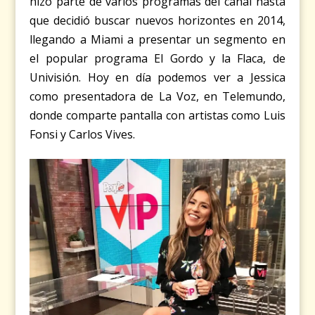
hizo parte de varios programas del canal hasta
que decidió buscar nuevos horizontes en 2014,
llegando a Miami a presentar un segmento en
el popular programa El Gordo y la Flaca, de
Univisión. Hoy en día podemos ver a Jessica
como presentadora de La Voz, en Telemundo,
donde comparte pantalla con artistas como Luis
Fonsi y Carlos Vives.