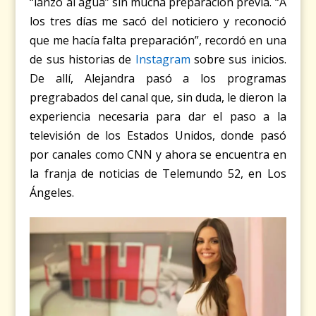
“lanzó al agua” sin mucha preparación previa. “A
los tres días me sacó del noticiero y reconoció
que me hacía falta preparación”, recordó en una
de sus historias de
Instagram
sobre sus inicios.
De allí, Alejandra pasó a los programas
pregrabados del canal que, sin duda, le dieron la
experiencia necesaria para dar el paso a la
televisión de los Estados Unidos, donde pasó
por canales como CNN y ahora se encuentra en
la franja de noticias de Telemundo 52, en Los
Ángeles.