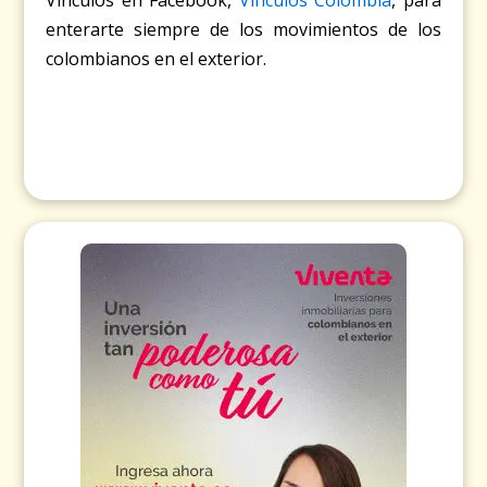
enterarte siempre de los movimientos de los
colombianos en el exterior.