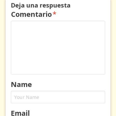
Deja una respuesta
Comentario
*
Name
Email