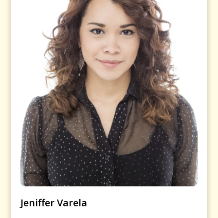
Jeniffer Varela