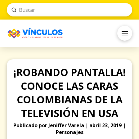
Submit
Search
¡ROBANDO PANTALLA!
CONOCE LAS CARAS
COLOMBIANAS DE LA
TELEVISIÓN EN USA
Publicado por Jeniffer Varela | abril 23, 2019 |
Personajes