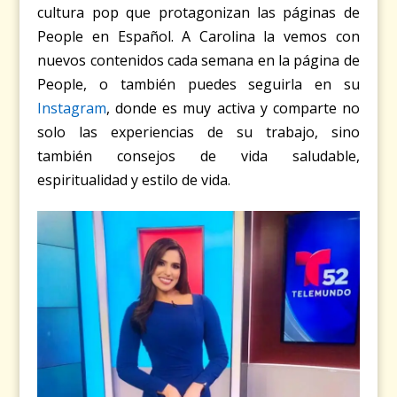
cultura pop que protagonizan las páginas de
People en Español. A Carolina la vemos con
nuevos contenidos cada semana en la página de
People, o también puedes seguirla en su
Instagram
, donde es muy activa y comparte no
solo las experiencias de su trabajo, sino
también consejos de vida saludable,
espiritualidad y estilo de vida.