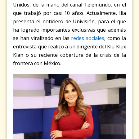
Unidos, de la mano del canal Telemundo, en el
que trabajó por casi 10 años. Actualmente, Ilia
presenta el noticiero de Univisión, para el que
ha logrado importantes exclusivas que además
se han viralizado en las
redes sociales
, como la
entrevista que realizó a un dirigente del Klu Klux
Klan o su reciente cobertura de la crisis de la
frontera con México.