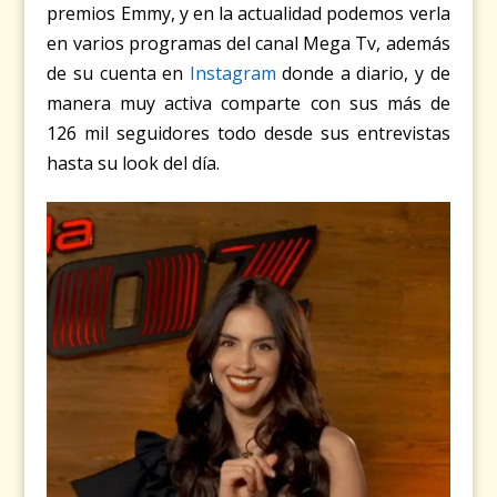
premios Emmy, y en la actualidad podemos verla
en varios programas del canal Mega Tv, además
de su cuenta en
Instagram
donde a diario, y de
manera muy activa comparte con sus más de
126 mil seguidores todo desde sus entrevistas
hasta su look del día.