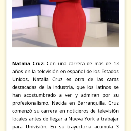
Natalia Cruz:
Con una carrera de más de 13
años en la televisión en español de los Estados
Unidos, Natalia Cruz es otra de las caras
destacadas de la industria, que los latinos se
han acostumbrado a ver y admiran por su
profesionalismo. Nacida en Barranquilla, Cruz
comenzó su carrera en noticieros de televisión
locales antes de llegar a Nueva York a trabajar
para Univisión. En su trayectoria acumula 3