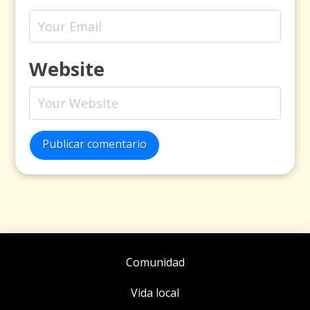
Website
Publicar comentario
Comunidad
Vida local