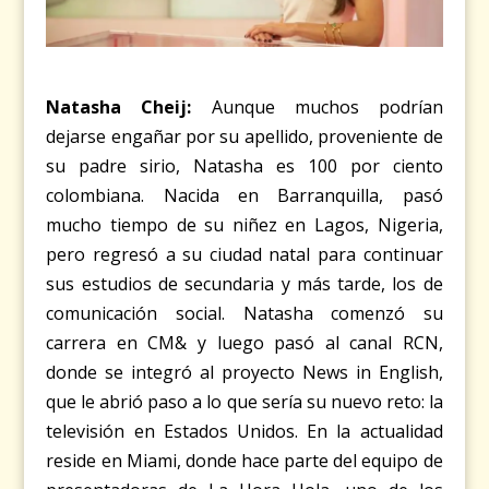
Natasha Cheij:
Aunque muchos podrían
dejarse engañar por su apellido, proveniente de
su padre sirio, Natasha es 100 por ciento
colombiana. Nacida en Barranquilla, pasó
mucho tiempo de su niñez en Lagos, Nigeria,
pero regresó a su ciudad natal para continuar
sus estudios de secundaria y más tarde, los de
comunicación social. Natasha comenzó su
carrera en CM& y luego pasó al canal RCN,
donde se integró al proyecto News in English,
que le abrió paso a lo que sería su nuevo reto: la
televisión en Estados Unidos. En la actualidad
reside en Miami, donde hace parte del equipo de