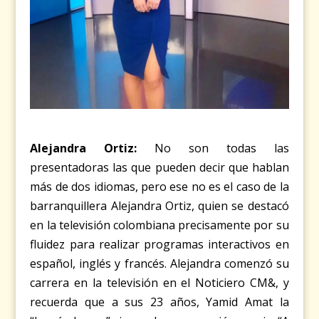
Alejandra Ortiz:
No son todas las
presentadoras las que pueden decir que hablan
más de dos idiomas, pero ese no es el caso de la
barranquillera Alejandra Ortiz, quien se destacó
en la televisión colombiana precisamente por su
fluidez para realizar programas interactivos en
español, inglés y francés. Alejandra comenzó su
carrera en la televisión en el Noticiero CM&, y
recuerda que a sus 23 años, Yamid Amat la