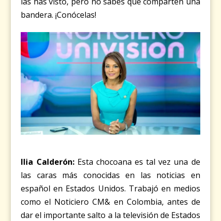
las has visto, pero no sabes que comparten una
bandera. ¡Conócelas!
Ilia Calderón:
Esta chocoana es tal vez una de
las caras más conocidas en las noticias en
español en Estados Unidos. Trabajó en medios
como el Noticiero CM& en Colombia, antes de
dar el importante salto a la televisión de Estados