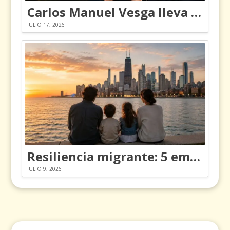
Carlos Manuel Vesga lleva el nombre de Colombia a los Emmy
JULIO 17, 2026
Resiliencia migrante: 5 emociones y cómo gestionarlas
JULIO 9, 2026