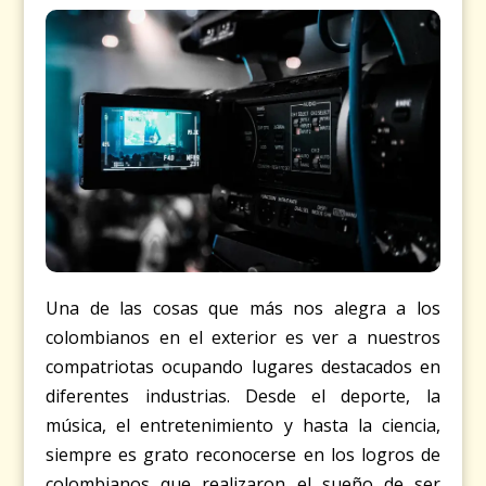
Una de las cosas que más nos alegra a los
colombianos en el exterior es ver a nuestros
compatriotas ocupando lugares destacados en
diferentes industrias. Desde el deporte, la
música, el entretenimiento y hasta la ciencia,
siempre es grato reconocerse en los logros de
colombianos que realizaron el sueño de ser