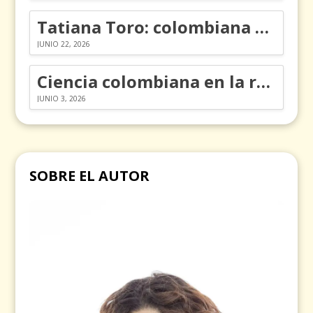
Tatiana Toro: colombiana que cambió la historia de las matemáticas
JUNIO 22, 2026
Ciencia colombiana en la revolución de los órganos en chips
JUNIO 3, 2026
SOBRE EL AUTOR