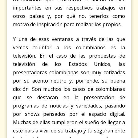
importantes en sus respectivos trabajos en
otros países y, por qué no, tenerlos como
motivo de inspiración para realizar los propios.
Y una de esas ventanas a través de las que
vemos triunfar a los colombianos es la
televisión. En el caso de las propuestas de
televisión de los Estados Unidos, las
presentadoras colombianas son muy cotizadas
por su acento neutro y, por ende, su buena
dicción. Son muchos los casos de colombianas
que se destacan en la presentación de
programas de noticias y variedades, pasando
por shows pensados por el espacio digital.
Muchas de ellas cumplieron el sueño de llegar a
este país a vivir de su trabajo y tú seguramente