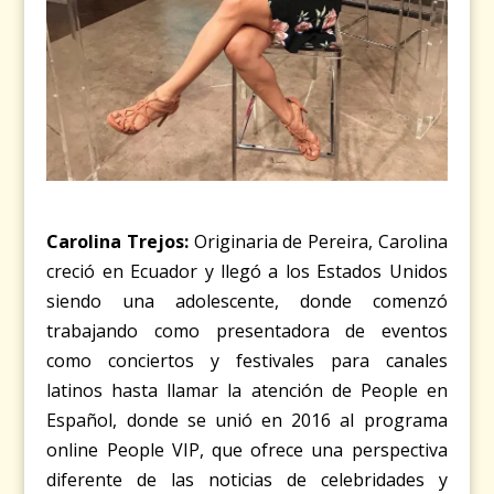
Carolina Trejos:
Originaria de Pereira, Carolina
creció en Ecuador y llegó a los Estados Unidos
siendo una adolescente, donde comenzó
trabajando como presentadora de eventos
como conciertos y festivales para canales
latinos hasta llamar la atención de People en
Español, donde se unió en 2016 al programa
online People VIP, que ofrece una perspectiva
diferente de las noticias de celebridades y