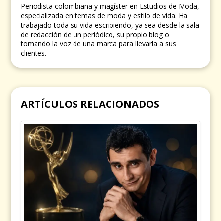
Periodista colombiana y magíster en Estudios de Moda,
especializada en temas de moda y estilo de vida. Ha
trabajado toda su vida escribiendo, ya sea desde la sala
de redacción de un periódico, su propio blog o
tomando la voz de una marca para llevarla a sus
clientes.
ARTÍCULOS RELACIONADOS