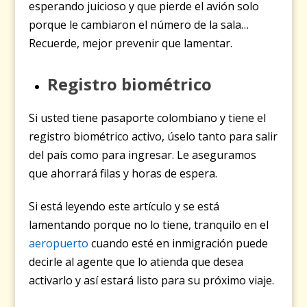
esperando juicioso y que pierde el avión solo
porque le cambiaron el número de la sala…
Recuerde, mejor prevenir que lamentar.
Registro biométrico
Si usted tiene pasaporte colombiano y tiene el
registro biométrico activo, úselo tanto para salir
del país como para ingresar. Le aseguramos
que ahorrará filas y horas de espera.
Si está leyendo este artículo y se está
lamentando porque no lo tiene, tranquilo en el
aeropuerto
cuando esté en inmigración puede
decirle al agente que lo atienda que desea
activarlo y así estará listo para su próximo viaje.