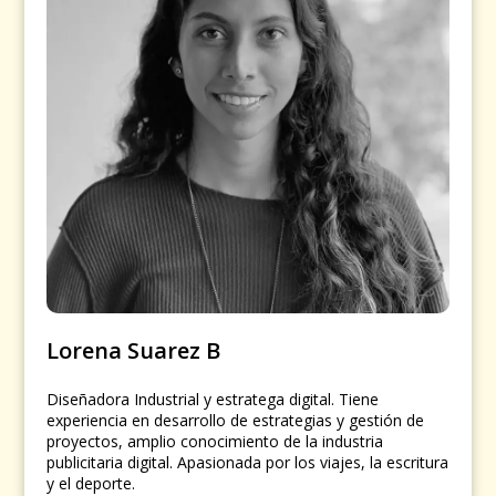
Lorena Suarez B
Diseñadora Industrial y estratega digital. Tiene
experiencia en desarrollo de estrategias y gestión de
proyectos, amplio conocimiento de la industria
publicitaria digital. Apasionada por los viajes, la escritura
y el deporte.