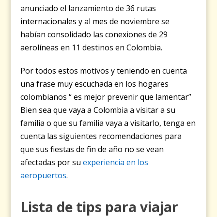
anunciado el lanzamiento de 36 rutas
internacionales y al mes de noviembre se
habían consolidado las conexiones de 29
aerolíneas en 11 destinos en Colombia.
Por todos estos motivos y teniendo en cuenta
una frase muy escuchada en los hogares
colombianos “ es mejor prevenir que lamentar”
Bien sea que vaya a Colombia a visitar a su
familia o que su familia vaya a visitarlo, tenga en
cuenta las siguientes recomendaciones para
que sus fiestas de fin de año no se vean
afectadas por su
experiencia en los
aeropuertos
.
Lista de tips para viajar