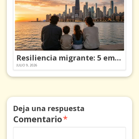
Resiliencia migrante: 5 emociones y cómo gestionarlas
JULIO 9, 2026
Deja una respuesta
Comentario
*