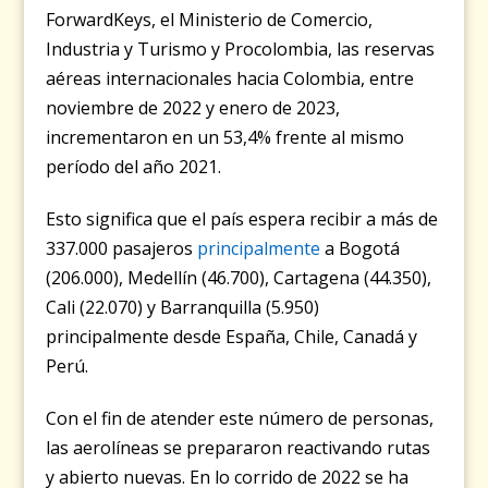
ForwardKeys, el Ministerio de Comercio,
Industria y Turismo y Procolombia, las reservas
aéreas internacionales hacia Colombia, entre
noviembre de 2022 y enero de 2023,
incrementaron en un 53,4% frente al mismo
período del año 2021.
Esto significa que el país espera recibir a más de
337.000 pasajeros
principalmente
a Bogotá
(206.000), Medellín (46.700), Cartagena (44.350),
Cali (22.070) y Barranquilla (5.950)
principalmente desde España, Chile, Canadá y
Perú.
Con el fin de atender este número de personas,
las aerolíneas se prepararon reactivando rutas
y abierto nuevas. En lo corrido de 2022 se ha