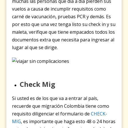
muchas las personas que día a día pierden sus
vuelos a causa de incumplir requisitos como
carné de vacunación, pruebas PCR y demás. Es
por esto que una vez tenga listo su check in y su
maleta, verifique que tiene empacados todos los
documentos extra que necesita para ingresar al
lugar al que se dirige.
Check Mig
Si usted es de los que va a entrar al país,
recuerde que migración Colombia tiene como
requisito diligenciar el formulario de
CHECK-
MIG
, es importante que haga esto 48 o 24 horas