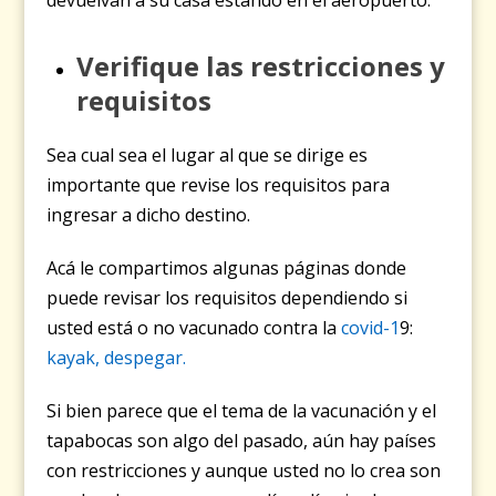
Verifique las restricciones y
requisitos
Sea cual sea el lugar al que se dirige es
importante que revise los requisitos para
ingresar a dicho destino.
Acá le compartimos algunas páginas donde
puede revisar los requisitos dependiendo si
usted está o no vacunado contra la
covid-1
9:
kayak,
despegar.
Si bien parece que el tema de la vacunación y el
tapabocas son algo del pasado, aún hay países
con restricciones y aunque usted no lo crea son