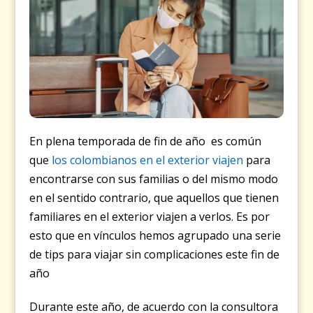
En plena temporada de fin de año es común
que
los colombianos en el exterior viajen
para
encontrarse con sus familias o del mismo modo
en el sentido contrario, que aquellos que tienen
familiares en el exterior viajen a verlos. Es por
esto que en vínculos hemos agrupado una serie
de tips para viajar sin complicaciones este fin de
año
Durante este año, de acuerdo con la consultora