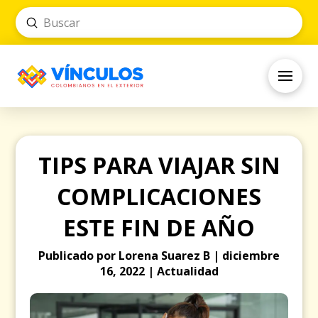
Submit
Search
TIPS PARA VIAJAR SIN
COMPLICACIONES
ESTE FIN DE AÑO
Publicado por Lorena Suarez B | diciembre
16, 2022 | Actualidad