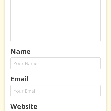
Name
Email
Website