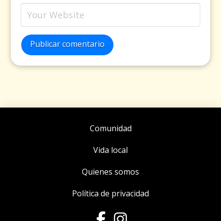
Publicar comentario
Comunidad
Vida local
Quienes somos
Política de privacidad