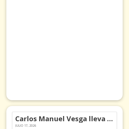
Carlos Manuel Vesga lleva el nombre de Colombia a los Emmy
JULIO 17, 2026