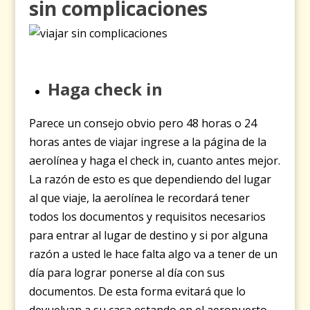
sin complicaciones
Haga check in
Parece un consejo obvio pero 48 horas o 24
horas antes de viajar ingrese a la página de la
aerolínea y haga el check in, cuanto antes mejor.
La razón de esto es que dependiendo del lugar
al que viaje, la aerolínea le recordará tener
todos los documentos y requisitos necesarios
para entrar al lugar de destino y si por alguna
razón a usted le hace falta algo va a tener de un
día para lograr ponerse al día con sus
documentos. De esta forma evitará que lo
devuelvan a su casa estando en el aeropuerto.