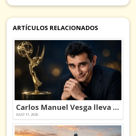
ARTÍCULOS RELACIONADOS
Carlos Manuel Vesga lleva el nombre de Colombia a los Emmy
JULIO 17, 2026