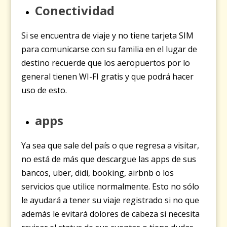
Conectividad
Si se encuentra de viaje y no tiene tarjeta SIM
para comunicarse con su familia en el lugar de
destino recuerde que los aeropuertos por lo
general tienen WI-FI gratis y que podrá hacer
uso de esto.
apps
Ya sea que sale del país o que regresa a visitar,
no está de más que descargue las apps de sus
bancos, uber, didi, booking, airbnb o los
servicios que utilice normalmente. Esto no sólo
le ayudará a tener su viaje registrado si no que
además le evitará dolores de cabeza si necesita