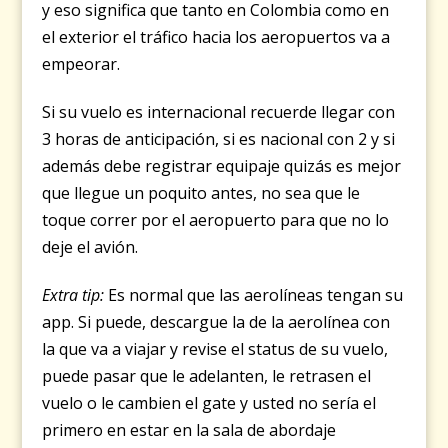
y eso significa que tanto en Colombia como en
el exterior el tráfico hacia los aeropuertos va a
empeorar.
Si su vuelo es internacional recuerde llegar con
3 horas de anticipación, si es nacional con 2 y si
además debe registrar equipaje quizás es mejor
que llegue un poquito antes, no sea que le
toque correr por el aeropuerto para que no lo
deje el avión.
Extra tip:
Es normal que las aerolíneas tengan su
app. Si puede, descargue la de la aerolínea con
la que va a viajar y revise el status de su vuelo,
puede pasar que le adelanten, le retrasen el
vuelo o le cambien el gate y usted no sería el
primero en estar en la sala de abordaje