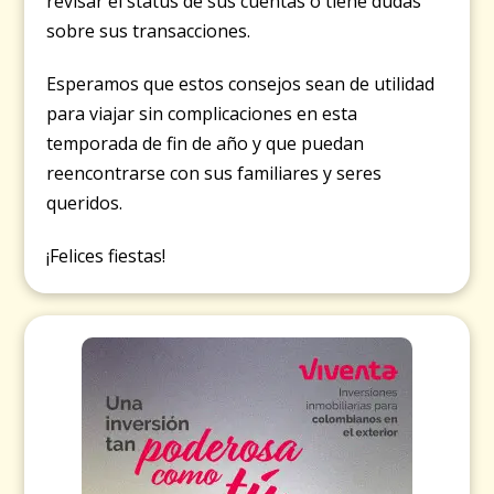
revisar el status de sus cuentas o tiene dudas
sobre sus transacciones.
Esperamos que estos consejos sean de utilidad
para viajar sin complicaciones en esta
temporada de fin de año y que puedan
reencontrarse con sus familiares y seres
queridos.
¡Felices fiestas!