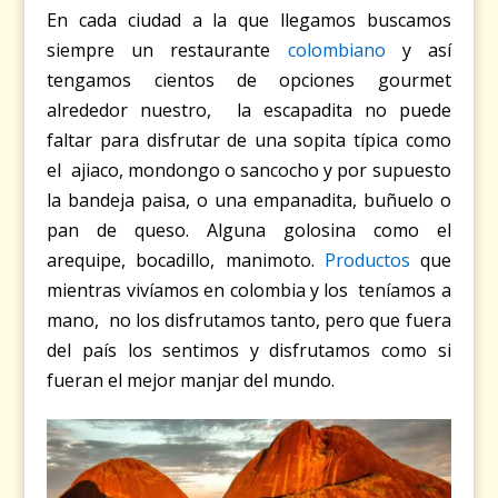
En cada ciudad a la que llegamos buscamos
siempre un restaurante
colombiano
y así
tengamos cientos de opciones gourmet
alrededor nuestro, la escapadita no puede
faltar para disfrutar de una sopita típica como
el ajiaco, mondongo o sancocho y por supuesto
la bandeja paisa, o una empanadita, buñuelo o
pan de queso. Alguna golosina como el
arequipe, bocadillo, manimoto.
Productos
que
mientras vivíamos en colombia y los teníamos a
mano, no los disfrutamos tanto, pero que fuera
del país los sentimos y disfrutamos como si
fueran el mejor manjar del mundo.