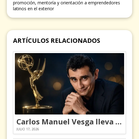
promoción, mentoría y orientación a emprendedores
latinos en el exterior
ARTÍCULOS RELACIONADOS
Carlos Manuel Vesga lleva el nombre de Colombia a los Emmy
JULIO 17, 2026