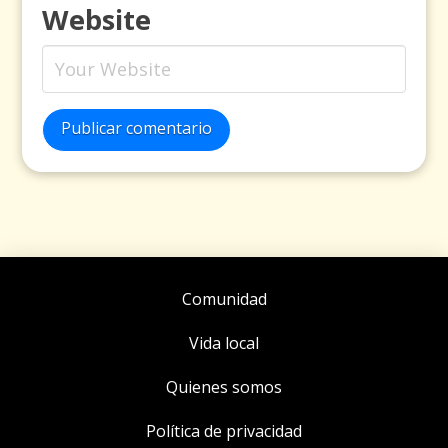
Website
Publicar comentario
Comunidad
Vida local
Quienes somos
Política de privacidad