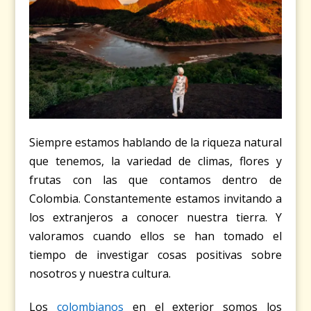
Siempre estamos hablando de la riqueza natural
que tenemos, la variedad de climas, flores y
frutas con las que contamos dentro de
Colombia. Constantemente estamos invitando a
los extranjeros a conocer nuestra tierra. Y
valoramos cuando ellos se han tomado el
tiempo de investigar cosas positivas sobre
nosotros y nuestra cultura.
Los
colombianos
en el exterior somos los