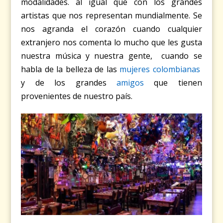
modalidades. al igual que con los grandes
artistas que nos representan mundialmente. Se
nos agranda el corazón cuando cualquier
extranjero nos comenta lo mucho que les gusta
nuestra música y nuestra gente, cuando se
habla de la belleza de las
mujeres colombianas
y de los grandes
amigos
que tienen
provenientes de nuestro país.