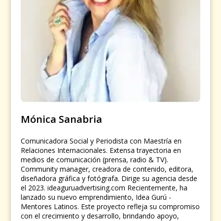
Mónica Sanabria
Comunicadora Social y Periodista con Maestría en
Relaciones Internacionales. Extensa trayectoria en
medios de comunicación (prensa, radio & TV).
Community manager, creadora de contenido, editora,
diseñadora gráfica y fotógrafa. Dirige su agencia desde
el 2023. ideaguruadvertising.com Recientemente, ha
lanzado su nuevo emprendimiento, Idea Gurú -
Mentores Latinos. Este proyecto refleja su compromiso
con el crecimiento y desarrollo, brindando apoyo,