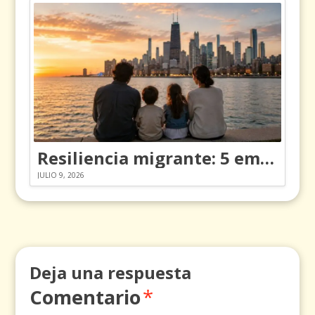
Resiliencia migrante: 5 emociones y cómo gestionarlas
JULIO 9, 2026
Deja una respuesta
Comentario
*