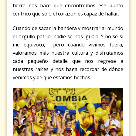
tierra nos hace que encontremos ese punto
céntrico que solo el corazón es capaz de hallar.
Cuando de sacar la bandera y mostrar al mundo
el orgullo patrio,
nadie se nos iguala. Y no sé si
me equivoco, pero cuando vivimos fuera,
valoramos más nuestra cultura y disfrutamos
cada pequeño detalle que nos regrese a
nuestras raíces y nos haga recordar de dónde
venimos y de qué estamos hechos.