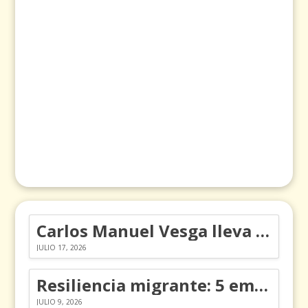
Carlos Manuel Vesga lleva el nombre de Colombia a los Emmy
JULIO 17, 2026
Resiliencia migrante: 5 emociones y cómo gestionarlas
JULIO 9, 2026