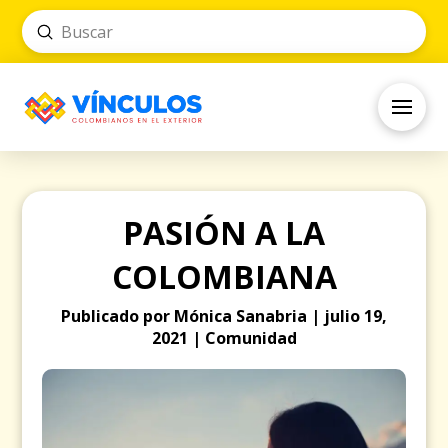
Submit
Search
PASIÓN A LA
COLOMBIANA
Publicado por Mónica Sanabria | julio 19,
2021 | Comunidad