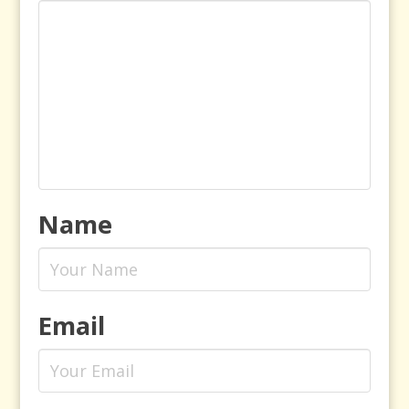
Name
Email