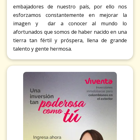
embajadores de nuestro país, por ello nos
esforzamos constantemente en mejorar la
imagen y dar a conocer al mundo lo
afortunados que somos de haber nacido en una
tierra tan fértil y próspera, llena de grande
talento y gente hermosa.