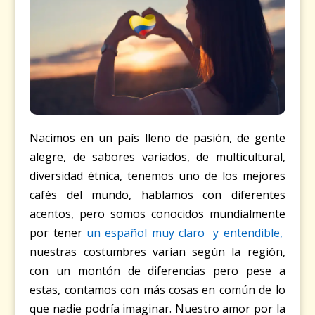
Nacimos en un país lleno de pasión, de gente
alegre, de sabores variados, de multicultural,
diversidad étnica, tenemos uno de los mejores
cafés del mundo, hablamos con diferentes
acentos, pero somos conocidos mundialmente
por tener
un español muy claro y entendible,
nuestras costumbres varían según la región,
con un montón de diferencias pero pese a
estas, contamos con más cosas en común de lo
que nadie podría imaginar. Nuestro amor por la