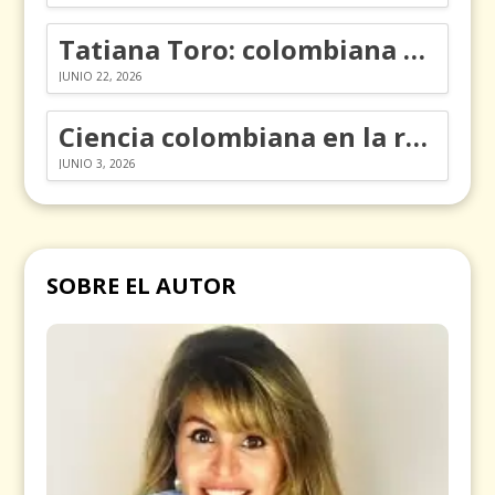
Tatiana Toro: colombiana que cambió la historia de las matemáticas
JUNIO 22, 2026
Ciencia colombiana en la revolución de los órganos en chips
JUNIO 3, 2026
SOBRE EL AUTOR