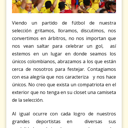
Viendo un partido de fútbol de nuestra
selección gritamos, lloramos, discutimos, nos
convertimos en árbitros, no nos importan que
nos vean saltar para celebrar un gol, así
estemos en un lugar en donde seamos los
únicos colombianos, abrazamos a los que están
cerca de nosotros para festejar. Contagiamos
con esa alegría que nos caracteriza y nos hace
únicos. No creo que exista un compatriota en el
exterior que no tenga en su closet una camiseta
de la selección.
Al igual ocurre con cada logro de nuestros
grandes deportistas en diversas sus