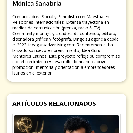
Mónica Sanabria
Comunicadora Social y Periodista con Maestría en
Relaciones Internacionales. Extensa trayectoria en
medios de comunicación (prensa, radio & TV).
Community manager, creadora de contenido, editora,
diseñadora gráfica y fotógrafa. Dirige su agencia desde
el 2023. ideaguruadvertising.com Recientemente, ha
lanzado su nuevo emprendimiento, Idea Gurú -
Mentores Latinos. Este proyecto refleja su compromiso
con el crecimiento y desarrollo, brindando apoyo,
promoción, mentoría y orientación a emprendedores
latinos en el exterior
ARTÍCULOS RELACIONADOS