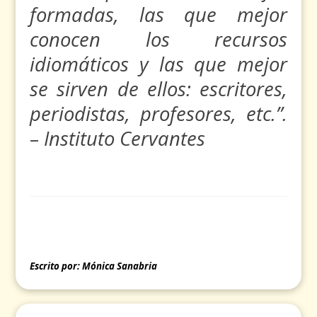
formadas, las que mejor
conocen los recursos
idiomáticos y las que mejor
se sirven de ellos: escritores,
periodistas, profesores, etc.”.
–
Instituto Cervantes
Escrito por: Mónica Sanabria