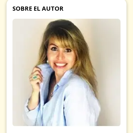
SOBRE EL AUTOR