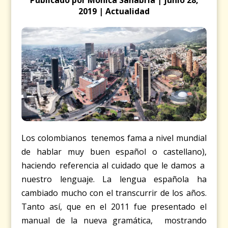
2019 | Actualidad
Los colombianos tenemos fama a nivel mundial
de hablar muy buen español o castellano),
haciendo referencia al cuidado que le damos a
nuestro lenguaje. La lengua española ha
cambiado mucho con el transcurrir de los años.
Tanto así, que en el 2011 fue presentado el
manual de la nueva gramática, mostrando