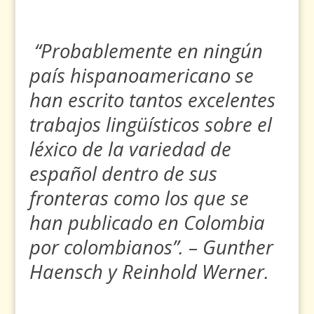
“Probablemente en ningún
país hispanoamericano se
han escrito tantos excelentes
trabajos lingüísticos sobre el
léxico de la variedad de
español dentro de sus
fronteras como los que se
han publicado en Colombia
por colombianos”.
– Gunther
Haensch y Reinhold Werner.