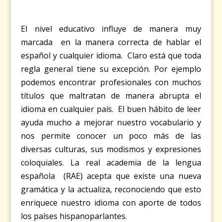
El nivel educativo influye de manera muy
marcada en la manera correcta de hablar el
español y cualquier idioma. Claro está que toda
regla general tiene su excepción. Por ejemplo
podemos encontrar profesionales con muchos
títulos que maltratan de manera abrupta el
idioma en cualquier país. El buen hábito de leer
ayuda mucho a mejorar nuestro vocabulario y
nos permite conocer un poco más de las
diversas culturas, sus modismos y expresiones
coloquiales. La real academia de la lengua
española (RAE) acepta que existe una nueva
gramática y la actualiza, reconociendo que esto
enriquece nuestro idioma con aporte de todos
los países hispanoparlantes.