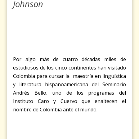
Johnson
Por algo más de cuatro décadas miles de
estudiosos de los cinco continentes han visitado
Colombia para cursar la maestría en lingüística
y literatura hispanoamericana del Seminario
Andrés Bello, uno de los programas del
Instituto Caro y Cuervo que enaltecen el
nombre de Colombia ante el mundo.