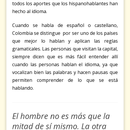
todos los aportes que los hispanohablantes han
hecho al idioma.
Cuando se habla de español o castellano,
Colombia se distingue por ser uno de los países
que mejor lo hablan y aplican las reglas
gramaticales. Las personas que visitan la capital,
siempre dicen que es más fácil entender allí
cuando las personas hablan el idioma, ya que
vocalizan bien las palabras y hacen pausas que
permiten comprender de lo que se está
hablando.
El hombre no es más que la
mitad de sí mismo. La otra