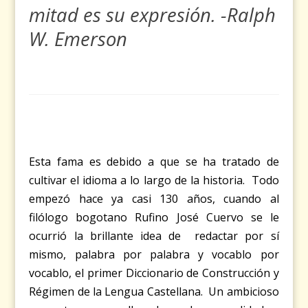
mitad es su expresión. -Ralph
W. Emerson
Esta fama es debido a que se ha tratado de
cultivar el idioma a lo largo de la historia. Todo
empezó hace ya casi 130 años, cuando al
filólogo bogotano Rufino José Cuervo se le
ocurrió la brillante idea de redactar por sí
mismo, palabra por palabra y vocablo por
vocablo, el primer Diccionario de Construcción y
Régimen de la Lengua Castellana. Un ambicioso