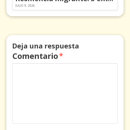
JULIO 9, 2026
Deja una respuesta
Comentario
*