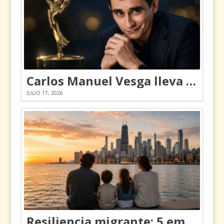
Carlos Manuel Vesga lleva el nombre de Colombia a los Emmy
JULIO 17, 2026
Resiliencia migrante: 5 emociones y cómo gestionarlas