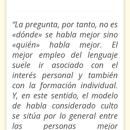
“
La pregunta, por tanto, no es
«dónde» se habla mejor sino
«quién» habla mejor. El
mejor empleo del lenguaje
suele ir asociado con el
interés personal y también
con la formación individual.
Y, en este sentido, el modelo
de habla considerado culto
se sitúa por lo general entre
las personas mejor