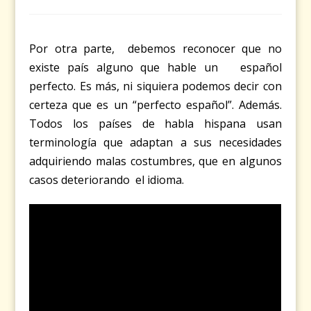
Por otra parte, debemos reconocer que no
existe país alguno que hable un español
perfecto. Es más, ni siquiera podemos decir con
certeza que es un “perfecto español”. Además.
Todos los países de habla hispana usan
terminología que adaptan a sus necesidades
adquiriendo malas costumbres, que en algunos
casos deteriorando el idioma.