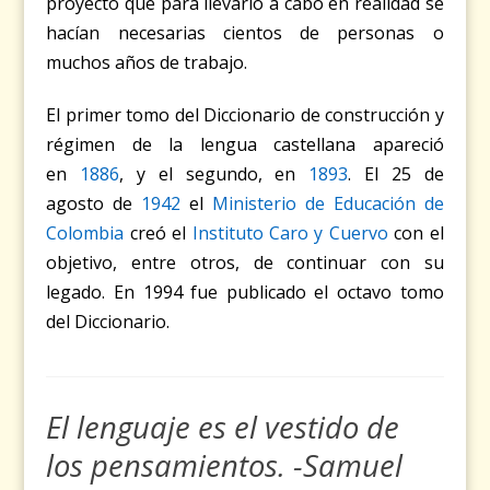
proyecto que para llevarlo a cabo en realidad se
hacían necesarias cientos de personas o
muchos años de trabajo.
El primer tomo del Diccionario de construcción y
régimen de la lengua castellana apareció
en
1886
, y el segundo, en
1893
. El 25 de
agosto de
1942
el
Ministerio de Educación de
Colombia
creó el
Instituto Caro y Cuervo
con el
objetivo, entre otros, de continuar con su
legado. En 1994 fue publicado el octavo tomo
del Diccionario.
El lenguaje es el vestido de
los pensamientos. -Samuel