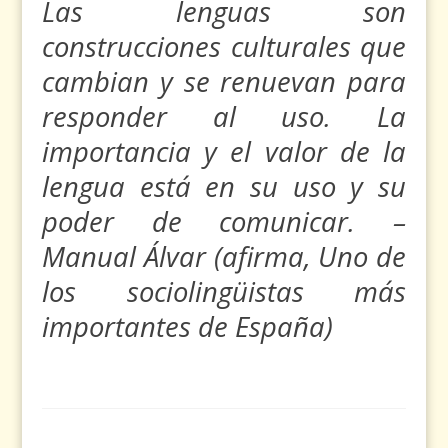
Las lenguas son
construcciones culturales que
cambian y se renuevan para
responder al uso. La
importancia y el valor de la
lengua está en su uso y su
poder de comunicar. –
Manual Álvar (afirma,
Uno de
los sociolingüistas más
importantes de España)