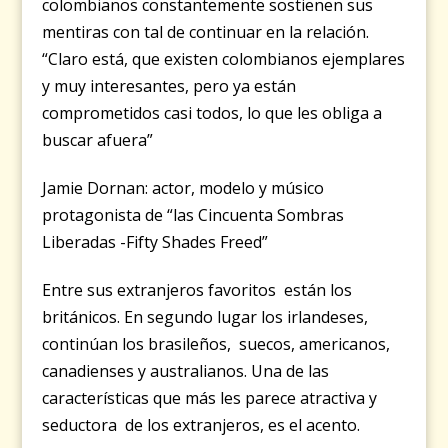
colombianos constantemente sostienen sus
mentiras con tal de continuar en la relación.
“Claro está, que existen colombianos ejemplares
y muy interesantes, pero ya están
comprometidos casi todos, lo que les obliga a
buscar afuera”
Jamie Dornan: actor, modelo y músico
protagonista de “las Cincuenta Sombras
Liberadas -Fifty Shades Freed”
Entre sus extranjeros favoritos están los
británicos. En segundo lugar los irlandeses,
continúan los brasileños, suecos, americanos,
canadienses y australianos. Una de las
características que más les parece atractiva y
seductora de los extranjeros, es el acento.