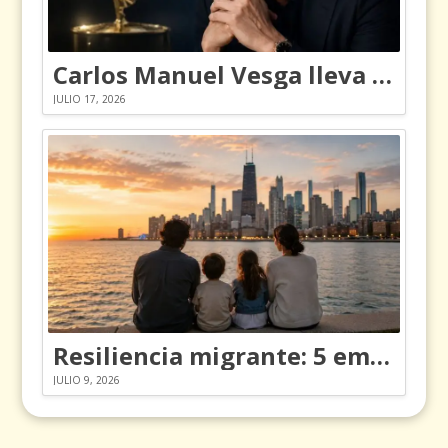
Carlos Manuel Vesga lleva el nombre de Colombia a los Emmy
JULIO 17, 2026
Resiliencia migrante: 5 emociones y cómo gestionarlas
JULIO 9, 2026