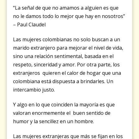
“La señal de que no amamos a alguien es que
no le damos todo lo mejor que hay en nosotros”
– Paul Claudel
Las mujeres colombianas no solo buscan a un
marido extranjero para mejorar el nivel de vida,
sino una relación sentimental, basada en el
respeto, sinceridad y amor. Por otra parte, los
extranjeros quieren el calor de hogar que una
colombiana está dispuesta a brindarles. Un
intercambio justo.
Y algo en lo que coinciden la mayoría es que
valoran enormemente el buen sentido de
humor y la sencillez en un hombre.
Las mujeres extranjeras que más se fijan en los