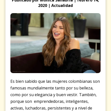
2020 | Actualidad
Es bien sabido que las mujeres colombianas son
famosas mundialmente tanto por su belleza,
como por su elegancia y buen vestir. También,
porque son emprendedoras, inteligentes,
activas, luchadoras, persistentes y a nivel de