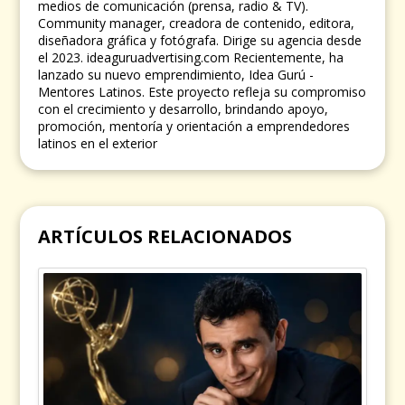
medios de comunicación (prensa, radio & TV).
Community manager, creadora de contenido, editora,
diseñadora gráfica y fotógrafa. Dirige su agencia desde
el 2023. ideaguruadvertising.com Recientemente, ha
lanzado su nuevo emprendimiento, Idea Gurú -
Mentores Latinos. Este proyecto refleja su compromiso
con el crecimiento y desarrollo, brindando apoyo,
promoción, mentoría y orientación a emprendedores
latinos en el exterior
ARTÍCULOS RELACIONADOS