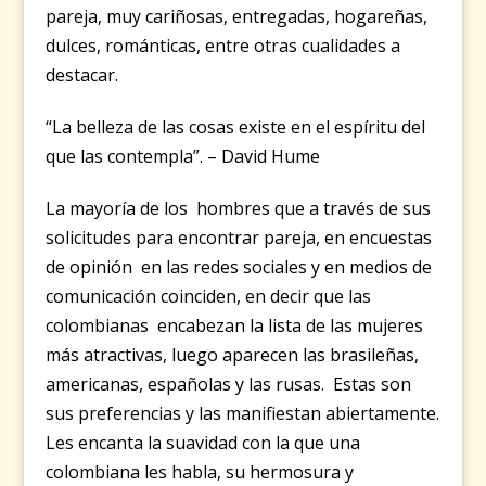
pareja, muy cariñosas, entregadas, hogareñas,
dulces, románticas, entre otras cualidades a
destacar.
“La belleza de las cosas existe en el espíritu del
que las contempla”. – David Hume
La mayoría de los hombres que a través de sus
solicitudes para encontrar pareja, en encuestas
de opinión en las redes sociales y en medios de
comunicación coinciden, en decir que las
colombianas encabezan la lista de las mujeres
más atractivas, luego aparecen las brasileñas,
americanas, españolas y las rusas. Estas son
sus preferencias y las manifiestan abiertamente.
Les encanta la suavidad con la que una
colombiana les habla, su hermosura y