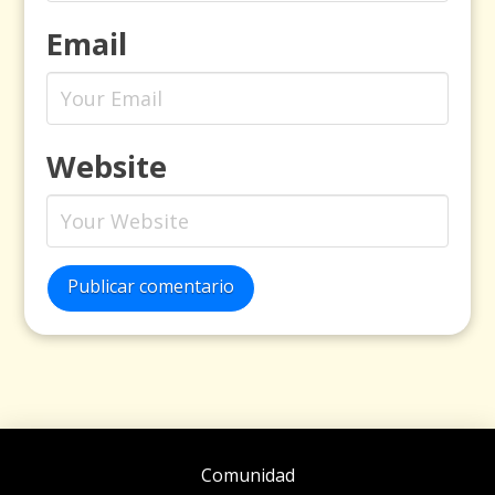
Email
Website
Publicar comentario
Comunidad