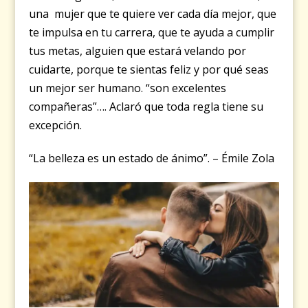
una mujer que te quiere ver cada día mejor, que
te impulsa en tu carrera, que te ayuda a cumplir
tus metas, alguien que estará velando por
cuidarte, porque te sientas feliz y por qué seas
un mejor ser humano. “son excelentes
compañeras”…. Aclaró que toda regla tiene su
excepción.
“La belleza es un estado de ánimo”. – Émile Zola