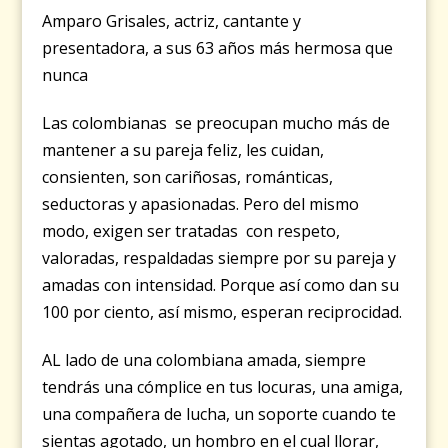
Amparo Grisales, actriz, cantante y
presentadora, a sus 63 años más hermosa que
nunca
Las colombianas se preocupan mucho más de
mantener a su pareja feliz, les cuidan,
consienten, son cariñosas, románticas,
seductoras y apasionadas. Pero del mismo
modo, exigen ser tratadas con respeto,
valoradas, respaldadas siempre por su pareja y
amadas con intensidad. Porque así como dan su
100 por ciento, así mismo, esperan reciprocidad.
AL lado de una colombiana amada, siempre
tendrás una cómplice en tus locuras, una amiga,
una compañera de lucha, un soporte cuando te
sientas agotado, un hombro en el cual llorar,