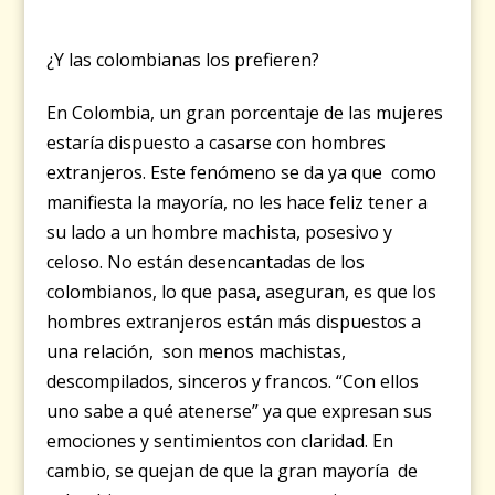
¿Y las colombianas los prefieren?
En Colombia, un gran porcentaje de las mujeres
estaría dispuesto a casarse con hombres
extranjeros. Este fenómeno se da ya que como
manifiesta la mayoría, no les hace feliz tener a
su lado a un hombre machista, posesivo y
celoso. No están desencantadas de los
colombianos, lo que pasa, aseguran, es que los
hombres extranjeros están más dispuestos a
una relación, son menos machistas,
descompilados, sinceros y francos. “Con ellos
uno sabe a qué atenerse” ya que expresan sus
emociones y sentimientos con claridad. En
cambio, se quejan de que la gran mayoría de