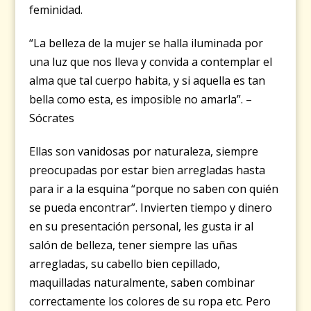
feminidad.
“La belleza de la mujer se halla iluminada por
una luz que nos lleva y convida a contemplar el
alma que tal cuerpo habita, y si aquella es tan
bella como esta, es imposible no amarla”. –
Sócrates
Ellas son vanidosas por naturaleza, siempre
preocupadas por estar bien arregladas hasta
para ir a la esquina “porque no saben con quién
se pueda encontrar”. Invierten tiempo y dinero
en su presentación personal, les gusta ir al
salón de belleza, tener siempre las uñas
arregladas, su cabello bien cepillado,
maquilladas naturalmente, saben combinar
correctamente los colores de su ropa etc. Pero