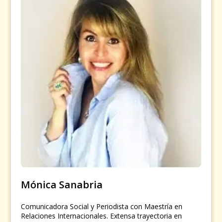
Mónica Sanabria
Comunicadora Social y Periodista con Maestría en
Relaciones Internacionales. Extensa trayectoria en