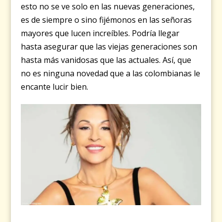
esto no se ve solo en las nuevas generaciones,
es de siempre o sino fijémonos en las señoras
mayores que lucen increíbles. Podría llegar
hasta asegurar que las viejas generaciones son
hasta más vanidosas que las actuales. Así, que
no es ninguna novedad que a las colombianas le
encante lucir bien.