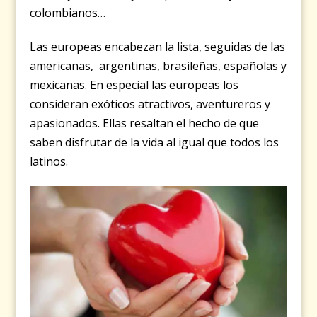
colombianos…
Las europeas encabezan la lista, seguidas de las
americanas, argentinas, brasileñas, españolas y
mexicanas. En especial las europeas los
consideran exóticos atractivos, aventureros y
apasionados. Ellas resaltan el hecho de que
saben disfrutar de la vida al igual que todos los
latinos.