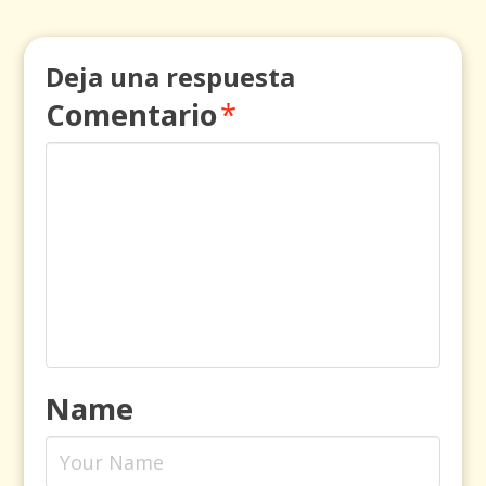
Deja una respuesta
Comentario
*
Name