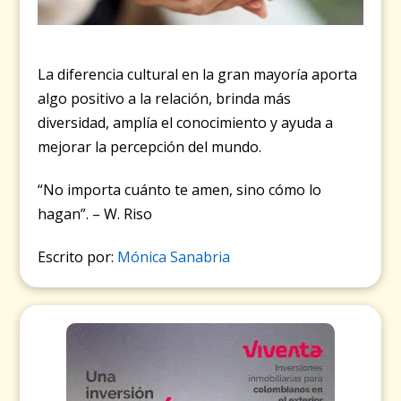
La diferencia cultural en la gran mayoría aporta
algo positivo a la relación, brinda más
diversidad, amplía el conocimiento y ayuda a
mejorar la percepción del mundo.
“No importa cuánto te amen, sino cómo lo
hagan”. – W. Riso
Escrito por:
Mónica Sanabria