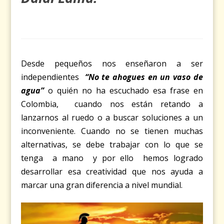
Desde pequeños nos enseñaron a ser
independientes
“
No te ahogues en un vaso de
agua
”
o quién no ha escuchado esa frase en
Colombia, cuando nos están retando a
lanzarnos al ruedo o a buscar soluciones a un
inconveniente. Cuando no se tienen muchas
alternativas, se debe trabajar con lo que se
tenga a mano y por ello hemos logrado
desarrollar esa creatividad que nos ayuda a
marcar una gran diferencia a nivel mundial.