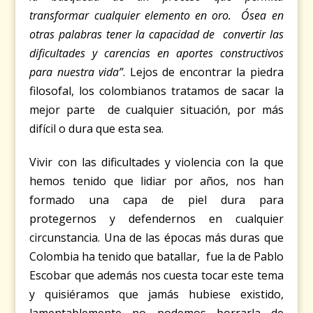
transformar cualquier elemento en oro. Ósea en
otras palabras tener la capacidad de convertir las
dificultades y carencias en aportes constructivos
para nuestra vida”
. Lejos de encontrar la piedra
filosofal, los colombianos tratamos de sacar la
mejor parte de cualquier situación, por más
difícil o dura que esta sea.
Vivir con las dificultades y violencia con la que
hemos tenido que lidiar por años, nos han
formado una capa de piel dura para
protegernos y defendernos en cualquier
circunstancia. Una de las épocas más duras que
Colombia ha tenido que batallar, fue la de Pablo
Escobar que además nos cuesta tocar este tema
y quisiéramos que jamás hubiese existido,
lamentablemente no podemos borrarla de