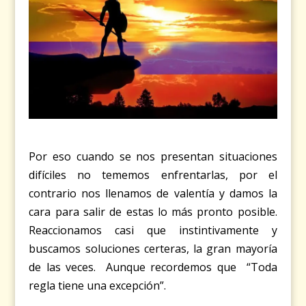
Por eso cuando se nos presentan situaciones
difíciles no tememos enfrentarlas, por el
contrario nos llenamos de valentía y damos la
cara para salir de estas lo más pronto posible.
Reaccionamos casi que instintivamente y
buscamos soluciones certeras, la gran mayoría
de las veces. Aunque recordemos que “Toda
regla tiene una excepción”.