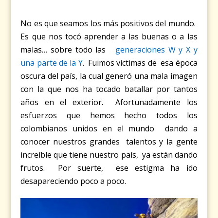
No es que seamos los más positivos del mundo.
Es que nos tocó aprender a las buenas o a las
malas… sobre todo las
generaciones W y X
y
una
parte de la
Y
. Fuimos víctimas de esa época
oscura del país, la cual generó una mala imagen
con la que nos ha tocado batallar por tantos
años en el exterior. Afortunadamente los
esfuerzos que hemos hecho todos los
colombianos unidos en el mundo dando a
conocer nuestros grandes talentos y la gente
increíble que tiene nuestro país, ya están dando
frutos. Por suerte, ese estigma ha ido
desapareciendo poco a poco.