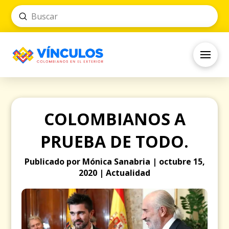
Submit
Search
COLOMBIANOS A
PRUEBA DE TODO.
Publicado por Mónica Sanabria | octubre 15,
2020 | Actualidad