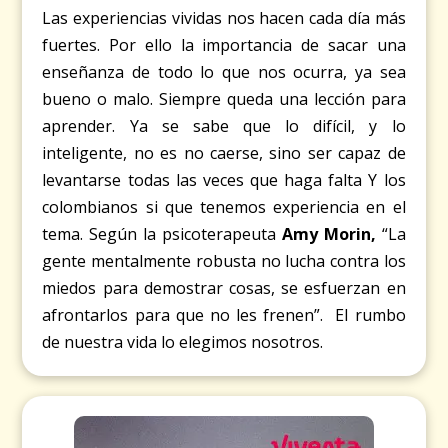
Las experiencias vividas nos hacen cada día más
fuertes. Por ello la importancia de sacar una
enseñanza de todo lo que nos ocurra, ya sea
bueno o malo. Siempre queda una lección para
aprender. Ya se sabe que lo difícil, y lo
inteligente, no es no caerse, sino ser capaz de
levantarse todas las veces que haga falta Y los
colombianos si que tenemos experiencia en el
tema. Según la psicoterapeuta
Amy Morin
,
“La
gente mentalmente robusta no lucha contra los
miedos para demostrar cosas, se esfuerzan en
afrontarlos para que no les frenen”. El rumbo
de nuestra vida lo elegimos nosotros.