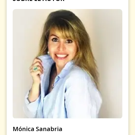
Mónica Sanabria