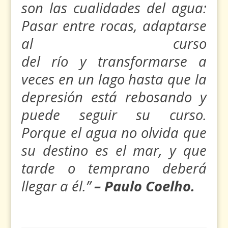
son las cualidades del agua:
Pasar entre rocas, adaptarse
al curso
del río y transformarse a
veces en un lago hasta que la
depresión está rebosando y
puede seguir su curso.
Porque el agua no olvida que
su destino es el mar, y que
tarde o temprano deberá
llegar a él.”
–
Paulo Coelho.