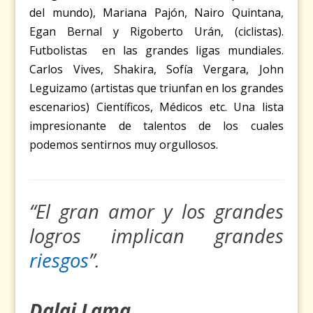
del mundo), Mariana Pajón, Nairo Quintana,
Egan Bernal y Rigoberto Urán, (ciclistas).
Futbolistas en las grandes ligas mundiales.
Carlos Vives, Shakira, Sofía Vergara, John
Leguizamo (artistas que triunfan en los grandes
escenarios) Científicos, Médicos etc. Una lista
impresionante de talentos de los cuales
podemos sentirnos muy orgullosos.
“El gran amor y los grandes
logros implican grandes
riesgos
”.
Dalai Lama.