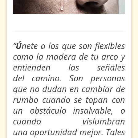
“
Ú
nete a los que son flexibles
como la madera de tu arco y
entienden las señales
del camino. Son personas
que no dudan en cambiar de
rumbo cuando se topan con
un obstáculo insalvable, o
cuando vislumbran
una oportunidad mejor. Tales