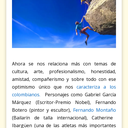
Ahora se nos relaciona más con temas de
cultura, arte, profesionalismo, honestidad,
amistad, compañerismo y sobre todo con ese
optimismo único que nos
caracteriza a los
colombianos.
Personajes como Gabriel García
Márquez (Escritor-Premio Nobel), Fernando
Botero (pintor y escultor),
Fernando Montaño
(Bailarín de talla internacional), Catherine
Ibargüen (una de las atletas más importantes