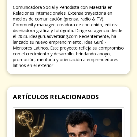
Comunicadora Social y Periodista con Maestría en
Relaciones Internacionales. Extensa trayectoria en
medios de comunicación (prensa, radio & TV).
Community manager, creadora de contenido, editora,
diseñadora gráfica y fotógrafa. Dirige su agencia desde
el 2023. ideaguruadvertising.com Recientemente, ha
lanzado su nuevo emprendimiento, Idea Gurú -
Mentores Latinos. Este proyecto refleja su compromiso
con el crecimiento y desarrollo, brindando apoyo,
promoción, mentoría y orientación a emprendedores
latinos en el exterior
ARTÍCULOS RELACIONADOS