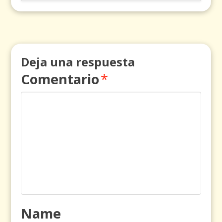
Deja una respuesta
Comentario
*
Name