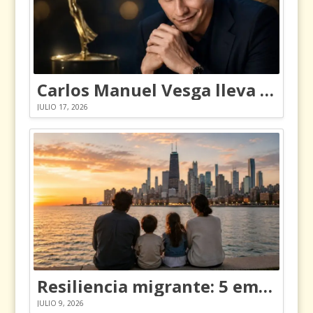
Carlos Manuel Vesga lleva el nombre de Colombia a los Emmy
JULIO 17, 2026
Resiliencia migrante: 5 emociones y cómo gestionarlas
JULIO 9, 2026