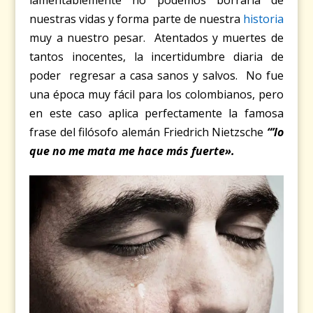
nuestras vidas y forma parte de nuestra
historia
muy a nuestro pesar. Atentados y muertes de
tantos inocentes, la incertidumbre diaria de
poder regresar a casa sanos y salvos. No fue
una época muy fácil para los colombianos, pero
en este caso aplica perfectamente la famosa
frase del filósofo alemán Friedrich Nietzsche
“’
lo
que no me mata me hace más fuerte».