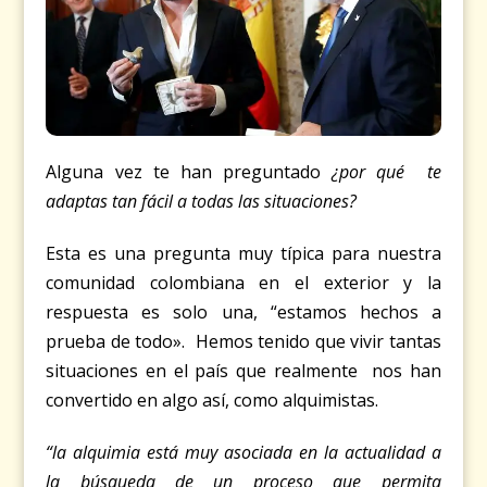
Alguna vez te han preguntado
¿por qué te
adaptas tan fácil a todas las situaciones?
Esta es una pregunta muy típica para nuestra
comunidad colombiana en el exterior y la
respuesta es solo una, “estamos hechos a
prueba de todo». Hemos tenido que vivir tantas
situaciones en el país que realmente nos han
convertido en algo así, como alquimistas.
“la alquimia está muy asociada en la actualidad a
la búsqueda de un proceso que permita