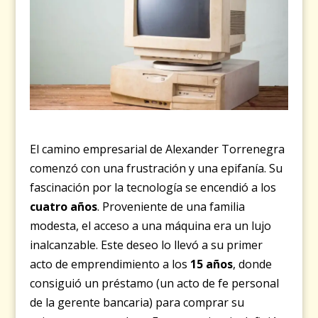
El camino empresarial de Alexander Torrenegra
comenzó con una frustración y una epifanía. Su
fascinación por la tecnología se encendió a los
cuatro años
. Proveniente de una familia
modesta, el acceso a una máquina era un lujo
inalcanzable. Este deseo lo llevó a su primer
acto de emprendimiento a los
15 años
, donde
consiguió un préstamo (un acto de fe personal
de la gerente bancaria) para comprar su