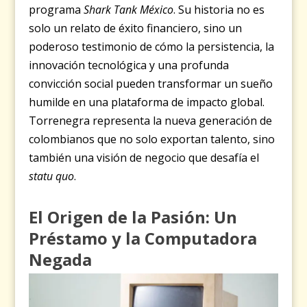
programa
Shark Tank México
. Su historia no es
solo un relato de éxito financiero, sino un
poderoso testimonio de cómo la persistencia, la
innovación tecnológica y una profunda
convicción social pueden transformar un sueño
humilde en una plataforma de impacto global.
Torrenegra representa la nueva generación de
colombianos que no solo exportan talento, sino
también una visión de negocio que desafía el
statu quo
.
El Origen de la Pasión: Un
Préstamo y la Computadora
Negada