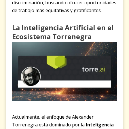
discriminación, buscando ofrecer oportunidades
de trabajo más equitativas y gratificantes.
La Inteligencia Artificial en el
Ecosistema Torrenegra
Actualmente, el enfoque de Alexander
Torrenegra está dominado por la
Inteligencia