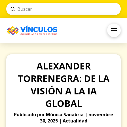
Submit
Search
ALEXANDER
TORRENEGRA: DE LA
VISIÓN A LA IA
GLOBAL
Publicado por Mónica Sanabria | noviembre
30, 2025 | Actualidad