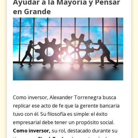
Ayudar a la Mayoría y Pensar
en Grande
Como inversor, Alexander Torrenegra busca
replicar ese acto de fe que la gerente bancaria
tuvo con él. Su filosofía es simple: el éxito
empresarial debe tener un propósito social.
Como inversor,
su rol, destacado durante su