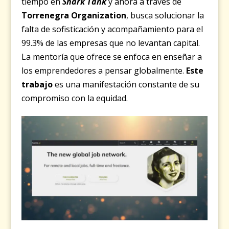
tiempo en
Shark Tank
y ahora a través de
Torrenegra Organization
, busca solucionar la
falta de sofisticación y acompañamiento para el
99.3% de las empresas que no levantan capital.
La mentoría que ofrece se enfoca en enseñar a
los emprendedores a pensar globalmente.
Este
trabajo
es una manifestación constante de su
compromiso con la equidad.