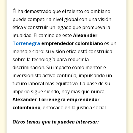
Él ha demostrado que el talento colombiano
puede competir a nivel global con una visión
ética y construir un legado que promueva la
igualdad. El camino de este
Alexander
Torrenegra
emprendedor colombiano
es un
mensaje claro: su visión ética está construida
sobre la tecnología para reducir la
discriminación. Su impacto como mentor e
inversionista activo continúa, impulsando un
futuro laboral más equitativo. La base de su
imperio sigue siendo, hoy más que nunca,
Alexander Torrenegra emprendedor
colombiano
, enfocado en la justicia social.
Otros temas que te pueden interesar: