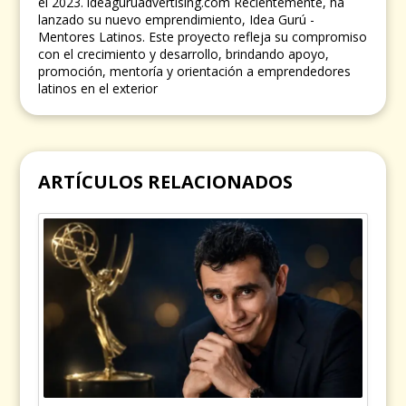
el 2023. ideaguruadvertising.com Recientemente, ha
lanzado su nuevo emprendimiento, Idea Gurú -
Mentores Latinos. Este proyecto refleja su compromiso
con el crecimiento y desarrollo, brindando apoyo,
promoción, mentoría y orientación a emprendedores
latinos en el exterior
ARTÍCULOS RELACIONADOS