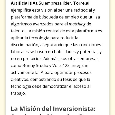
Artificial (IA)
. Su empresa líder,
Torre.ai
,
ejemplifica esta visión al ser una red social y
plataforma de búsqueda de empleo que utiliza
algoritmos avanzados para el
matching
de
talento. La misión central de esta plataforma es
aplicar la tecnología para reducir la
discriminación, asegurando que las conexiones
laborales se basen en habilidades y potencial, y
no en prejuicios. Además, sus otras empresas,
como Bunny Studio y Voice123, integran
activamente la IA para optimizar procesos
creativos, demostrando su tesis de que la
tecnología debe democratizar el acceso al
trabajo.
La Misión del Inversionista: