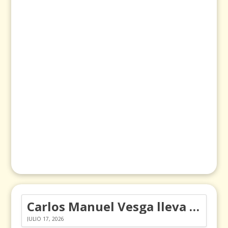
Carlos Manuel Vesga lleva el nombre de Colombia a los Emmy
JULIO 17, 2026