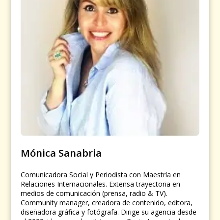
Mónica Sanabria
Comunicadora Social y Periodista con Maestría en
Relaciones Internacionales. Extensa trayectoria en
medios de comunicación (prensa, radio & TV).
Community manager, creadora de contenido, editora,
diseñadora gráfica y fotógrafa. Dirige su agencia desde