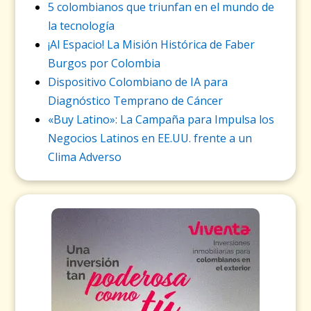
5 colombianos que triunfan en el mundo de
la tecnología
¡Al Espacio! La Misión Histórica de Faber
Burgos por Colombia
Dispositivo Colombiano de IA para
Diagnóstico Temprano de Cáncer
«Buy Latino»: La Campaña para Impulsa los
Negocios Latinos en EE.UU. frente a un
Clima Adverso