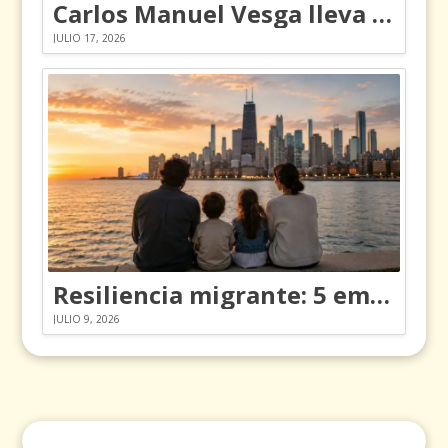
Carlos Manuel Vesga lleva el nombre de Colombia a los Emmy
JULIO 17, 2026
Resiliencia migrante: 5 emociones y cómo gestionarlas
JULIO 9, 2026