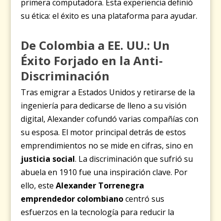
primera computadora. Esta experiencia definió
su ética: el éxito es una plataforma para ayudar.
De Colombia a EE. UU.: Un
Éxito Forjado en la Anti-
Discriminación
Tras emigrar a Estados Unidos y retirarse de la
ingeniería para dedicarse de lleno a su visión
digital, Alexander cofundó varias compañías con
su esposa. El motor principal detrás de estos
emprendimientos no se mide en cifras, sino en
justicia social
. La discriminación que sufrió su
abuela en 1910 fue una inspiración clave. Por
ello, este
Alexander Torrenegra
emprendedor colombiano
centró sus
esfuerzos en la tecnología para reducir la