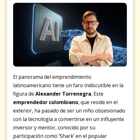
El panorama del emprendimiento
latinoamericano tiene un faro indiscutible en la
figura de
Alexander Torrenegra
. Este
emprendedor colombiano
, que reside en el
exterior, ha pasado de ser un niño obsesionado
con la tecnología a convertirse en un influyente
inversor y mentor, conocido por su
participación como ‘Shark’ en el popular