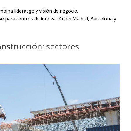
mbina liderazgo y visión de negocio.
ve para centros de innovación en Madrid, Barcelona y
Construcción: sectores