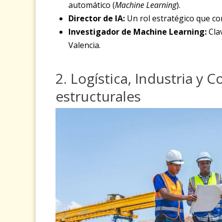
automático (
Machine Learning
).
Director de IA:
Un rol estratégico que co
Investigador de Machine Learning:
Cla
Valencia.
2. Logística, Industria y 
estructurales