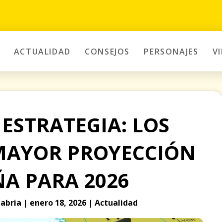
ACTUALIDAD
CONSEJOS
PERSONAJES
V
ESTRATEGIA: LOS
MAYOR PROYECCIÓN
ÑA PARA 2026
abria | enero 18, 2026 | Actualidad