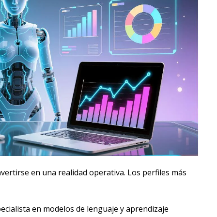
ertirse en una realidad operativa. Los perfiles más
ecialista en modelos de lenguaje y aprendizaje