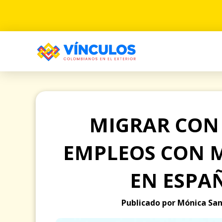
MIGRAR CON 
EMPLEOS CON 
EN ESPA
Publicado por Mónica San