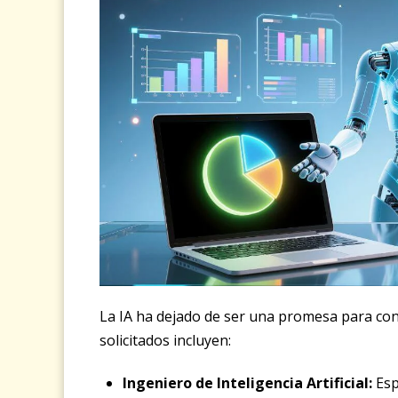
La IA ha dejado de ser una promesa para conv
solicitados incluyen:
Ingeniero de Inteligencia Artificial:
Esp