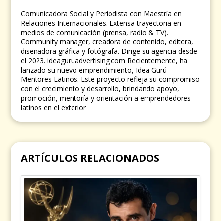
Comunicadora Social y Periodista con Maestría en
Relaciones Internacionales. Extensa trayectoria en
medios de comunicación (prensa, radio & TV).
Community manager, creadora de contenido, editora,
diseñadora gráfica y fotógrafa. Dirige su agencia desde
el 2023. ideaguruadvertising.com Recientemente, ha
lanzado su nuevo emprendimiento, Idea Gurú -
Mentores Latinos. Este proyecto refleja su compromiso
con el crecimiento y desarrollo, brindando apoyo,
promoción, mentoría y orientación a emprendedores
latinos en el exterior
ARTÍCULOS RELACIONADOS