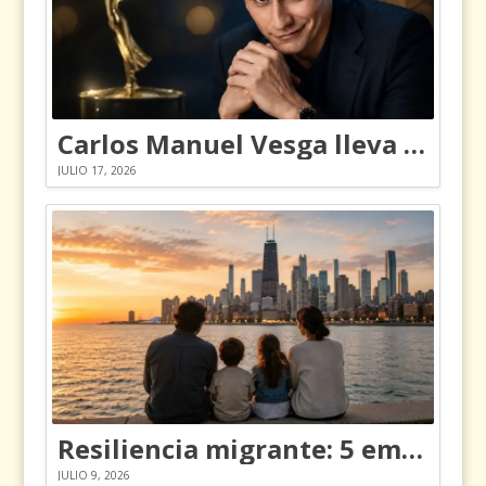
Carlos Manuel Vesga lleva el nombre de Colombia a los Emmy
JULIO 17, 2026
Resiliencia migrante: 5 emociones y cómo gestionarlas
JULIO 9, 2026