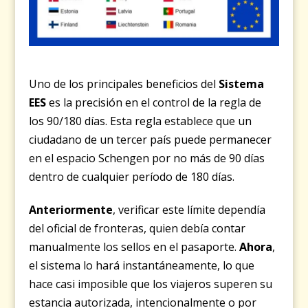
Uno de los principales beneficios del
Sistema
EES
es la precisión en el control de la regla de
los 90/180 días. Esta regla establece que un
ciudadano de un tercer país puede permanecer
en el espacio Schengen por no más de 90 días
dentro de cualquier período de 180 días.
Anteriormente
, verificar este límite dependía
del oficial de fronteras, quien debía contar
manualmente los sellos en el pasaporte.
Ahora
,
el sistema lo hará instantáneamente, lo que
hace casi imposible que los viajeros superen su
estancia autorizada, intencionalmente o por