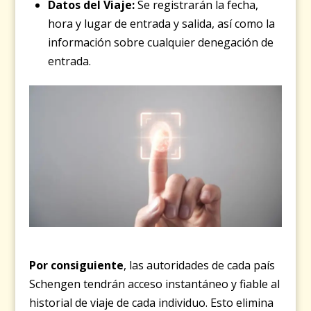
Datos del Viaje:
Se registrarán la fecha,
hora y lugar de entrada y salida, así como la
información sobre cualquier denegación de
entrada.
Por consiguiente
, las autoridades de cada país
Schengen tendrán acceso instantáneo y fiable al
historial de viaje de cada individuo. Esto elimina