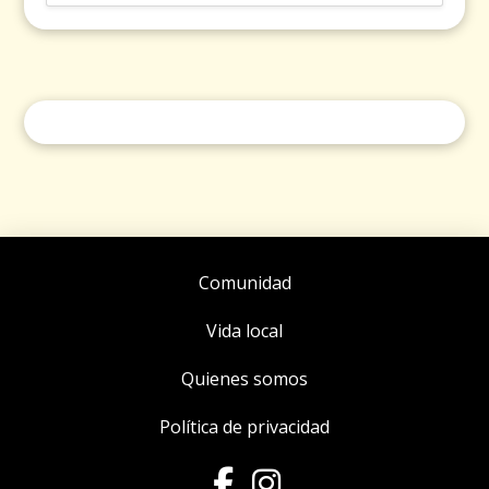
Comunidad
Vida local
Quienes somos
Política de privacidad