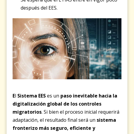
después del EES.
E
l
Sistema EES
es un
paso inevitable hacia la
digitalización global de los controles
migratorios
. Si bien el proceso inicial requerirá
adaptación, el resultado final será un
sistema
fronterizo más seguro, eficiente y