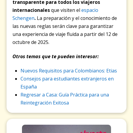
transparente para todos los viajeros
internacionales
que visiten el
espacio
Schengen
.
La preparación y el conocimiento de
las nuevas reglas serán clave para garantizar
una experiencia de viaje fluida a partir del 12 de
octubre de 2025.
Otros temas que te pueden interesar:
Nuevos Requisitos para Colombianos: Etias
Consejos para estudiantes extranjeros en
España
Regresar a Casa: Guía Práctica para una
Reintegración Exitosa