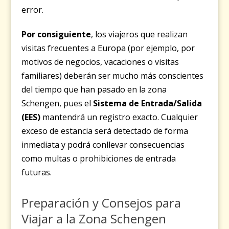
error.
Por consiguiente
, los viajeros que realizan
visitas frecuentes a Europa (por ejemplo, por
motivos de negocios, vacaciones o visitas
familiares) deberán ser mucho más conscientes
del tiempo que han pasado en la zona
Schengen, pues el
Sistema de Entrada/Salida
(EES)
mantendrá un registro exacto. Cualquier
exceso de estancia será detectado de forma
inmediata y podrá conllevar consecuencias
como multas o prohibiciones de entrada
futuras.
Preparación y Consejos para
Viajar a la Zona Schengen