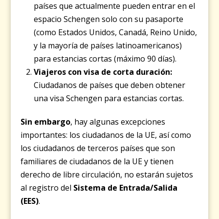
países que actualmente pueden entrar en el
espacio Schengen solo con su pasaporte
(como Estados Unidos, Canadá, Reino Unido,
y la mayoría de países latinoamericanos)
para estancias cortas (máximo 90 días).
Viajeros con visa de corta duración:
Ciudadanos de países que deben obtener
una visa Schengen para estancias cortas.
Sin embargo
, hay algunas excepciones
importantes: los ciudadanos de la UE, así como
los ciudadanos de terceros países que son
familiares de ciudadanos de la UE y tienen
derecho de libre circulación, no estarán sujetos
al registro del
Sistema de Entrada/Salida
(EES)
.