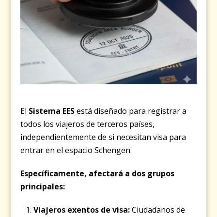
El
Sistema EES
está diseñado para registrar a
todos los viajeros de terceros países,
independientemente de si necesitan visa para
entrar en el espacio Schengen.
Específicamente, afectará a dos grupos
principales:
Viajeros exentos de visa:
Ciudadanos de