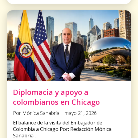
Diplomacia y apoyo a
colombianos en Chicago
Por Mónica Sanabria | mayo 21, 2026
El balance de la visita del Embajador de
Colombia a Chicago Por: Redacción Mónica
Sanabria ...