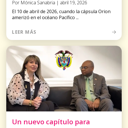
Por Mónica Sanabria | abril 19, 2026
El 10 de abril de 2026, cuando la cápsula Orion
amerizó en el océano Pacífico ...
LEER MÁS
Un nuevo capítulo para