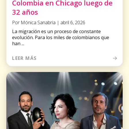
Colombia en Chicago luego de
32 años
Por Mónica Sanabria | abril 6, 2026
La migración es un proceso de constante
evolución. Para los miles de colombianos que
han ...
LEER MÁS