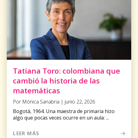
Tatiana Toro: colombiana que
cambió la historia de las
matemáticas
Por Mónica Sanabria | junio 22, 2026
Bogotá, 1964. Una maestra de primaria hizo
algo que pocas veces ocurre en un aula: ...
LEER MÁS