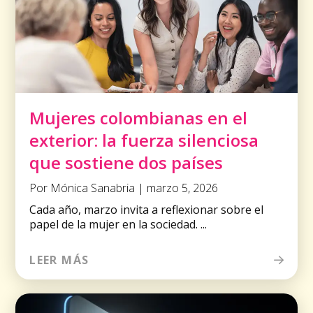
Mujeres colombianas en el
exterior: la fuerza silenciosa
que sostiene dos países
Por Mónica Sanabria | marzo 5, 2026
Cada año, marzo invita a reflexionar sobre el
papel de la mujer en la sociedad. ...
LEER MÁS