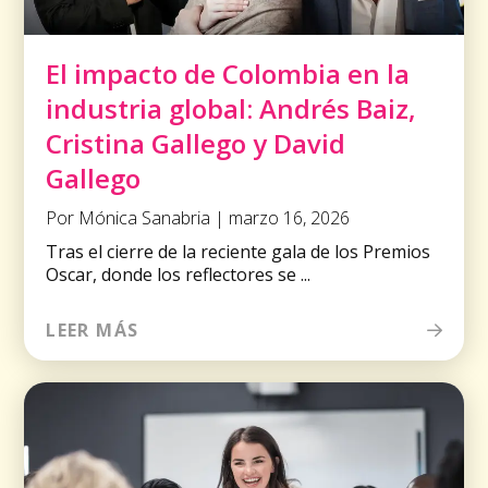
El impacto de Colombia en la
industria global: Andrés Baiz,
Cristina Gallego y David
Gallego
Por Mónica Sanabria | marzo 16, 2026
Tras el cierre de la reciente gala de los Premios
Oscar, donde los reflectores se ...
LEER MÁS