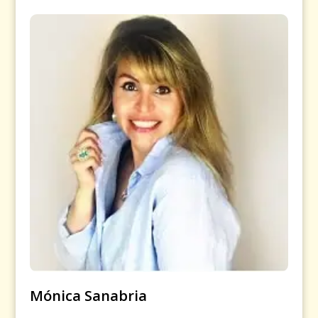
Mónica Sanabria