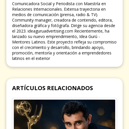
Comunicadora Social y Periodista con Maestría en
Relaciones Internacionales. Extensa trayectoria en
medios de comunicación (prensa, radio & TV).
Community manager, creadora de contenido, editora,
diseñadora gráfica y fotógrafa. Dirige su agencia desde
el 2023. ideaguruadvertising.com Recientemente, ha
lanzado su nuevo emprendimiento, Idea Gurú -
Mentores Latinos. Este proyecto refleja su compromiso
con el crecimiento y desarrollo, brindando apoyo,
promoción, mentoría y orientación a emprendedores
latinos en el exterior
ARTÍCULOS RELACIONADOS