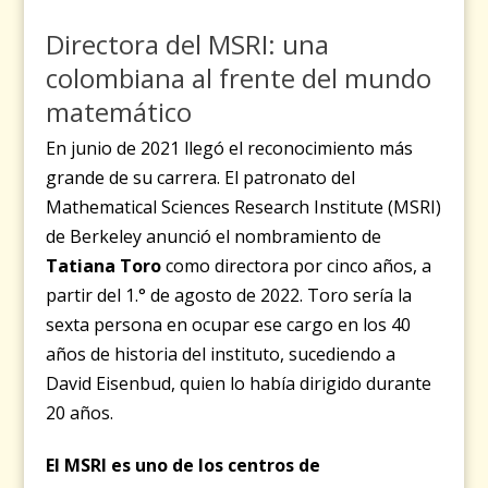
Directora del MSRI: una
colombiana al frente del mundo
matemático
En junio de 2021 llegó el reconocimiento más
grande de su carrera. El patronato del
Mathematical Sciences Research Institute (MSRI)
de Berkeley anunció el nombramiento de
Tatiana Toro
como directora por cinco años, a
partir del 1.° de agosto de 2022. Toro sería la
sexta persona en ocupar ese cargo en los 40
años de historia del instituto, sucediendo a
David Eisenbud, quien lo había dirigido durante
20 años.
El MSRI es uno de los centros de