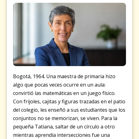
Bogotá, 1964. Una maestra de primaria hizo
algo que pocas veces ocurre en un aula:
convirtió las matemáticas en un juego físico.
Con frijoles, cajitas y figuras trazadas en el patio
del colegio, les enseñó a sus estudiantes que los
conjuntos no se memorizan, se viven. Para la
pequeña Tatiana, saltar de un círculo a otro
mientras aprendía intersecciones fue una