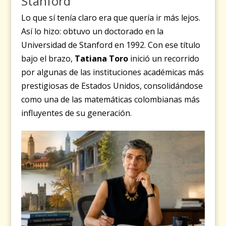
Stanford
Lo que sí tenía claro era que quería ir más lejos.
Así lo hizo: obtuvo un doctorado en la
Universidad de Stanford en 1992. Con ese título
bajo el brazo,
Tatiana Toro
inició un recorrido
por algunas de las instituciones académicas más
prestigiosas de Estados Unidos, consolidándose
como una de las matemáticas colombianas más
influyentes de su generación.