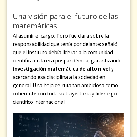
Una visión para el futuro de las
matemáticas
Al asumir el cargo, Toro fue clara sobre la
responsabilidad que tenía por delante: señaló
que el instituto debía liderar a la comunidad
científica en la era pospandémica, garantizando
investigación matemática de alto nivel
y
acercando esa disciplina a la sociedad en
general. Una hoja de ruta tan ambiciosa como
coherente con toda su trayectoria y liderazgo
científico internacional.