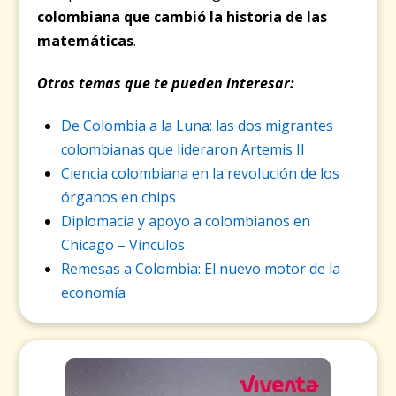
colombiana que cambió la historia de las
matemáticas
.
Otros temas que te pueden interesar:
De Colombia a la Luna: las dos migrantes
colombianas que lideraron Artemis II
Ciencia colombiana en la revolución de los
órganos en chips
Diplomacia y apoyo a colombianos en
Chicago – Vínculos
Remesas a Colombia: El nuevo motor de la
economía