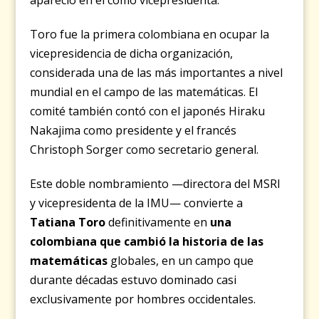
Toro fue la primera colombiana en ocupar la
vicepresidencia de dicha organización,
considerada una de las más importantes a nivel
mundial en el campo de las matemáticas. El
comité también contó con el japonés Hiraku
Nakajima como presidente y el francés
Christoph Sorger como secretario general.
Este doble nombramiento —directora del MSRI
y vicepresidenta de la IMU— convierte a
Tatiana Toro
definitivamente en
una
colombiana que cambió la historia de las
matemáticas
globales, en un campo que
durante décadas estuvo dominado casi
exclusivamente por hombres occidentales.