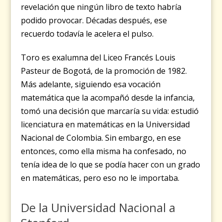
revelación que ningún libro de texto habría
podido provocar. Décadas después, ese
recuerdo todavía le acelera el pulso.
Toro es exalumna del Liceo Francés Louis
Pasteur de Bogotá, de la promoción de 1982.
Más adelante, siguiendo esa vocación
matemática que la acompañó desde la infancia,
tomó una decisión que marcaría su vida: estudió
licenciatura en matemáticas en la Universidad
Nacional de Colombia. Sin embargo, en ese
entonces, como ella misma ha confesado, no
tenía idea de lo que se podía hacer con un grado
en matemáticas, pero eso no le importaba.
De la Universidad Nacional a