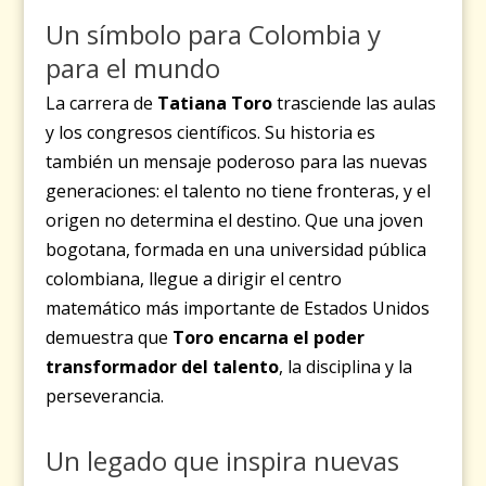
Un símbolo para Colombia y
para el mundo
La carrera de
Tatiana Toro
trasciende las aulas
y los congresos científicos. Su historia es
también un mensaje poderoso para las nuevas
generaciones: el talento no tiene fronteras, y el
origen no determina el destino. Que una joven
bogotana, formada en una universidad pública
colombiana, llegue a dirigir el centro
matemático más importante de Estados Unidos
demuestra que
Toro encarna el poder
transformador del talento
, la disciplina y la
perseverancia.
Un legado que inspira nuevas