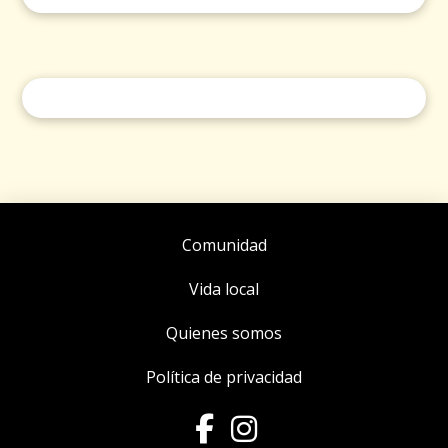
Comunidad
Vida local
Quienes somos
Política de privacidad