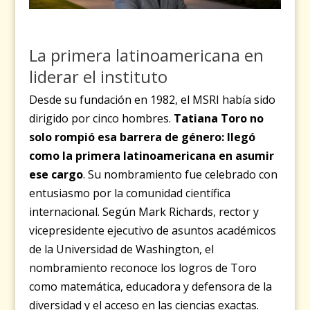
La primera latinoamericana en
liderar el instituto
Desde su fundación en 1982, el MSRI había sido
dirigido por cinco hombres.
Tatiana Toro no
solo rompió esa barrera de género: llegó
como la primera latinoamericana en asumir
ese cargo
. Su nombramiento fue celebrado con
entusiasmo por la comunidad científica
internacional. Según Mark Richards, rector y
vicepresidente ejecutivo de asuntos académicos
de la Universidad de Washington, el
nombramiento reconoce los logros de Toro
como matemática, educadora y defensora de la
diversidad y el acceso en las ciencias exactas.