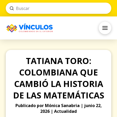
Submit
Search
TATIANA TORO:
COLOMBIANA QUE
CAMBIÓ LA HISTORIA
DE LAS MATEMÁTICAS
Publicado por Mónica Sanabria | junio 22,
2026 | Actualidad