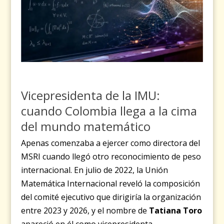
Vicepresidenta de la IMU:
cuando Colombia llega a la cima
del mundo matemático
Apenas comenzaba a ejercer como directora del
MSRI cuando llegó otro reconocimiento de peso
internacional. En julio de 2022, la Unión
Matemática Internacional reveló la composición
del comité ejecutivo que dirigiría la organización
entre 2023 y 2026, y el nombre de
Tatiana Toro
apareció en él como vicepresidenta.