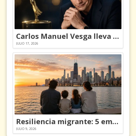
Carlos Manuel Vesga lleva el nombre de Colombia a los Emmy
JULIO 17, 2026
Resiliencia migrante: 5 emociones y cómo gestionarlas
JULIO 9, 2026