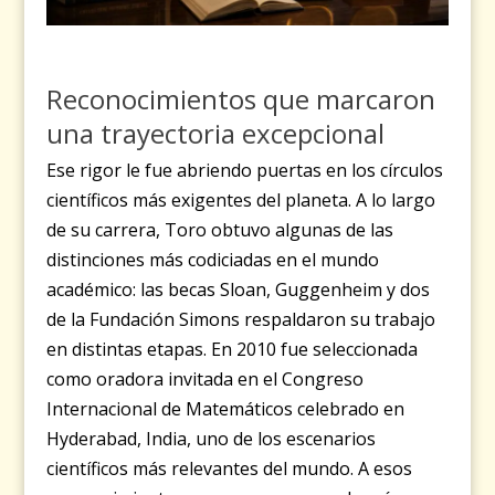
Reconocimientos que marcaron
una trayectoria excepcional
Ese rigor le fue abriendo puertas en los círculos
científicos más exigentes del planeta. A lo largo
de su carrera, Toro obtuvo algunas de las
distinciones más codiciadas en el mundo
académico: las becas Sloan, Guggenheim y dos
de la Fundación Simons respaldaron su trabajo
en distintas etapas. En 2010 fue seleccionada
como oradora invitada en el Congreso
Internacional de Matemáticos celebrado en
Hyderabad, India, uno de los escenarios
científicos más relevantes del mundo. A esos