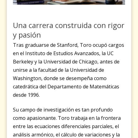
Una carrera construida con rigor
y pasión
Tras graduarse de Stanford, Toro ocupó cargos
en el Instituto de Estudios Avanzados, la UC
Berkeley y la Universidad de Chicago, antes de
unirse a la facultad de la Universidad de
Washington, donde se desempeña como
catedrática del Departamento de Matemáticas
desde 1996.
Su campo de investigación es tan profundo
como apasionante. Toro trabaja en la frontera
entre las ecuaciones diferenciales parciales, el
análisis armónico, el cálculo de variaciones y la