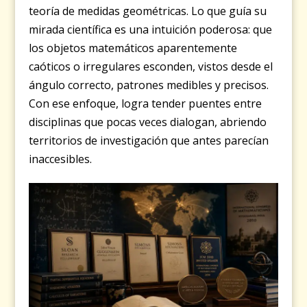
teoría de medidas geométricas. Lo que guía su
mirada científica es una intuición poderosa: que
los objetos matemáticos aparentemente
caóticos o irregulares esconden, vistos desde el
ángulo correcto, patrones medibles y precisos.
Con ese enfoque, logra tender puentes entre
disciplinas que pocas veces dialogan, abriendo
territorios de investigación que antes parecían
inaccesibles.