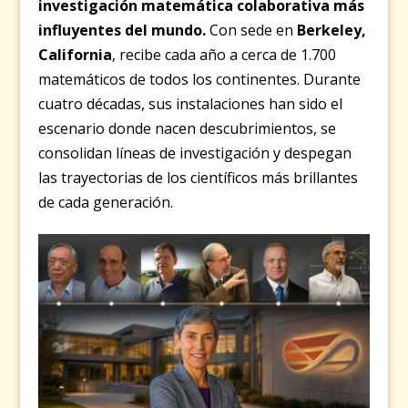
investigación matemática colaborativa más
influyentes del mundo.
Con sede en
Berkeley,
California
, recibe cada año a cerca de 1.700
matemáticos de todos los continentes. Durante
cuatro décadas, sus instalaciones han sido el
escenario donde nacen descubrimientos, se
consolidan líneas de investigación y despegan
las trayectorias de los científicos más brillantes
de cada generación.