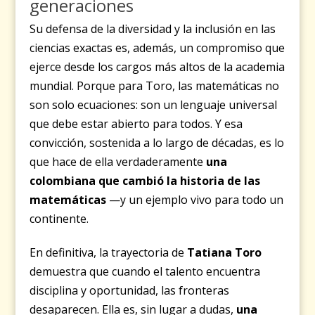
generaciones
Su defensa de la diversidad y la inclusión en las
ciencias exactas es, además, un compromiso que
ejerce desde los cargos más altos de la academia
mundial. Porque para Toro, las matemáticas no
son solo ecuaciones: son un lenguaje universal
que debe estar abierto para todos. Y esa
convicción, sostenida a lo largo de décadas, es lo
que hace de ella verdaderamente
una
colombiana que cambió la historia de las
matemáticas
—y un ejemplo vivo para todo un
continente.
En definitiva, la trayectoria de
Tatiana Toro
demuestra que cuando el talento encuentra
disciplina y oportunidad, las fronteras
desaparecen. Ella es, sin lugar a dudas,
una