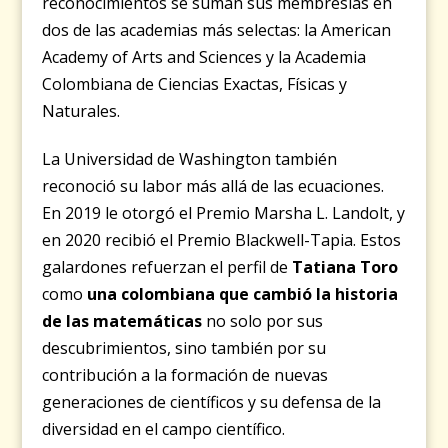
reconocimientos se suman sus membresías en
dos de las academias más selectas: la American
Academy of Arts and Sciences y la Academia
Colombiana de Ciencias Exactas, Físicas y
Naturales.
La Universidad de Washington también
reconoció su labor más allá de las ecuaciones.
En 2019 le otorgó el Premio Marsha L. Landolt, y
en 2020 recibió el Premio Blackwell-Tapia. Estos
galardones refuerzan el perfil de
Tatiana Toro
como
una colombiana que cambió la historia
de las matemáticas
no solo por sus
descubrimientos, sino también por su
contribución a la formación de nuevas
generaciones de científicos y su defensa de la
diversidad en el campo científico.