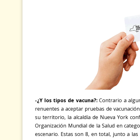
-¿Y los tipos de vacuna?:
Contrario a algu
renuentes a aceptar pruebas de vacunación 
su territorio, la alcaldía de Nueva York co
Organización Mundial de la Salud en catego
escenario. Estas son 8, en total, junto a l