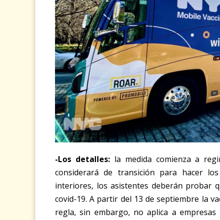
-Los detalles:
la medida comienza a regi
considerará de transición para hacer los
interiores, los asistentes deberán probar 
covid-19. A partir del 13 de septiembre la v
regla, sin embargo, no aplica a empresas