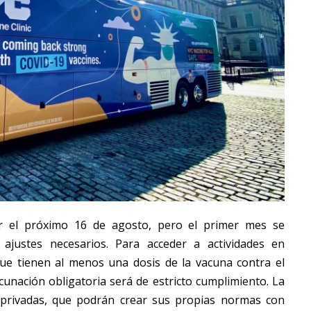
r el próximo 16 de agosto, pero el primer mes se
 ajustes necesarios. Para acceder a actividades en
que tienen al menos una dosis de la vacuna contra el
acunación obligatoria será de estricto cumplimiento. La
 privadas, que podrán crear sus propias normas con