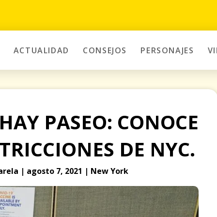
ACTUALIDAD
CONSEJOS
PERSONAJES
V
 HAY PASEO: CONOCE
TRICCIONES DE NYC.
Varela | agosto 7, 2021 | New York