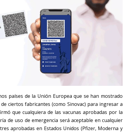
nos países de la Unión Europea que se han mostrado
de ciertos fabricantes (como Sinovac) para ingresar a
nfirmó que cualquiera de las vacunas aprobadas por la
ría de uso de emergencia será aceptable en cualquier
as tres aprobadas en Estados Unidos (Pfizer, Moderna y