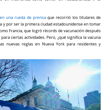
 en una rueda de prensa
que recorrió los titulares de
ida y por ser la primera ciudad estadounidense en tomar
s como Francia, que logró récords de vacunación después
para ciertas actividades. Pero, ¿qué significa la vacuna
 las nuevas reglas en Nueva York para residentes y