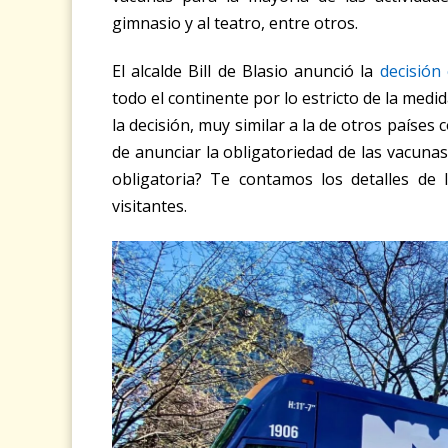
gimnasio y al teatro, entre otros.
El alcalde Bill de Blasio anunció la
decisión
todo el continente por lo estricto de la med
la decisión, muy similar a la de otros paíse
de anunciar la obligatoriedad de las vacunas 
obligatoria? Te contamos los detalles de
visitantes.