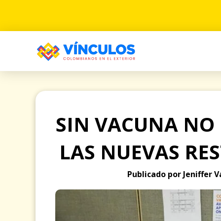
SIN VACUNA NO
LAS NUEVAS RES
Publicado por Jeniffer 