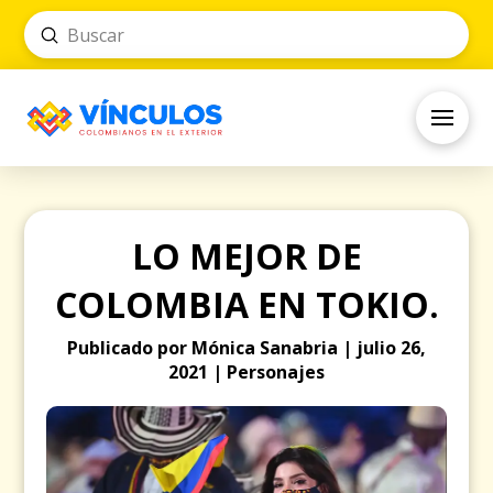
Submit
Search
LO MEJOR DE
COLOMBIA EN TOKIO.
Publicado por Mónica Sanabria | julio 26,
2021 | Personajes