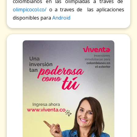
colombianos en las olimpiadas a traves de
olimpicocol.co/
o a traves de las aplicaciones
disponibles para
Android