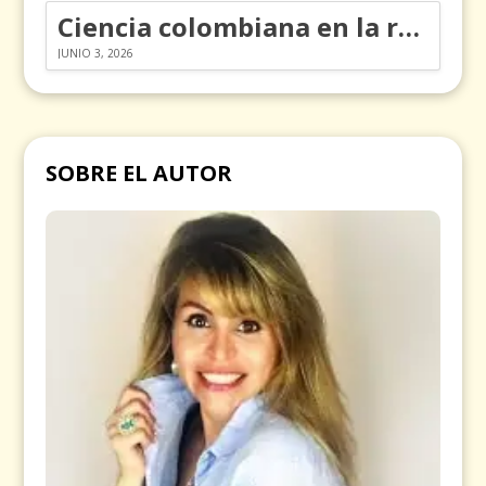
Ciencia colombiana en la revolución de los órganos en chips
JUNIO 3, 2026
SOBRE EL AUTOR