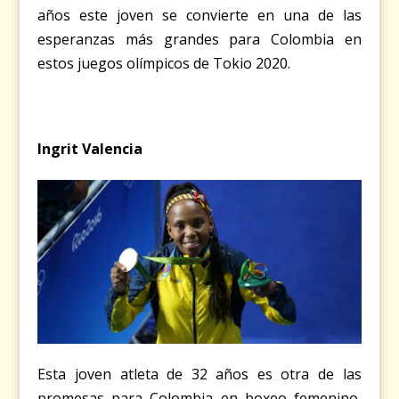
años este joven se convierte en una de las
esperanzas más grandes para Colombia en
estos juegos olímpicos de Tokio 2020.
Ingrit Valencia
Esta joven atleta de 32 años es otra de las
promesas para Colombia en boxeo femenino