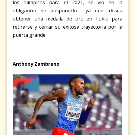
los olímpicos para el 2021, se vio en la
obligación de posponerlo ya que, desea
obtener una medalla de oro en Tokio para
retirarse y cerrar su exitosa trayectoria por la
puerta grande.
Anthony Zambrano