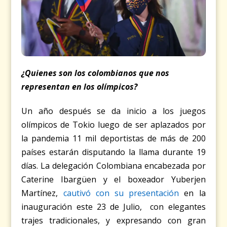
¿Quienes son los colombianos que nos
representan en los olímpicos?
Un año después se da inicio a los juegos
olímpicos de Tokio luego de ser aplazados por
la pandemia 11 mil deportistas de más de 200
países estarán disputando la llama durante 19
días. La delegación Colombiana encabezada por
Caterine Ibargüen y el boxeador Yuberjen
Martínez,
cautivó con su presentación
en la
inauguración este 23 de Julio, con elegantes
trajes tradicionales, y expresando con gran