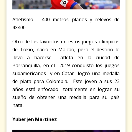
Atletismo – 400 metros planos y relevos de
4×400
Otro de los favoritos en estos juegos olímpicos
de Tokio, nació en Maicao, pero el destino lo
llevó a hacerse atleta en la ciudad de
Barranquilla, en el 2019 conquistó los juegos
sudamericanos y en Catar logró una medalla
de plata para Colombia. Este joven a sus 23
años está enfocado totalmente en lograr su
sueño de obtener una medalla para su país
natal.
Yuberjen Martínez