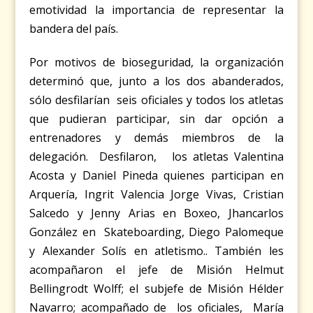
emotividad la importancia de representar la
bandera del país.
Por motivos de bioseguridad, la organización
determinó que, junto a los dos abanderados,
sólo desfilarían seis oficiales y todos los atletas
que pudieran participar, sin dar opción a
entrenadores y demás miembros de la
delegación. Desfilaron, los atletas Valentina
Acosta y Daniel Pineda quienes participan en
Arquería, Ingrit Valencia Jorge Vivas, Cristian
Salcedo y Jenny Arias en Boxeo, Jhancarlos
González en
Skateboarding,
Diego Palomeque
y Alexander Solís en atletismo.. También les
acompañaron el jefe de Misión Helmut
Bellingrodt Wolff; el subjefe de Misión Hélder
Navarro; acompañado de los oficiales, María