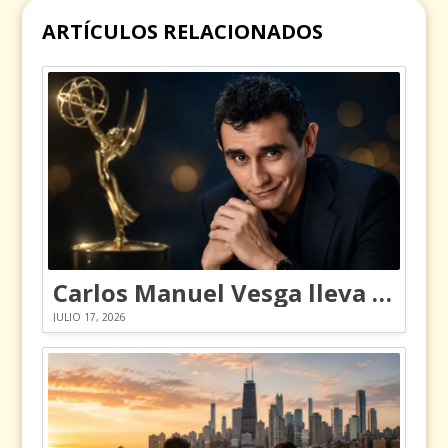
ARTÍCULOS RELACIONADOS
Carlos Manuel Vesga lleva el nombre de Colombia a los Emmy
JULIO 17, 2026