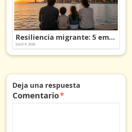
Resiliencia migrante: 5 emociones y cómo gestionarlas
JULIO 9, 2026
Deja una respuesta
Comentario
*