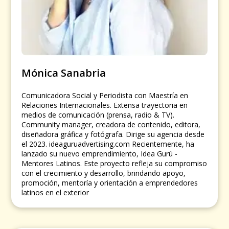
Mónica Sanabria
Comunicadora Social y Periodista con Maestría en
Relaciones Internacionales. Extensa trayectoria en
medios de comunicación (prensa, radio & TV).
Community manager, creadora de contenido, editora,
diseñadora gráfica y fotógrafa. Dirige su agencia desde
el 2023. ideaguruadvertising.com Recientemente, ha
lanzado su nuevo emprendimiento, Idea Gurú -
Mentores Latinos. Este proyecto refleja su compromiso
con el crecimiento y desarrollo, brindando apoyo,
promoción, mentoría y orientación a emprendedores
latinos en el exterior