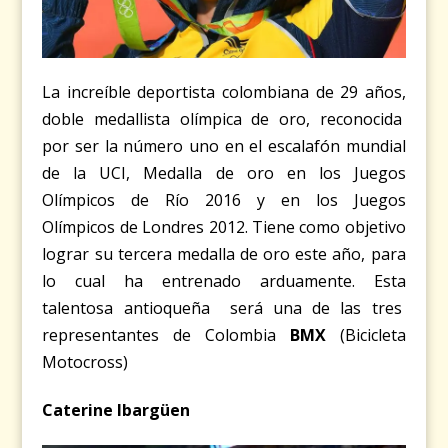
La increíble deportista colombiana de 29 años,
doble medallista olímpica de oro, reconocida
por ser la número uno en el escalafón mundial
de la UCI, Medalla de oro en los Juegos
Olímpicos de Río 2016
y en los Juegos
Olímpicos de Londres 2012. Tiene como objetivo
lograr su tercera medalla de oro este año, para
lo cual ha entrenado arduamente. Esta
talentosa antioqueña será una de las tres
representantes de Colombia
BMX
(Bicicleta
Motocross)
Caterine Ibargüen