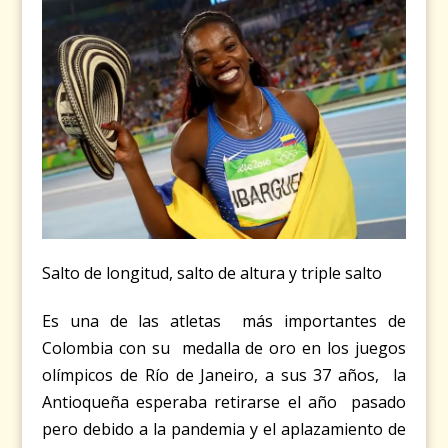
Salto de longitud, salto de altura y triple salto
Es una de las atletas más importantes de
Colombia con su medalla de oro en los juegos
olímpicos de Río de Janeiro, a sus 37 años, la
Antioqueña esperaba retirarse el año pasado
pero debido a la pandemia y el aplazamiento de