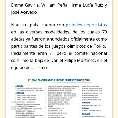
Emma Gaviria, William Peña, Irma Lucía Ruíz y
José Acevedo.
Nuestro país cuenta con
grandes deportistas
en las diversas modalidades, de los cuales 70
atletas ya fueron anunciados oficialmente como
participantes de los juegos olímpicos de Tokio.
Inicialmente eran 71 pero el comité nacional
confirmó la baja de Daniel Felipe Martínez, en el
equipo de ciclismo.