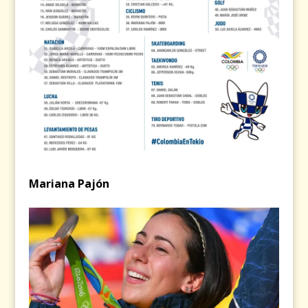
Mariana Pajón