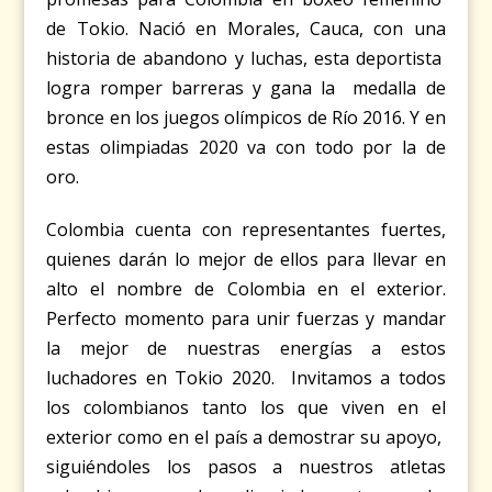
de Tokio. Nació en Morales, Cauca, con una
historia de abandono y luchas, esta deportista
logra romper barreras y gana la medalla de
bronce en los juegos olímpicos de Río 2016. Y en
estas olimpiadas 2020 va con todo por la de
oro.
Colombia cuenta con representantes fuertes,
quienes darán lo mejor de ellos para llevar en
alto el nombre de Colombia en el exterior.
Perfecto momento para unir fuerzas y mandar
la mejor de nuestras energías a estos
luchadores en Tokio 2020. Invitamos a todos
los colombianos tanto los que viven en el
exterior como en el país a demostrar su apoyo,
siguiéndoles los pasos a nuestros atletas