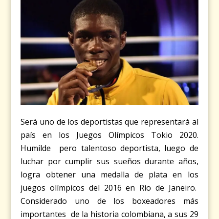
Será uno de los deportistas que representará al
país en los Juegos Olímpicos Tokio 2020.
Humilde pero talentoso deportista, luego de
luchar por cumplir sus sueños durante años,
logra obtener una medalla de plata en los
juegos olímpicos del 2016 en Río de Janeiro.
Considerado uno de los boxeadores más
importantes de la historia colombiana, a sus 29