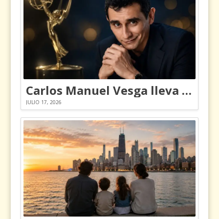
Carlos Manuel Vesga lleva el nombre de Colombia a los Emmy
JULIO 17, 2026