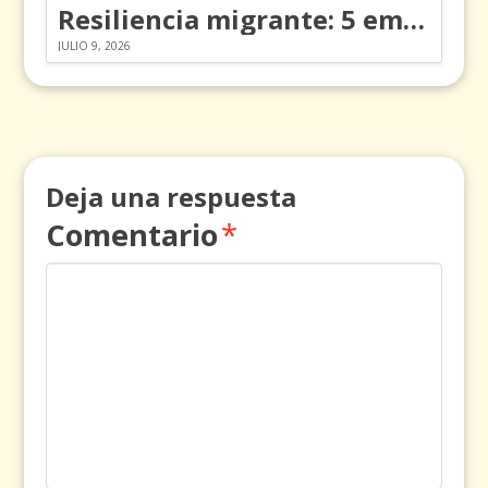
Resiliencia migrante: 5 emociones y cómo gestionarlas
JULIO 9, 2026
Deja una respuesta
Comentario
*