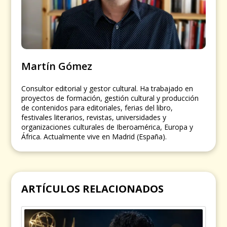
Martín Gómez
Consultor editorial y gestor cultural. Ha trabajado en
proyectos de formación, gestión cultural y producción
de contenidos para editoriales, ferias del libro,
festivales literarios, revistas, universidades y
organizaciones culturales de Iberoamérica, Europa y
África. Actualmente vive en Madrid (España).
ARTÍCULOS RELACIONADOS