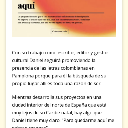
Con su trabajo como escritor, editor y gestor
cultural Daniel seguirá promoviendo la
presencia de las letras colombianas en
Pamplona porque para él la búsqueda de su
propio lugar allí es toda una razón de ser.
Mientras desarrolla sus proyectos en una
ciudad interior del norte de España que está
muy lejos de su Caribe natal, hay algo que
Daniel tiene muy claro: “Para quedarme aquí me