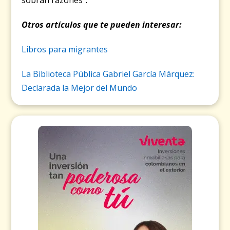
sobran razones”.
Otros artículos que te pueden interesar:
Libros para migrantes
La Biblioteca Pública Gabriel García Márquez:
Declarada la Mejor del Mundo