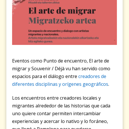
Eventos como Punto de encuentro, El arte de
migrar y Souvenir / Déjà vu han servido como
espacios para el diálogo entre
creadores de
diferentes disciplinas y orígenes geográficos
.
Los encuentros entre creadores locales y
migrantes alrededor de las historias que cada
uno quiere contar permiten intercambiar
experiencias y acercar lo nativo y lo foráneo,