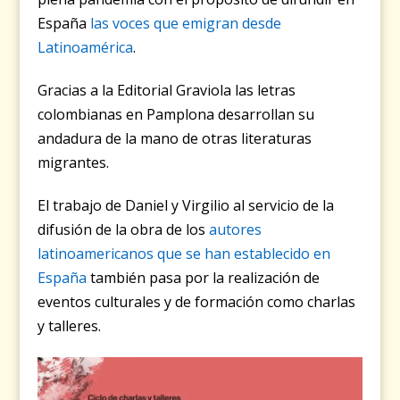
España
las voces que emigran desde
Latinoamérica
.
Gracias a la Editorial Graviola las letras
colombianas en Pamplona desarrollan su
andadura de la mano de otras literaturas
migrantes.
El trabajo de Daniel y Virgilio al servicio de la
difusión de la obra de los
autores
latinoamericanos que se han establecido en
España
también pasa por la realización de
eventos culturales y de formación como charlas
y talleres.