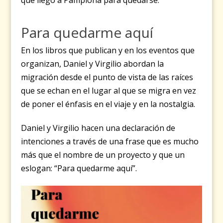
que llegó a Pamplona para quedarse.
Para quedarme aquí
En los libros que publican y en los eventos que
organizan, Daniel y Virgilio abordan la
migración desde el punto de vista de las raíces
que se echan en el lugar al que se migra en vez
de poner el énfasis en el viaje y en la nostalgia.
Daniel y Virgilio hacen una declaración de
intenciones a través de una frase que es mucho
más que el nombre de un proyecto y que un
eslogan: “Para quedarme aquí”.