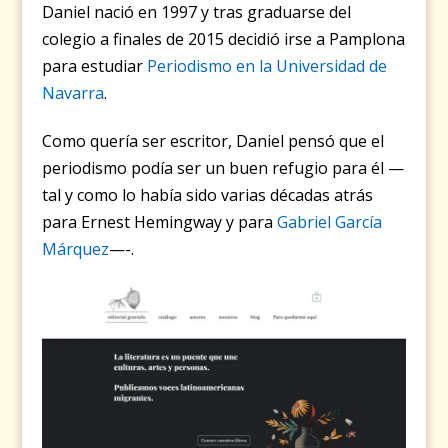
Daniel nació en 1997 y tras graduarse del
colegio a finales de 2015 decidió irse a Pamplona
para estudiar
Periodismo en la Universidad de
Navarra
.
Como quería ser escritor, Daniel pensó que el
periodismo podía ser un buen refugio para él —
tal y como lo había sido varias décadas atrás
para Ernest Hemingway y para
Gabriel García
Márquez
—-.