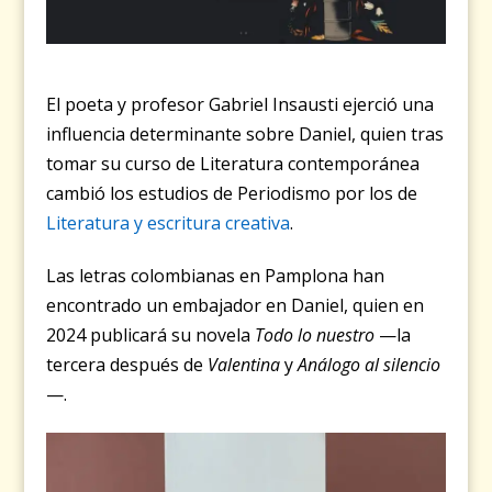
El poeta y profesor Gabriel Insausti ejerció una
influencia determinante sobre Daniel, quien tras
tomar su curso de Literatura contemporánea
cambió los estudios de Periodismo por los de
Literatura y escritura creativa
.
Las letras colombianas en Pamplona han
encontrado un embajador en Daniel, quien en
2024 publicará su novela
Todo lo nuestro
—la
tercera después de
Valentina
y
Análogo al silencio
—.