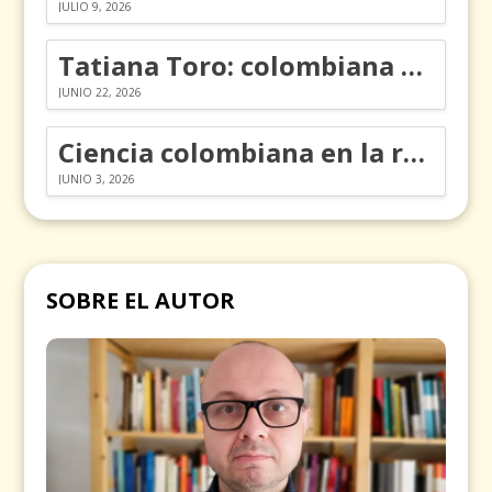
JULIO 9, 2026
Tatiana Toro: colombiana que cambió la historia de las matemáticas
JUNIO 22, 2026
Ciencia colombiana en la revolución de los órganos en chips
JUNIO 3, 2026
SOBRE EL AUTOR