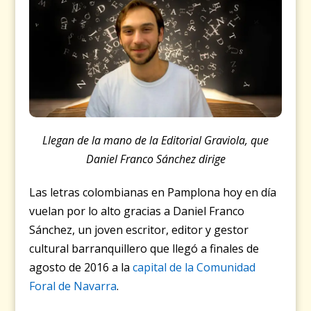
Llegan de la mano de la Editorial Graviola, que
Daniel Franco Sánchez dirige
Las letras colombianas en Pamplona hoy en día
vuelan por lo alto gracias a Daniel Franco
Sánchez, un joven escritor, editor y gestor
cultural barranquillero que llegó a finales de
agosto de 2016 a la
capital de la Comunidad
Foral de Navarra
.