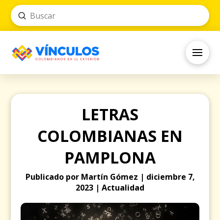
Submit
Search
LETRAS
COLOMBIANAS EN
PAMPLONA
Publicado por Martín Gómez | diciembre 7,
2023 | Actualidad