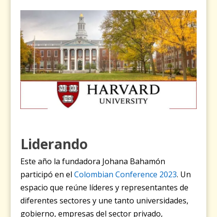
Liderando
Este año la fundadora Johana Bahamón
participó en el
Colombian Conference 2023
. Un
espacio que reúne líderes y representantes de
diferentes sectores y une tanto universidades,
gobierno, empresas del sector privado,