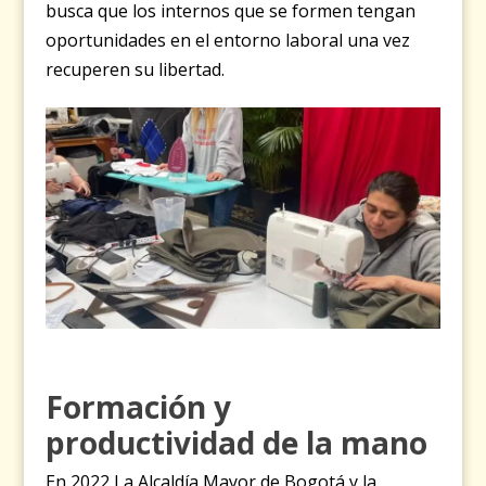
busca que los internos que se formen tengan
oportunidades en el entorno laboral una vez
recuperen su libertad.
Formación y
productividad de la mano
En 2022 La Alcaldía Mayor de Bogotá y la