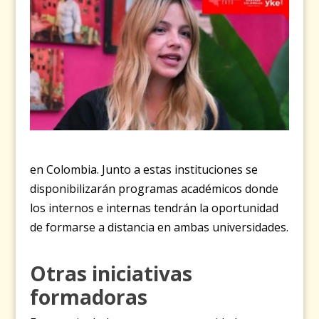
en Colombia. Junto a estas instituciones se
disponibilizarán programas académicos donde
los internos e internas tendrán la oportunidad
de formarse a distancia en ambas universidades.
Otras iniciativas
formadoras