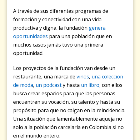
A través de sus diferentes programas de
formación y conectividad con una vida
productiva y digna, la fundación
genera
oportunidades
para una población que en
muchos casos jamás tuvo una primera
oportunidad.
Los proyectos de la fundación van desde un
restaurante, una marca de
vinos
,
una colección
de moda
,
un podcast
y hasta
un libro
, con ellos
busca crear espacios para que las personas
encuentren su vocación, su talento y hasta su
propósito para que no caigan en la reincidencia.
Una situación que lamentablemente aqueja no
solo a la población carcelaria en Colombia si no
en el mundo entero.