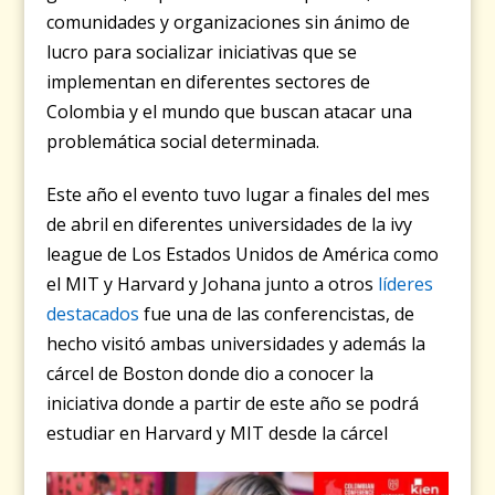
comunidades y organizaciones sin ánimo de
lucro para socializar iniciativas que se
implementan en diferentes sectores de
Colombia y el mundo que buscan atacar una
problemática social determinada.
Este año el evento tuvo lugar a finales del mes
de abril en diferentes universidades de la ivy
league de Los Estados Unidos de América como
el MIT y Harvard y Johana junto a otros
líderes
destacados
fue una de las conferencistas, de
hecho visitó ambas universidades y además la
cárcel de Boston donde dio a conocer la
iniciativa donde a partir de este año
se podrá
estudiar en Harvard y MIT desde la cárcel