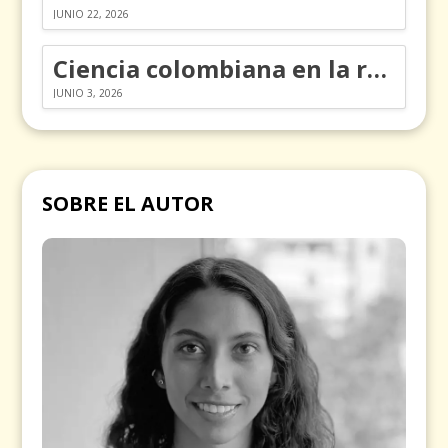
JUNIO 22, 2026
Ciencia colombiana en la revolución de los órganos en chips
JUNIO 3, 2026
SOBRE EL AUTOR