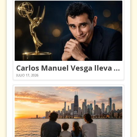
Carlos Manuel Vesga lleva el nombre de Colombia a los Emmy
JULIO 17, 2026