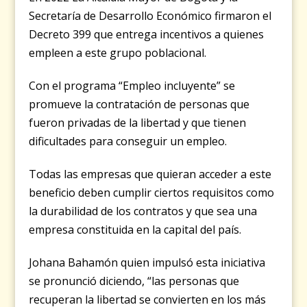
Secretaría de Desarrollo Económico firmaron el
Decreto 399 que entrega incentivos a quienes
empleen a este grupo poblacional.
Con el programa “Empleo incluyente” se
promueve la contratación de personas que
fueron privadas de la libertad y que tienen
dificultades para conseguir un empleo.
Todas las empresas que quieran acceder a este
beneficio deben cumplir ciertos requisitos como
la durabilidad de los contratos y que sea una
empresa constituida en la capital del país.
Johana Bahamón quien impulsó esta iniciativa
se pronunció diciendo, “las personas que
recuperan la libertad se convierten en los más