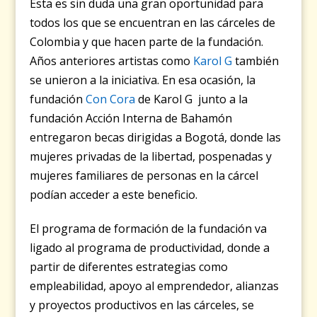
Esta es sin duda una gran oportunidad para
todos los que se encuentran en las cárceles de
Colombia y que hacen parte de la fundación.
Años anteriores artistas como
Karol G
también
se unieron a la iniciativa. En esa ocasión, la
fundación
Con Cora
de Karol G junto a la
fundación Acción Interna de Bahamón
entregaron becas dirigidas a Bogotá, donde las
mujeres privadas de la libertad, pospenadas y
mujeres familiares de personas en la cárcel
podían acceder a este beneficio.
El programa de formación de la fundación va
ligado al programa de productividad, donde a
partir de diferentes estrategias como
empleabilidad, apoyo al emprendedor, alianzas
y proyectos productivos en las cárceles, se