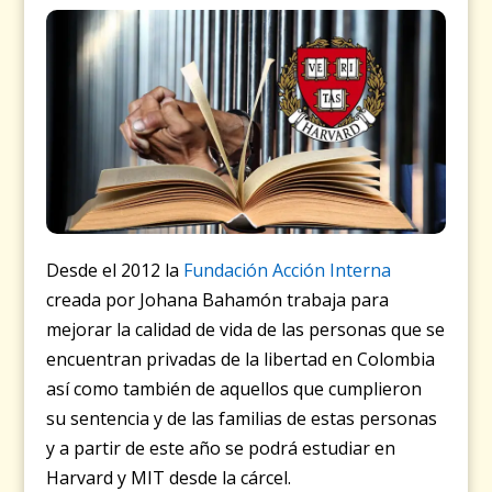
Desde el 2012 la
Fundación Acción Interna
creada por Johana Bahamón trabaja para
mejorar la calidad de vida de las personas que se
encuentran privadas de la libertad en Colombia
así como también de aquellos que cumplieron
su sentencia y de las familias de estas personas
y a partir de este año
se podrá estudiar en
Harvard y MIT desde la cárcel.