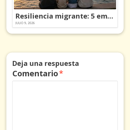
Resiliencia migrante: 5 emociones y cómo gestionarlas
JULIO 9, 2026
Deja una respuesta
Comentario
*