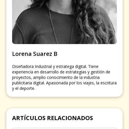
Lorena Suarez B
Diseñadora Industrial y estratega digital. Tiene
experiencia en desarrollo de estrategias y gestión de
proyectos, amplio conocimiento de la industria
publicitaria digital. Apasionada por los viajes, la escritura
y el deporte.
ARTÍCULOS RELACIONADOS