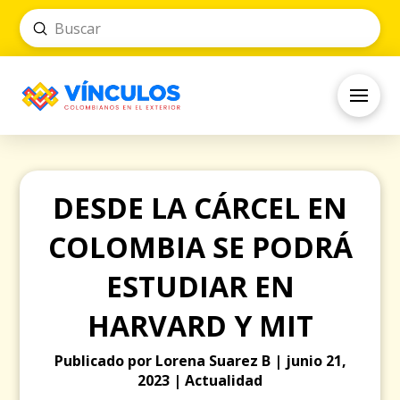
Submit
Search
DESDE LA CÁRCEL EN
COLOMBIA SE PODRÁ
ESTUDIAR EN
HARVARD Y MIT
Publicado por Lorena Suarez B | junio 21,
2023 | Actualidad