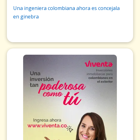
Una ingeniera colombiana ahora es concejala
en ginebra