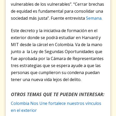
vulnerables de los vulnerables”. “Cerrar brechas
de equidad es fundamental para consolidar una
sociedad más justa”. Fuente entrevista
Semana.
Este decreto y la iniciativa de formación en el
exterior donde se podrá estudiar en Harvard y
MIT desde la cárcel en Colombia. Va de la mano
junto a la Ley de Segundas Oportunidades que
fue aprobada por la Cámara de Representantes
tres estrategias que se espera ayude a que las
personas que cumplieron su condena puedan
tener una nueva vida lejos del delito.
OTROS TEMAS QUE TE PUEDEN INTERESAR:
Colombia Nos Une fortalece nuestros vínculos
en el exterior