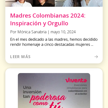
Madres Colombianas 2024:
Inspiración y Orgullo
Por Mónica Sanabria | mayo 10, 2024
En el mes dedicado a las madres, hemos decidido
rendir homenaje a cinco destacadas mujeres ...
LEER MÁS