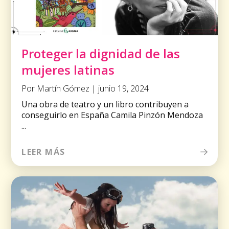
Proteger la dignidad de las
mujeres latinas
Por Martín Gómez | junio 19, 2024
Una obra de teatro y un libro contribuyen a
conseguirlo en España Camila Pinzón Mendoza
...
LEER MÁS