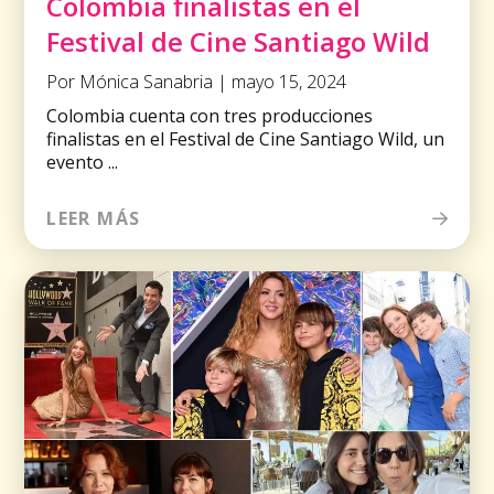
Colombia finalistas en el
Festival de Cine Santiago Wild
Por Mónica Sanabria | mayo 15, 2024
Colombia cuenta con tres producciones
finalistas en el Festival de Cine Santiago Wild, un
evento ...
LEER MÁS