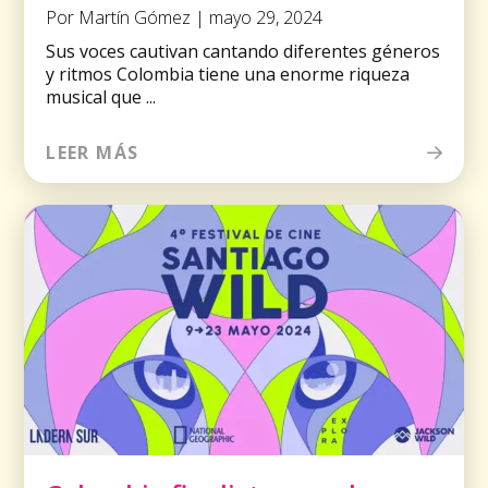
Por Martín Gómez | mayo 29, 2024
Sus voces cautivan cantando diferentes géneros
y ritmos Colombia tiene una enorme riqueza
musical que ...
LEER MÁS