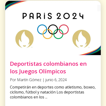
Deportistas colombianos en
los Juegos Olímpicos
Por Martín Gómez | junio 6, 2024
Competirán en deportes como atletismo, boxeo,
ciclismo, fútbol y natación Los deportistas
colombianos en los ...