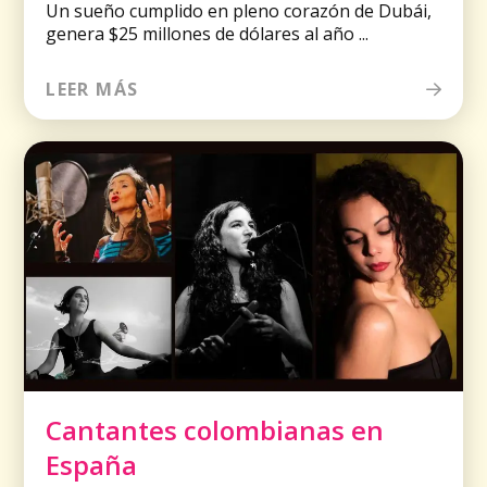
Un sueño cumplido en pleno corazón de Dubái,
genera $25 millones de dólares al año ...
LEER MÁS
Cantantes colombianas en
España