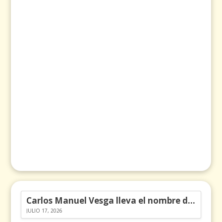
Carlos Manuel Vesga lleva el nombre de Colombia a los Emmy
JULIO 17, 2026