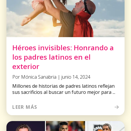
Héroes invisibles: Honrando a
los padres latinos en el
exterior
Por Mónica Sanabria | junio 14, 2024
Millones de historias de padres latinos reflejan
sus sacrificios al buscar un futuro mejor para ...
LEER MÁS