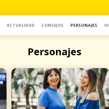
ACTUALIDAD
CONSEJOS
PERSONAJES
V
Personajes