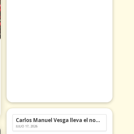
Carlos Manuel Vesga lleva el nombre de Colombia a los Emmy
JULIO 17, 2026