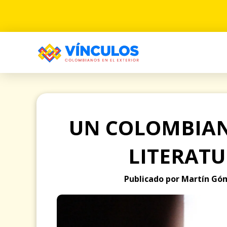
UN COLOMBIAN
LITERATU
Publicado por Martín Góm