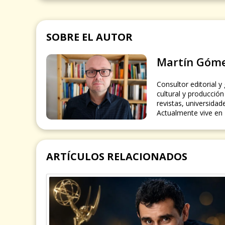
SOBRE EL AUTOR
Martín Góm
Consultor editorial y
cultural y producción 
revistas, universidad
Actualmente vive en 
ARTÍCULOS RELACIONADOS