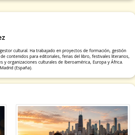
ez
 gestor cultural. Ha trabajado en proyectos de formación, gestión
de contenidos para editoriales, ferias del libro, festivales literarios,
es y organizaciones culturales de Iberoamérica, Europa y África.
Madrid (España).