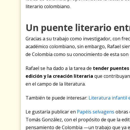
literario colombiano.
Un puente literario ent
Gracias a su trabajo como investigador, con fr
académico colombiano, sin embargo, Rafael siente
de Colombia como su conocimiento de esta son 
Rafael se ha dado a la tarea de
tender puentes e
edición y la creación literaria
que contribuyan
en el campo de la literatura.
También te puede interesar:
Literatura infantil
Le gustaría publicar en
Papéis selvagens
obras 
Tomás González, con el propósito de que la editor
pensamiento de Colombia —un trabajo que ya em