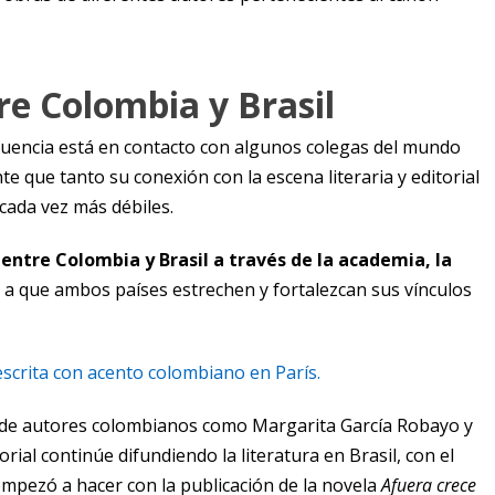
re Colombia y Brasil
ecuencia está en contacto con algunos colegas del mundo
 que tanto su conexión con la escena literaria y editorial
cada vez más débiles.
ntre Colombia y Brasil a través de la academia, la
 a que ambos países estrechen y fortalezcan sus vínculos
 escrita con acento colombiano en París.
de autores colombianos como Margarita García Robayo y
ial continúe difundiendo la literatura en Brasil, con el
pezó a hacer con la publicación de la novela
Afuera crece