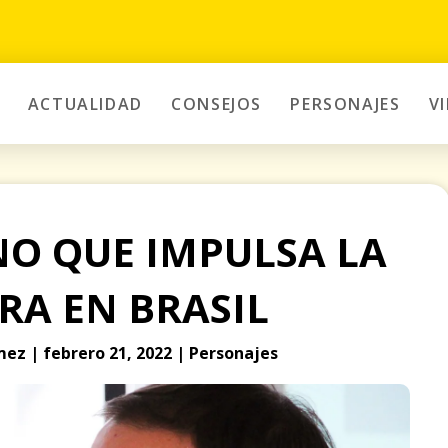
ACTUALIDAD
CONSEJOS
PERSONAJES
V
O QUE IMPULSA LA
RA EN BRASIL
ez | febrero 21, 2022 | Personajes