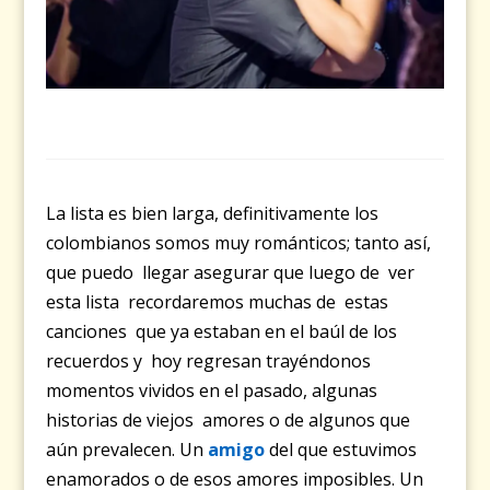
La lista es bien larga, definitivamente los
colombianos somos muy románticos; tanto así,
que puedo llegar asegurar que luego de ver
esta lista recordaremos muchas de estas
canciones que ya estaban en el baúl de los
recuerdos y hoy regresan trayéndonos
momentos vividos en el pasado, algunas
historias de viejos amores o de algunos que
aún prevalecen. Un
amigo
del que estuvimos
enamorados o de esos amores imposibles. Un