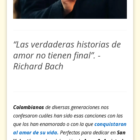
“Las verdaderas historias de
amor no tienen final”. -
Richard Bach
Colombianos
de diversas generaciones nos
confesaron cuáles han sido esas canciones con las
que los han enamorado o con la que
conquistaron
al amor de su vida.
Perfectas para dedicar en
San