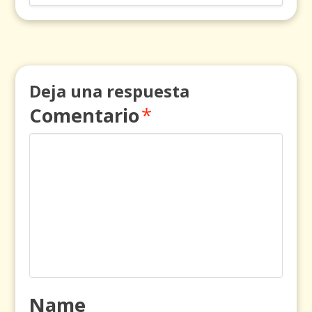
Deja una respuesta
Comentario
*
Name