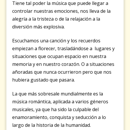
Tiene tal poder la música que puede llegar a
controlar nuestras emociones, nos lleva de la
alegría a la tristeza o de la relajación a la
diversión más explosiva.
Escuchamos una canción y los recuerdos
empiezan a florecer, trasladándose a lugares y
situaciones que ocupan espacio en nuestra
memoria y en nuestro corazón. O a situaciones
añoradas que nunca ocurrieron pero que nos
hubiera gustado que pasara.
La que más sobresale mundialmente es la
música romántica, aplicada a varios géneros
musicales, ya que ha sido la culpable del
enamoramiento, conquista y seducción a lo
largo de la historia de la humanidad.