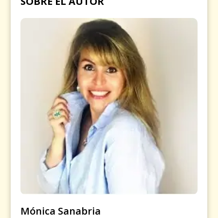
SOBRE EL AUTOR
Mónica Sanabria