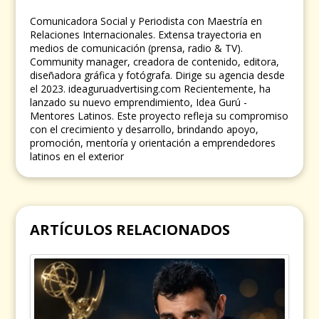
Comunicadora Social y Periodista con Maestría en
Relaciones Internacionales. Extensa trayectoria en
medios de comunicación (prensa, radio & TV).
Community manager, creadora de contenido, editora,
diseñadora gráfica y fotógrafa. Dirige su agencia desde
el 2023. ideaguruadvertising.com Recientemente, ha
lanzado su nuevo emprendimiento, Idea Gurú -
Mentores Latinos. Este proyecto refleja su compromiso
con el crecimiento y desarrollo, brindando apoyo,
promoción, mentoría y orientación a emprendedores
latinos en el exterior
ARTÍCULOS RELACIONADOS