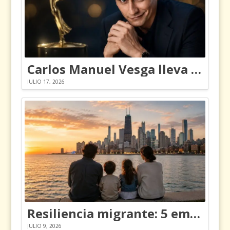
Carlos Manuel Vesga lleva el nombre de Colombia a los Emmy
JULIO 17, 2026
Resiliencia migrante: 5 emociones y cómo gestionarlas
JULIO 9, 2026