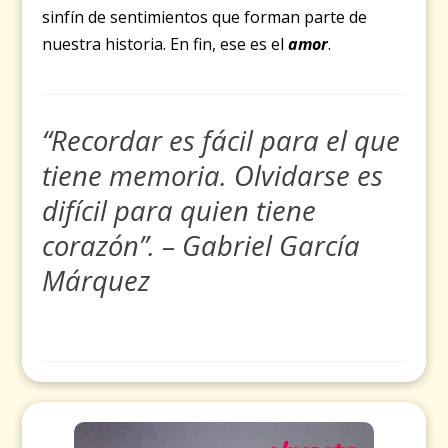
sinfín de sentimientos que forman parte de
nuestra historia. En fin, ese es el
amor
.
“Recordar es fácil para el que
tiene memoria. Olvidarse es
difícil para quien tiene
corazón”. – Gabriel García
Márquez