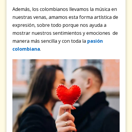
Además, los colombianos llevamos la música en
nuestras venas, amamos esta forma artística de
expresión, sobre todo porque nos ayuda a
mostrar nuestros sentimientos y emociones de
manera más sencilla y con toda la
pasión
colombiana
.