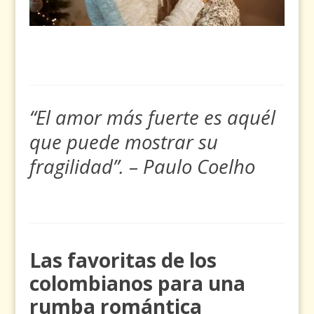
“El amor más fuerte es aquél
que puede mostrar su
fragilidad”. – Paulo Coelho
Las favoritas de los
colombianos para una
rumba romántica