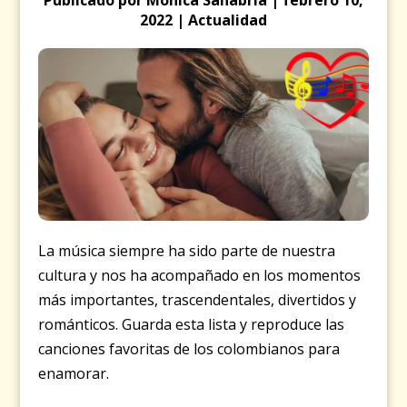
2022 | Actualidad
La música siempre ha sido parte de nuestra
cultura y nos ha acompañado en los momentos
más importantes, trascendentales, divertidos y
románticos. Guarda esta lista y reproduce las
canciones favoritas de los colombianos para
enamorar.