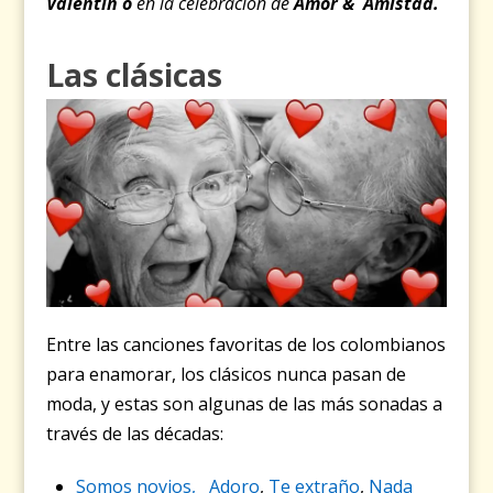
Valentín o
en la celebración de
Amor & Amistad.
Las clásicas
Entre las canciones favoritas de los colombianos
para enamorar, los clásicos nunca pasan de
moda, y estas son algunas de las más sonadas a
través de las décadas:
Somos novios,
Adoro
,
Te extraño
,
Nada