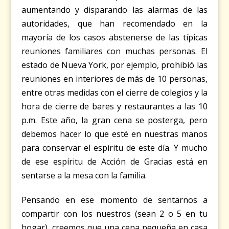
aumentando y disparando las alarmas de las
autoridades, que han recomendado en la
mayoría de los casos abstenerse de las típicas
reuniones familiares con muchas personas. El
estado de Nueva York, por ejemplo, prohibió las
reuniones en interiores de más de 10 personas,
entre otras medidas con el cierre de colegios y la
hora de cierre de bares y restaurantes a las 10
p.m. Este año, la gran cena se posterga, pero
debemos hacer lo que esté en nuestras manos
para conservar el espíritu de este día. Y mucho
de ese espíritu de Acción de Gracias está en
sentarse a la mesa con la familia.
Pensando en ese momento de sentarnos a
compartir con los nuestros (sean 2 o 5 en tu
hogar), creemos que una cena pequeña en casa