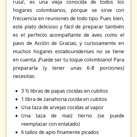
rusa’, es una vieja conocida de todos los
hogares colombianos, porque se sirve con
frecuencia en reuniones de todo tipo. Pues bien,
este plato delicioso y fácil de preparar también
es el perfecto acompañante de aves como el
pavo de Acción de Gracias, y curiosamente en
muchos hogares estadounidenses no se tiene
en cuenta. ¡Puede ser tu toque colombiano! Para
prepararla (y tener unas 6-8 porciones)
necesitas:
3 ½ libras de papas cocidas en cubitos
1 libra de zanahoria cocida en cubitos
Una taza de arvejas cocidas al vapor
Una taza de maíz tierno (se puede
reemplazar con enlatado)
6 tallos de apio finamente picados