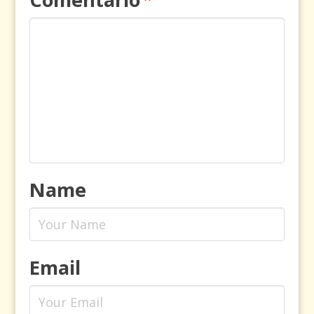
Name
Email