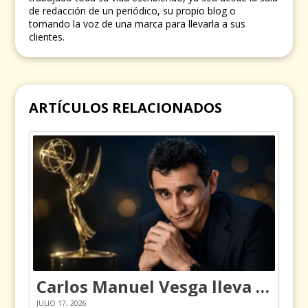
de redacción de un periódico, su propio blog o
tomando la voz de una marca para llevarla a sus
clientes.
ARTÍCULOS RELACIONADOS
Carlos Manuel Vesga lleva el nombre de Colombia a los Emmy
JULIO 17, 2026