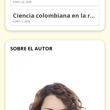
JUNIO 22, 2026
Ciencia colombiana en la revolución de los órganos en chips
JUNIO 3, 2026
SOBRE EL AUTOR