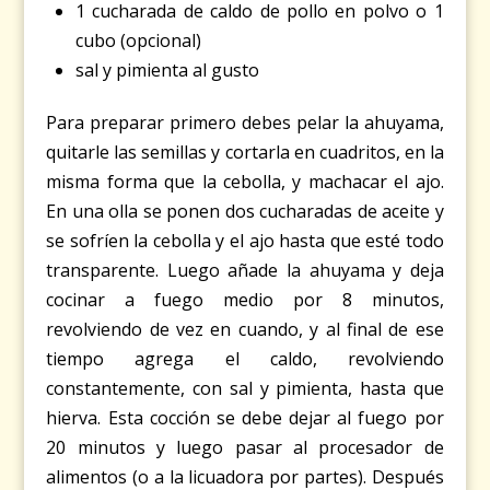
1 cucharada de caldo de pollo en polvo o 1
cubo (opcional)
sal y pimienta al gusto
Para preparar primero debes pelar la ahuyama,
quitarle las semillas y cortarla en cuadritos, en la
misma forma que la cebolla, y machacar el ajo.
En una olla se ponen dos cucharadas de aceite y
se sofríen la cebolla y el ajo hasta que esté todo
transparente. Luego añade la ahuyama y deja
cocinar a fuego medio por 8 minutos,
revolviendo de vez en cuando, y al final de ese
tiempo agrega el caldo, revolviendo
constantemente, con sal y pimienta, hasta que
hierva. Esta cocción se debe dejar al fuego por
20 minutos y luego pasar al procesador de
alimentos (o a la licuadora por partes). Después