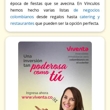
época de fiestas que se avecina. En Vínculos
hemos hecho varias listas
de negocios
colombianos
desde regalos hasta
catering y
restaurantes
que pueden ser la opción perfecta.