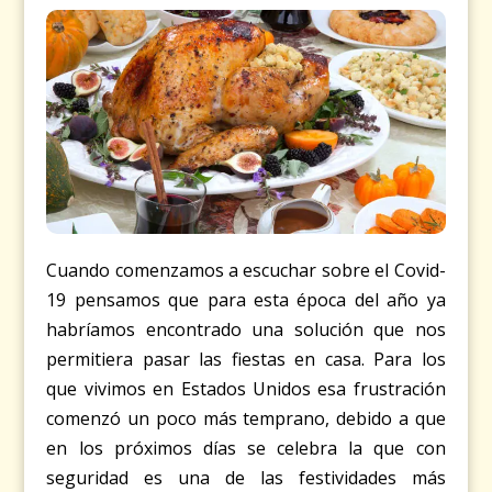
Cuando comenzamos a escuchar sobre el Covid-
19 pensamos que para esta época del año ya
habríamos encontrado una solución que nos
permitiera pasar las fiestas en casa. Para los
que vivimos en Estados Unidos esa frustración
comenzó un poco más temprano, debido a que
en los próximos días se celebra la que con
seguridad es una de las festividades más