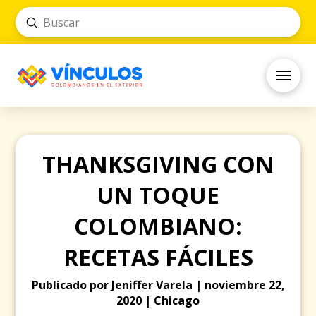
Submit
Search
THANKSGIVING CON
UN TOQUE
COLOMBIANO:
RECETAS FÁCILES
Publicado por Jeniffer Varela | noviembre 22,
2020 | Chicago