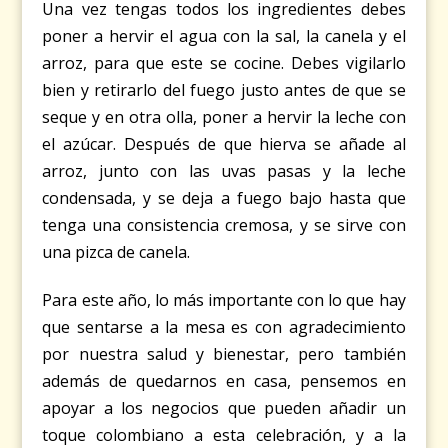
Una vez tengas todos los ingredientes debes
poner a hervir el agua con la sal, la canela y el
arroz, para que este se cocine. Debes vigilarlo
bien y retirarlo del fuego justo antes de que se
seque y en otra olla, poner a hervir la leche con
el azúcar. Después de que hierva se añade al
arroz, junto con las uvas pasas y la leche
condensada, y se deja a fuego bajo hasta que
tenga una consistencia cremosa, y se sirve con
una pizca de canela.
Para este año, lo más importante con lo que hay
que sentarse a la mesa es con agradecimiento
por nuestra salud y bienestar, pero también
además de quedarnos en casa, pensemos en
apoyar a los negocios que pueden añadir un
toque colombiano a esta celebración, y a la