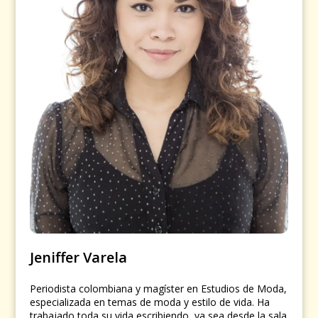
Jeniffer Varela
Periodista colombiana y magíster en Estudios de Moda,
especializada en temas de moda y estilo de vida. Ha
trabajado toda su vida escribiendo, ya sea desde la sala