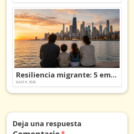
Resiliencia migrante: 5 emociones y cómo gestionarlas
JULIO 9, 2026
Deja una respuesta
Comentario
*