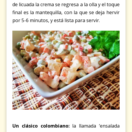
de licuada la crema se regresa a la olla y el toque
final es la mantequilla, con la que se deja hervir
por 5-6 minutos, y está lista para servir.
Un clásico colombiano
:
la llamada ‘ensalada