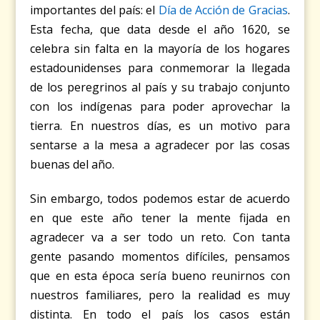
importantes del país: el
Día de Acción de Gracias
.
Esta fecha, que data desde el año 1620, se
celebra sin falta en la mayoría de los hogares
estadounidenses para conmemorar la llegada
de los peregrinos al país y su trabajo conjunto
con los indígenas para poder aprovechar la
tierra. En nuestros días, es un motivo para
sentarse a la mesa a agradecer por las cosas
buenas del año.
Sin embargo, todos podemos estar de acuerdo
en que este año tener la mente fijada en
agradecer va a ser todo un reto. Con tanta
gente pasando momentos difíciles, pensamos
que en esta época sería bueno reunirnos con
nuestros familiares, pero la realidad es muy
distinta. En todo el país los casos están