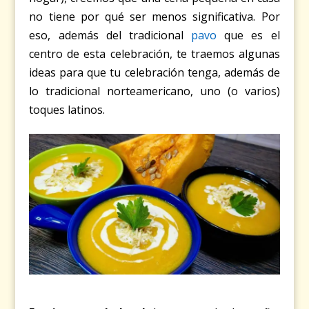
no tiene por qué ser menos significativa. Por
eso, además del tradicional
pavo
que es el
centro de esta celebración, te traemos algunas
ideas para que tu celebración tenga, además de
lo tradicional norteamericano, uno (o varios)
toques latinos.