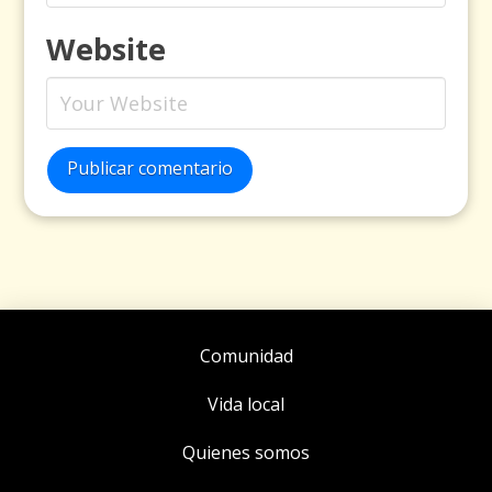
Website
Publicar comentario
Comunidad
Vida local
Quienes somos