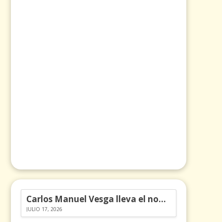
Carlos Manuel Vesga lleva el nombre de Colombia a los Emmy
JULIO 17, 2026