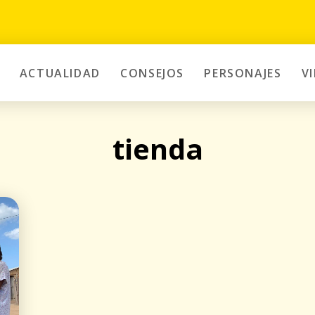
ACTUALIDAD
CONSEJOS
PERSONAJES
V
tienda