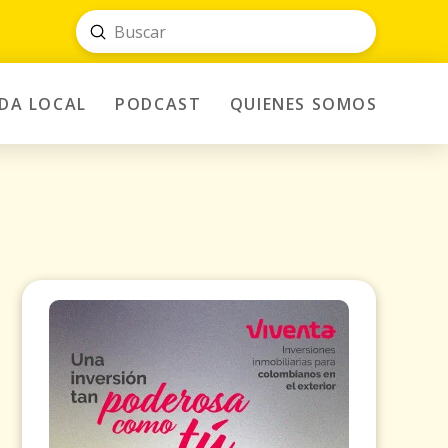
Submit
Search
IDA LOCAL
PODCAST
QUIENES SOMOS