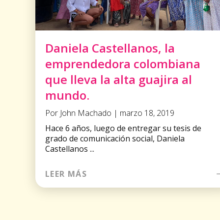
Daniela Castellanos, la
emprendedora colombiana
que lleva la alta guajira al
mundo.
Por John Machado | marzo 18, 2019
Hace 6 años, luego de entregar su tesis de
grado de comunicación social, Daniela
Castellanos ...
LEER MÁS