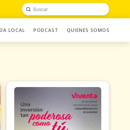
Submit
Search
IDA LOCAL
PODCAST
QUIENES SOMOS