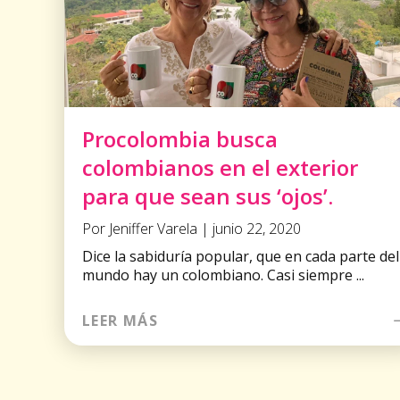
Procolombia busca
colombianos en el exterior
para que sean sus ‘ojos’.
Por Jeniffer Varela | junio 22, 2020
Dice la sabiduría popular, que en cada parte del
mundo hay un colombiano. Casi siempre ...
LEER MÁS