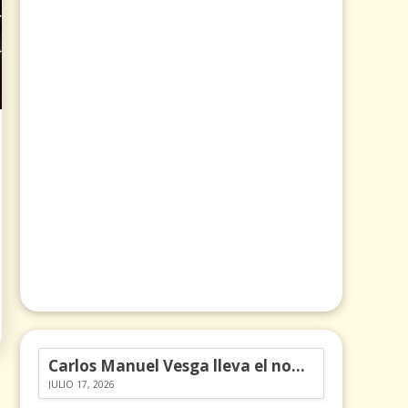
Carlos Manuel Vesga lleva el nombre de Colombia a los Emmy
JULIO 17, 2026