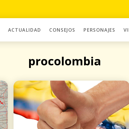
ACTUALIDAD
CONSEJOS
PERSONAJES
V
procolombia