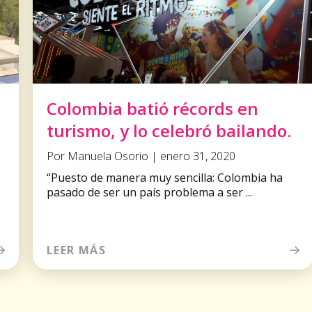
Colombia batió récords en
turismo, y lo celebró bailando.
Por Manuela Osorio | enero 31, 2020
“Puesto de manera muy sencilla: Colombia ha
pasado de ser un país problema a ser ...
LEER MÁS