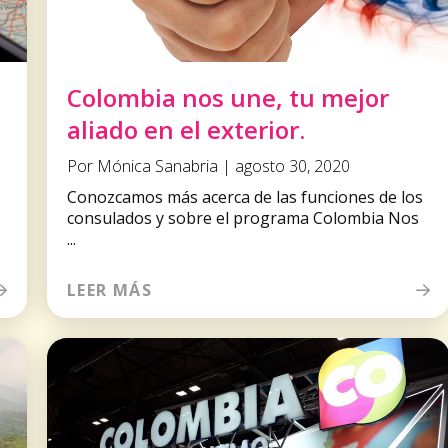
Colombia nos une, tu mejor
aliado en el exterior.
Por Mónica Sanabria | agosto 30, 2020
Conozcamos más acerca de las funciones de los
consulados y sobre el programa Colombia Nos
...
LEER MÁS