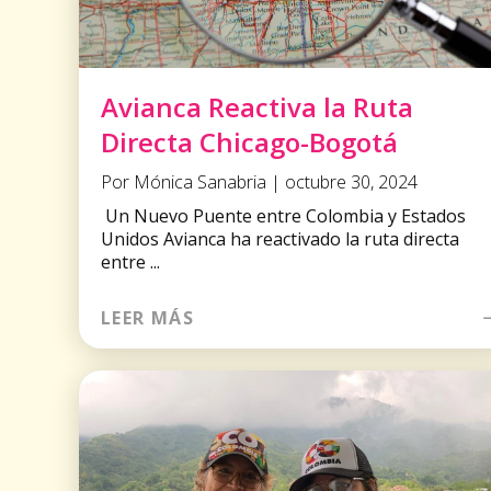
Avianca Reactiva la Ruta
Directa Chicago-Bogotá
Por Mónica Sanabria | octubre 30, 2024
Un Nuevo Puente entre Colombia y Estados
Unidos Avianca ha reactivado la ruta directa
entre ...
LEER MÁS