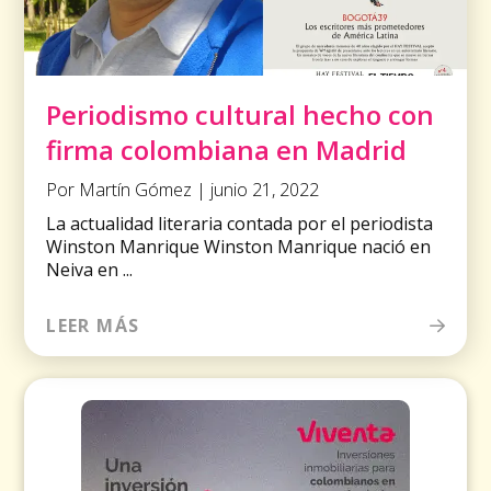
Periodismo cultural hecho con
firma colombiana en Madrid
Por Martín Gómez | junio 21, 2022
La actualidad literaria contada por el periodista
Winston Manrique Winston Manrique nació en
Neiva en ...
LEER MÁS