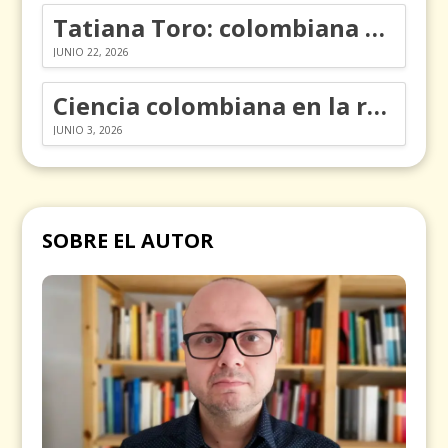
Tatiana Toro: colombiana que cambió la historia de las matemáticas
JUNIO 22, 2026
Ciencia colombiana en la revolución de los órganos en chips
JUNIO 3, 2026
SOBRE EL AUTOR