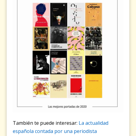
También te puede interesar:
La actualidad
española contada por una periodista