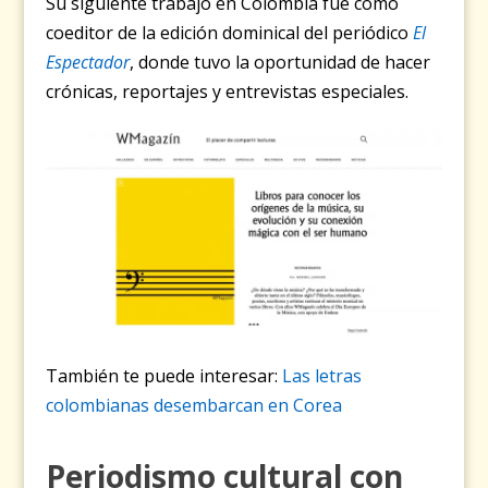
Su siguiente trabajo en Colombia fue como
coeditor de la edición dominical del periódico
El
Espectador
, donde tuvo la oportunidad de hacer
crónicas, reportajes y entrevistas especiales.
También te puede interesar:
Las letras
colombianas desembarcan en Corea
Periodismo cultural con