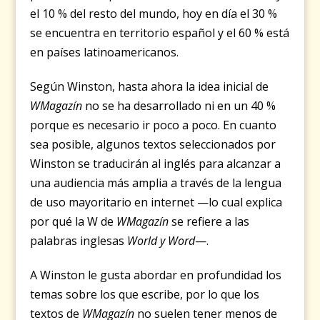
el 10 % del resto del mundo, hoy en día el 30 %
se encuentra en territorio español y el 60 % está
en países latinoamericanos.
Según Winston, hasta ahora la idea inicial de
WMagazín
no se ha desarrollado ni en un 40 %
porque es necesario ir poco a poco. En cuanto
sea posible, algunos textos seleccionados por
Winston se traducirán al inglés para alcanzar a
una audiencia más amplia a través de la lengua
de uso mayoritario en internet —lo cual explica
por qué la W de
WMagazín
se refiere a las
palabras inglesas
World
y
Word
—.
A Winston le gusta abordar en profundidad los
temas sobre los que escribe, por lo que los
textos de
WMagazín
no suelen tener menos de