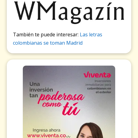
También te puede interesar:
Las letras
colombianas se toman Madrid