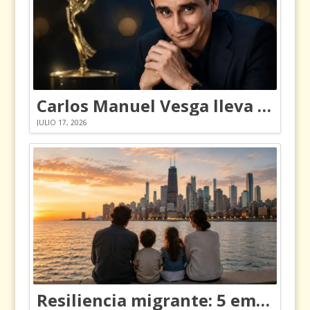
Carlos Manuel Vesga lleva el nombre de Colombia a los Emmy
JULIO 17, 2026
Resiliencia migrante: 5 emociones y cómo gestionarlas