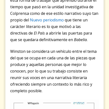
esta forma de trabajar que aprendió durante el
tiempo que pasó en la unidad investigativa de
Colprensa como de ese estilo narrativo suyo tan
propio del
Nuevo periodismo
que tiene un
carácter literario es lo que motivó a las
directivas de
El País
a abrirle las puertas para
que se quedara definitivamente en
Babelia
.
Winston se considera un vehículo entre el tema
del que se ocupa en cada una de las piezas que
produce y aquellas personas que mejor lo
conocen, por lo que su trabajo consiste en
reunir sus voces en una narrativa literaria
ofreciendo siempre un contexto lo más rico y
completo posible.