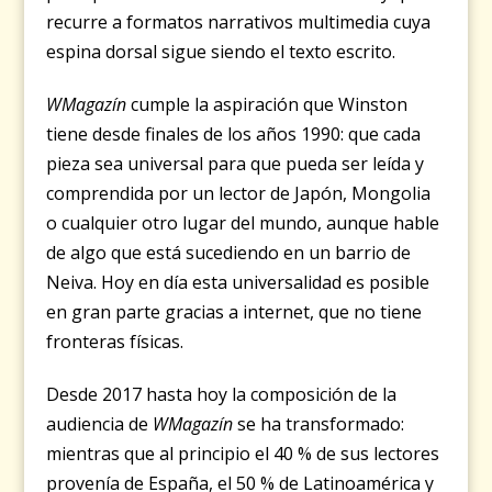
recurre a formatos narrativos multimedia cuya
espina dorsal sigue siendo el texto escrito.
WMagazín
cumple la aspiración que Winston
tiene desde finales de los años 1990: que cada
pieza sea universal para que pueda ser leída y
comprendida por un lector de Japón, Mongolia
o cualquier otro lugar del mundo, aunque hable
de algo que está sucediendo en un barrio de
Neiva. Hoy en día esta universalidad es posible
en gran parte gracias a internet, que no tiene
fronteras físicas.
Desde 2017 hasta hoy la composición de la
audiencia de
WMagazín
se ha transformado:
mientras que al principio el 40 % de sus lectores
provenía de España, el 50 % de Latinoamérica y