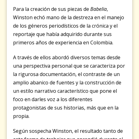
Para la creación de sus piezas de
Babelia
,
Winston echó mano de la destreza en el manejo
de los géneros periodísticos de la crónica y el
reportaje que había adquirido durante sus
primeros años de experiencia en Colombia.
A través de ellos abordó diversos temas desde
una perspectiva personal que se caracteriza por
la rigurosa documentación, el contraste de un
amplio abanico de fuentes y la construcción de
un estilo narrativo característico que pone el
foco en darles voz a los diferentes
protagonistas de sus historias, más que en la
propia.
Según sospecha Winston, el resultado tanto de