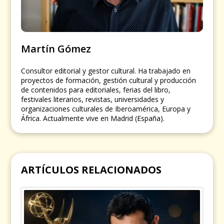
Martín Gómez
Consultor editorial y gestor cultural. Ha trabajado en
proyectos de formación, gestión cultural y producción
de contenidos para editoriales, ferias del libro,
festivales literarios, revistas, universidades y
organizaciones culturales de Iberoamérica, Europa y
África. Actualmente vive en Madrid (España).
ARTÍCULOS RELACIONADOS