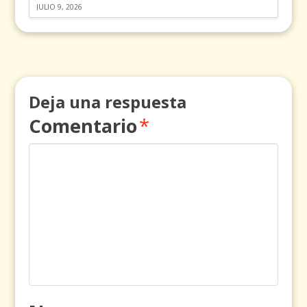
JULIO 9, 2026
Deja una respuesta
Comentario
*