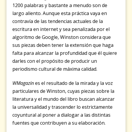
1200 palabras y bastante a menudo son de
largo aliento. Aunque esta práctica vaya en
contravía de las tendencias actuales de la
escritura en internet y sea penalizada por el
algoritmo de Google, Winston considera que
sus piezas deben tener la extensión que haga
falta para alcanzar la profundidad que él quiere
darles con el propósito de producir un
periodismo cultural de máxima calidad.
WMagazín
es el resultado de la mirada y la voz
particulares de Winston, cuyas piezas sobre la
literatura y el mundo del libro buscan alcanzar
la universalidad y trascender lo estrictamente
coyuntural al poner a dialogar a las distintas
fuentes que contribuyen a su elaboración.