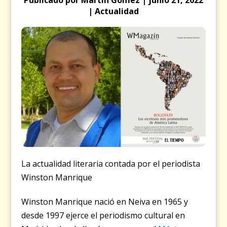
| Actualidad
La actualidad literaria contada por el periodista
Winston Manrique
Winston Manrique nació en Neiva en 1965 y
desde 1997 ejerce el periodismo cultural en