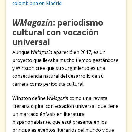
colombiana en Madrid
WMagazín
: periodismo
cultural con vocación
universal
Aunque
WMagazín
apareció en 2017, es un
proyecto que llevaba mucho tiempo gestándose
y Winston cree que su surgimiento es una
consecuencia natural del desarrollo de su
carrera como periodista cultural.
Winston define
WMagazín
como una revista
literaria digital con vocación universal, que tiene
un marcado énfasis en literatura
hispanohablante, que está presente en los
principales eventos literarios del mundo y que