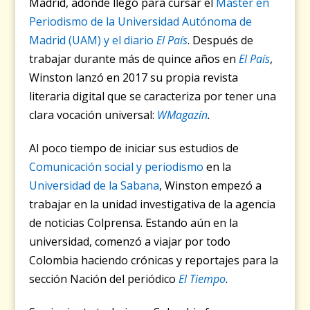
Madrid, adonde llegó para cursar el
Máster en
Periodismo de la Universidad Autónoma de
Madrid (UAM) y el diario
El País
. Después de
trabajar durante más de quince años en
El País
,
Winston lanzó en 2017 su propia revista
literaria digital que se caracteriza por tener una
clara vocación universal:
WMagazín
.
Al poco tiempo de iniciar sus estudios de
Comunicación social y periodismo
en la
Universidad de la Sabana
, Winston empezó a
trabajar en la unidad investigativa de la agencia
de noticias Colprensa. Estando aún en la
universidad, comenzó a viajar por todo
Colombia haciendo crónicas y reportajes para la
sección Nación del periódico
El Tiempo
.