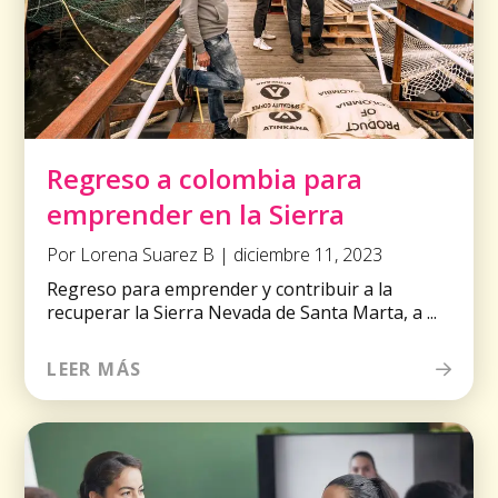
Regreso a colombia para
emprender en la Sierra
Por Lorena Suarez B | diciembre 11, 2023
Regreso para emprender y contribuir a la
recuperar la Sierra Nevada de Santa Marta, a ...
LEER MÁS