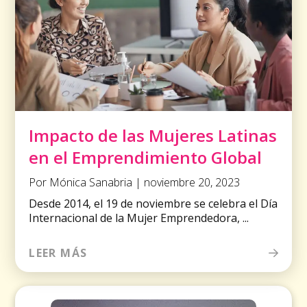
Impacto de las Mujeres Latinas
en el Emprendimiento Global
Por Mónica Sanabria | noviembre 20, 2023
Desde 2014, el 19 de noviembre se celebra el Día
Internacional de la Mujer Emprendedora, ...
LEER MÁS