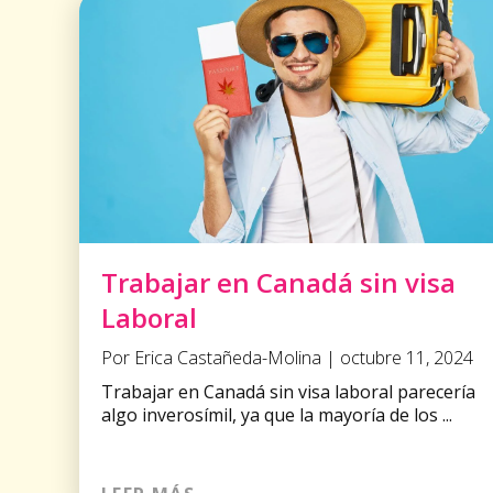
Trabajar en Canadá sin visa
Laboral
Por Erica Castañeda-Molina | octubre 11, 2024
Trabajar en Canadá sin visa laboral parecería
algo inverosímil, ya que la mayoría de los ...