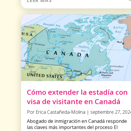
LEER MÁS
Cómo extender la estadía con
visa de visitante en Canadá
Por Erica Castañeda-Molina | septiembre 27, 202
Abogado de inmigración en Canadá responde
las claves más importantes del proceso El