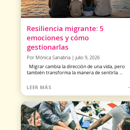
Resiliencia migrante: 5
emociones y cómo
gestionarlas
Por Mónica Sanabria | julio 9, 2026
Migrar cambia la dirección de una vida, pero
también transforma la manera de sentirla. ...
LEER MÁS