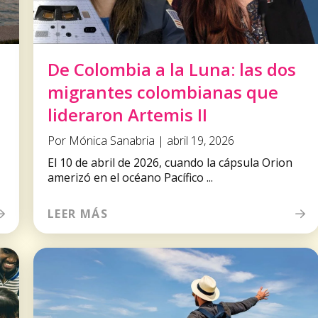
De Colombia a la Luna: las dos
migrantes colombianas que
lideraron Artemis II
Por Mónica Sanabria | abril 19, 2026
El 10 de abril de 2026, cuando la cápsula Orion
amerizó en el océano Pacífico ...
LEER MÁS