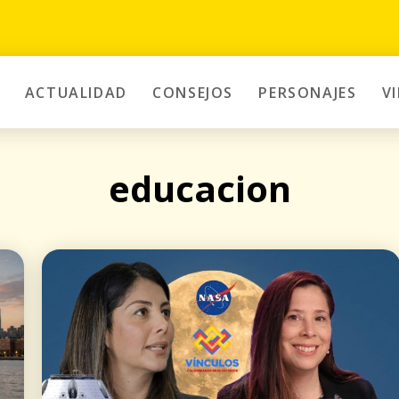
ACTUALIDAD
CONSEJOS
PERSONAJES
V
educacion