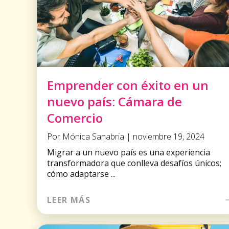
Emprender con éxito en un
nuevo país: Cámara de
Comercio
Por Mónica Sanabria | noviembre 19, 2024
Migrar a un nuevo país es una experiencia
transformadora que conlleva desafíos únicos;
cómo adaptarse ...
LEER MÁS