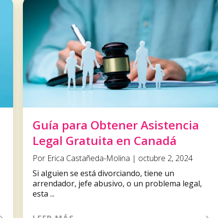
Guía para Obtener Asistencia
Legal Gratuita en Canadá
Por Erica Castañeda-Molina | octubre 2, 2024
Si alguien se está divorciando, tiene un
arrendador, jefe abusivo, o un problema legal,
esta ...