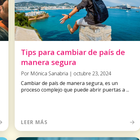
Tips para cambiar de país de
manera segura
Por Mónica Sanabria | octubre 23, 2024
Cambiar de país de manera segura, es un
proceso complejo que puede abrir puertas a ...
LEER MÁS