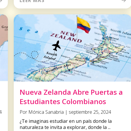
LEER MÁS
Nueva Zelanda Abre Puertas a
Estudiantes Colombianos
4
Por Mónica Sanabria | septiembre 25, 2024
¿Te imaginas estudiar en un país donde la
naturaleza te invita a explorar, donde la ...