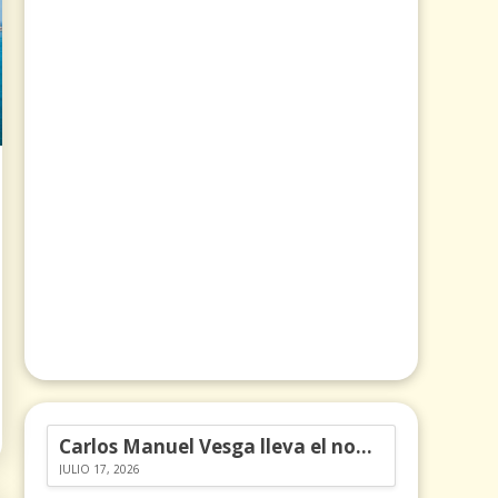
Carlos Manuel Vesga lleva el nombre de Colombia a los Emmy
JULIO 17, 2026