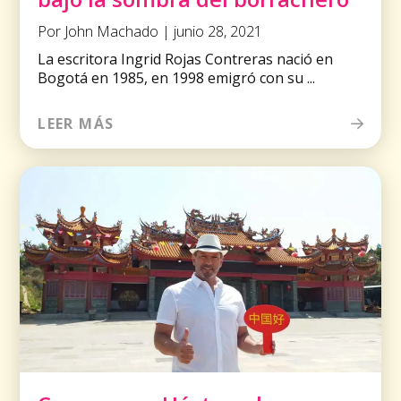
Por John Machado | junio 28, 2021
La escritora Ingrid Rojas Contreras nació en
Bogotá en 1985, en 1998 emigró con su ...
LEER MÁS