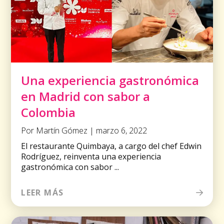
Una experiencia gastronómica
en Madrid con sabor a
Colombia
Por Martín Gómez | marzo 6, 2022
El restaurante Quimbaya, a cargo del chef Edwin
Rodríguez, reinventa una experiencia
gastronómica con sabor ...
LEER MÁS