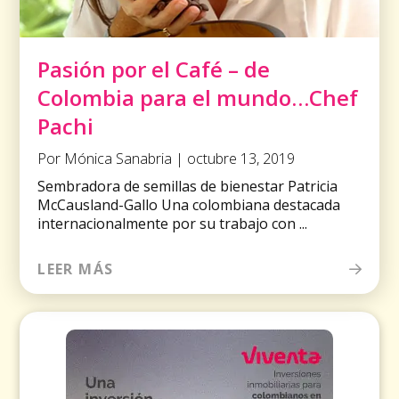
Pasión por el Café – de
Colombia para el mundo…Chef
Pachi
Por Mónica Sanabria | octubre 13, 2019
Sembradora de semillas de bienestar Patricia
McCausland-Gallo Una colombiana destacada
internacionalmente por su trabajo con ...
LEER MÁS