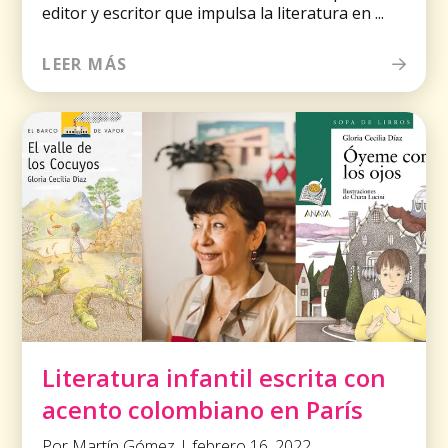
editor y escritor que impulsa la literatura en ...
LEER MÁS
Literatura infantil escrita con
acento colombiano en París
Por Martín Gómez | febrero 16, 2022