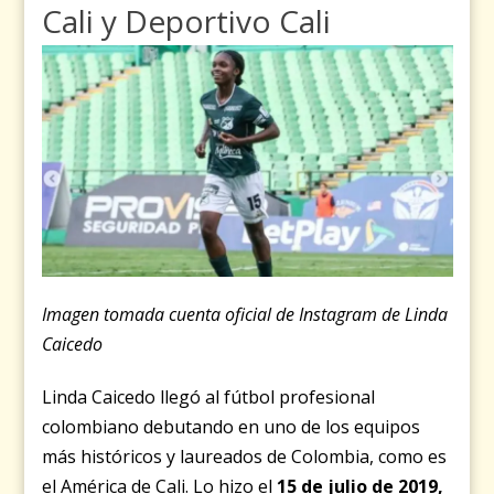
Cali y Deportivo Cali
Imagen tomada cuenta oficial de Instagram de Linda
Caicedo
Linda Caicedo llegó al fútbol profesional
colombiano debutando en uno de los equipos
más históricos y laureados de Colombia, como es
el América de Cali. Lo hizo el
15 de julio de 2019,