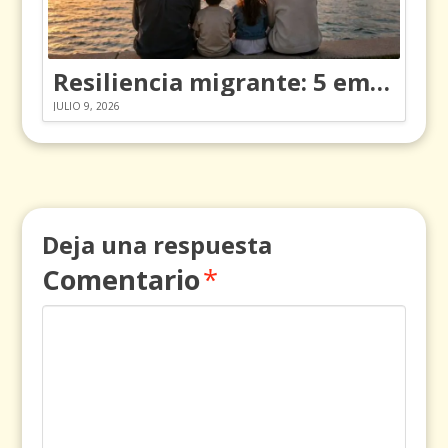
Resiliencia migrante: 5 emociones y cómo gestionarlas
JULIO 9, 2026
Deja una respuesta
Comentario
*