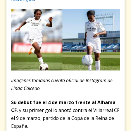
Imágenes tomadas cuenta oficial de Instagram de
Linda Caicedo
Su debut fue el 4 de marzo frente al Alhama
CF
, y su primer gol lo anotó contra el Villarreal CF
el 9 de marzo, partido de la Copa de la Reina de
España.