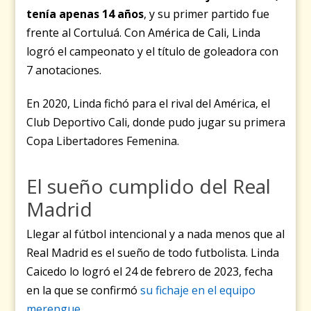
tenía apenas 14 años
, y su primer partido fue
frente al Cortuluá. Con América de Cali, Linda
logró el campeonato y el título de goleadora con
7 anotaciones.
En 2020, Linda fichó para el rival del América, el
Club Deportivo Cali, donde pudo jugar su primera
Copa Libertadores Femenina.
El sueño cumplido del Real
Madrid
Llegar al fútbol intencional y a nada menos que al
Real Madrid es el sueño de todo futbolista. Linda
Caicedo lo logró el 24 de febrero de 2023, fecha
en la que se confirmó
su fichaje en el equipo
merengue
.