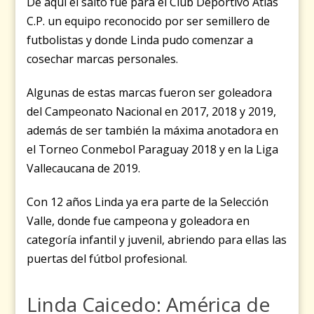
De aquí el salto fue para el Club Deportivo Atlas
C.P. un equipo reconocido por ser semillero de
futbolistas y donde Linda pudo comenzar a
cosechar marcas personales.
Algunas de estas marcas fueron ser goleadora
del Campeonato Nacional en 2017, 2018 y 2019,
además de ser también la máxima anotadora en
el Torneo Conmebol Paraguay 2018 y en la Liga
Vallecaucana de 2019.
Con 12 años Linda ya era parte de la Selección
Valle, donde fue campeona y goleadora en
categoría infantil y juvenil, abriendo para ellas las
puertas del fútbol profesional.
Linda Caicedo: América de