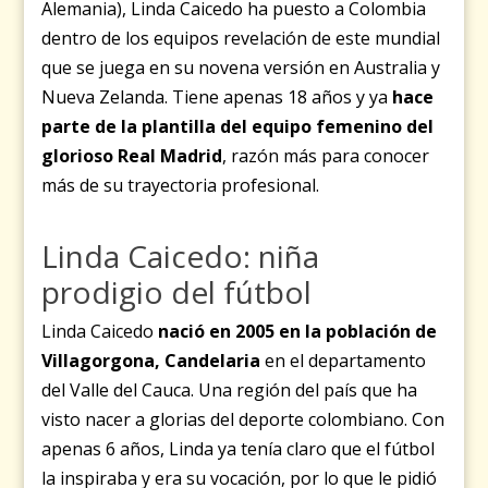
Alemania), Linda Caicedo ha puesto a Colombia
dentro de los equipos revelación de este mundial
que se juega en su novena versión en Australia y
Nueva Zelanda. Tiene apenas 18 años y ya
hace
parte de la plantilla del equipo femenino del
glorioso Real Madrid
, razón más para conocer
más de su trayectoria profesional.
Linda Caicedo: niña
prodigio del fútbol
Linda Caicedo
nació en 2005 en la población de
Villagorgona, Candelaria
en el departamento
del Valle del Cauca. Una región del país que ha
visto nacer a glorias del deporte colombiano. Con
apenas 6 años, Linda ya tenía claro que el fútbol
la inspiraba y era su vocación, por lo que le pidió