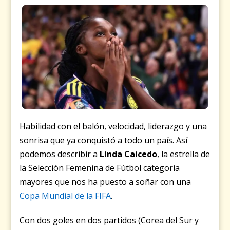
Habilidad con el balón, velocidad, liderazgo y una
sonrisa que ya conquistó a todo un país. Así
podemos describir a
Linda Caicedo
, la estrella de
la Selección Femenina de Fútbol categoría
mayores que nos ha puesto a soñar con una
Copa Mundial de la FIFA
.
Con dos goles en dos partidos (Corea del Sur y