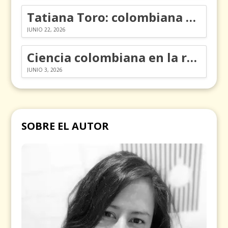
Tatiana Toro: colombiana que cambió la historia de las matemáticas
JUNIO 22, 2026
Ciencia colombiana en la revolución de los órganos en chips
JUNIO 3, 2026
SOBRE EL AUTOR