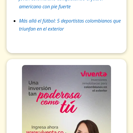
americano con pie fuerte
Más allá el fútbol: 5 deportistas colombianos que
triunfan en el exterior