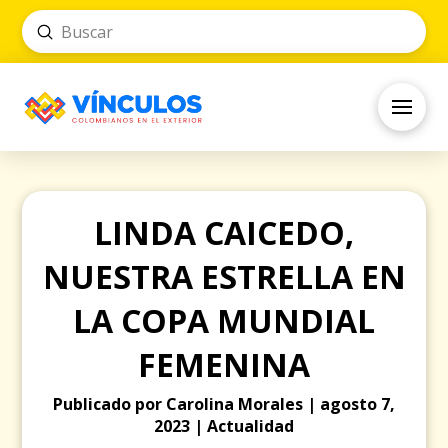
Submit
Search
LINDA CAICEDO,
NUESTRA ESTRELLA EN
LA COPA MUNDIAL
FEMENINA
Publicado por Carolina Morales | agosto 7,
2023 | Actualidad