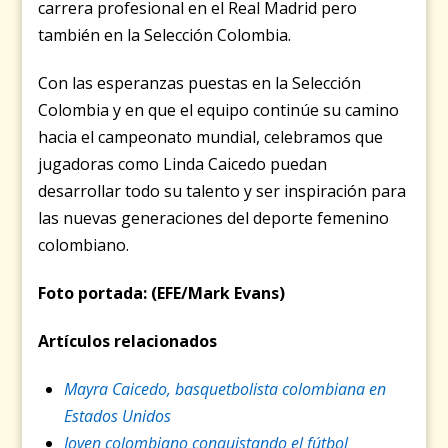
carrera profesional en el Real Madrid pero
también en la Selección Colombia.
Con las esperanzas puestas en la Selección
Colombia y en que el equipo continúe su camino
hacia el campeonato mundial, celebramos que
jugadoras como Linda Caicedo puedan
desarrollar todo su talento y ser inspiración para
las nuevas generaciones del deporte femenino
colombiano.
Foto portada: (EFE/Mark Evans)
Artículos relacionados
Mayra Caicedo, basquetbolista colombiana en
Estados Unidos
Joven colombiano conquistando el fútbol