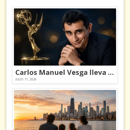
Carlos Manuel Vesga lleva el nombre de Colombia a los Emmy
JULIO 17, 2026