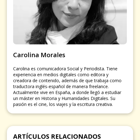
Carolina Morales
Carolina es comunicadora Social y Periodista. Tiene
experiencia en medios digitales como editora y
creadora de contenido, además de que trabaja como
traductora inglés-español de manera freelance.
Actualmente vive en España, a donde llegó a estudiar
un máster en Historia y Humanidades Digitales. Su
pasión es el cine, los viajes y la escritura creativa.
ARTÍCULOS RELACIONADOS