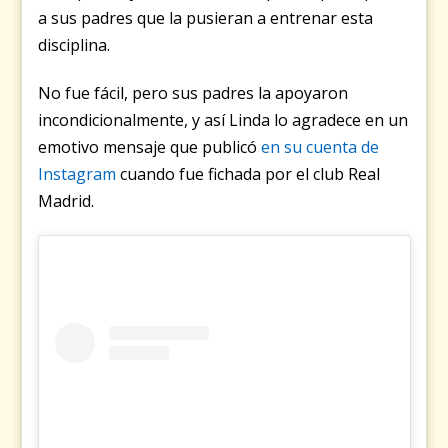
a sus padres que la pusieran a entrenar esta
disciplina.
No fue fácil, pero sus padres la apoyaron
incondicionalmente, y así Linda lo agradece en un
emotivo mensaje que publicó
en su cuenta de
Instagram
cuando fue fichada por el club Real
Madrid.