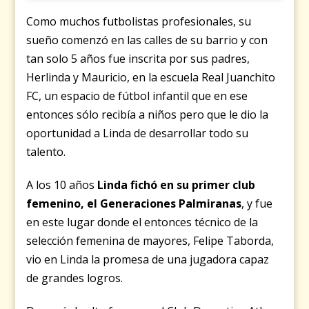
Como muchos futbolistas profesionales, su
sueño comenzó en las calles de su barrio y con
tan solo 5 años fue inscrita por sus padres,
Herlinda y Mauricio, en la escuela Real Juanchito
FC, un espacio de fútbol infantil que en ese
entonces sólo recibía a niños pero que le dio la
oportunidad a Linda de desarrollar todo su
talento.
A los 10 años
Linda fichó en su primer club
femenino, el Generaciones Palmiranas
, y fue
en este lugar donde el entonces técnico de la
selección femenina de mayores, Felipe Taborda,
vio en Linda la promesa de una jugadora capaz
de grandes logros.