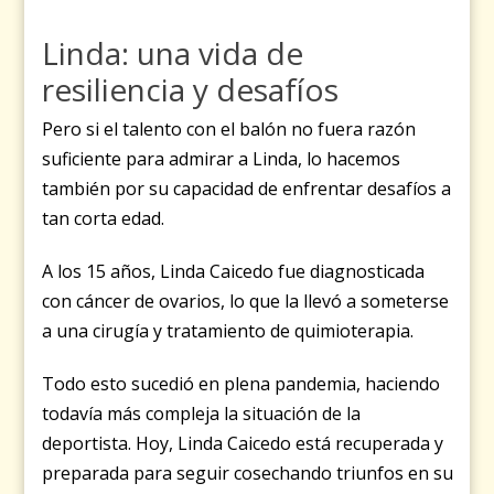
Linda: una vida de
resiliencia y desafíos
Pero si el talento con el balón no fuera razón
suficiente para admirar a Linda, lo hacemos
también por su capacidad de enfrentar desafíos a
tan corta edad.
A los 15 años, Linda Caicedo fue diagnosticada
con cáncer de ovarios, lo que la llevó a someterse
a una cirugía y tratamiento de quimioterapia.
Todo esto sucedió en plena pandemia, haciendo
todavía más compleja la situación de la
deportista.
Hoy, Linda Caicedo está recuperada y
preparada para seguir cosechando triunfos en su