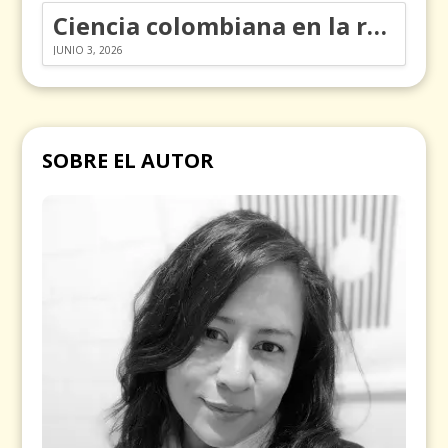
Ciencia colombiana en la revolución de los órganos en chips
JUNIO 3, 2026
SOBRE EL AUTOR