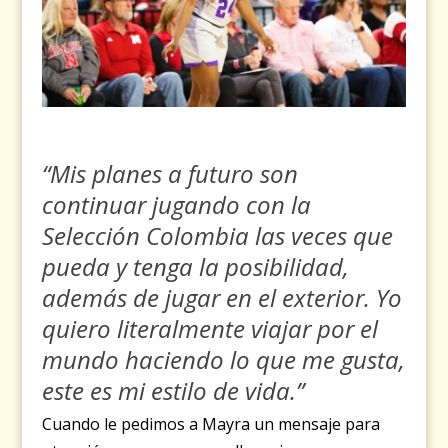
“Mis planes a futuro son
continuar jugando con la
Selección Colombia las veces que
pueda y tenga la posibilidad,
además de jugar en el exterior. Yo
quiero literalmente viajar por el
mundo haciendo lo que me gusta,
este es mi estilo de vida.”
Cuando le pedimos a Mayra un mensaje para