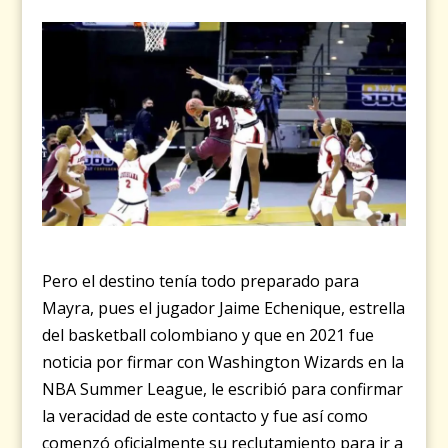
Pero el destino tenía todo preparado para
Mayra, pues el jugador Jaime Echenique, estrella
del basketball colombiano y que en 2021 fue
noticia por firmar con Washington Wizards en la
NBA Summer League, le escribió para confirmar
la veracidad de este contacto y fue así como
comenzó oficialmente su reclutamiento para ir a