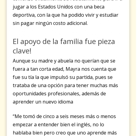
jugar a los Estados Unidos con una beca
deportiva, con la que ha podido vivir y estudiar
sin pagar ningún costo adicional.
El apoyo de la familia fue pieza
clave!
Aunque su madre y abuela no querían que se
fuera a tan corta edad, Mayra nos cuenta que
fue su tía la que impulsó su partida, pues se
trataba de una opción para tener muchas más
oportunidades profesionales, además de
aprender un nuevo idioma
“Me tomó de cinco a seis meses más o menos
empezar a entender bien el inglés, no lo
hablaba bien pero creo que uno aprende más