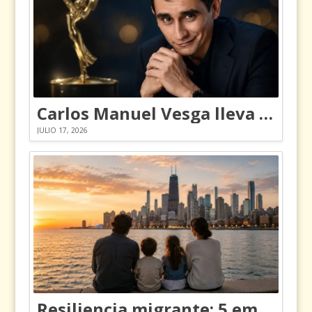
Carlos Manuel Vesga lleva el nombre de Colombia a los Emmy
JULIO 17, 2026
Resiliencia migrante: 5 emociones y cómo gestionarlas