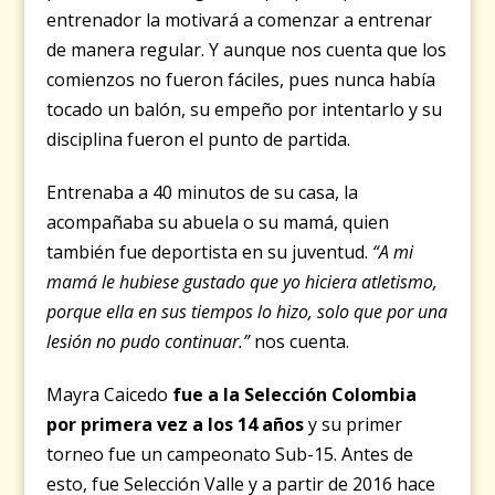
entrenador la motivará a comenzar a entrenar
de manera regular. Y aunque nos cuenta que los
comienzos no fueron fáciles, pues nunca había
tocado un balón, su empeño por intentarlo y su
disciplina fueron el punto de partida.
Entrenaba a 40 minutos de su casa, la
acompañaba su abuela o su mamá, quien
también fue deportista en su juventud.
“A mi
mamá le hubiese gustado que yo hiciera atletismo,
porque ella en sus tiempos lo hizo, solo que por una
lesión no pudo continuar.”
nos cuenta.
Mayra Caicedo
fue a la Selección Colombia
por primera vez a los 14 años
y su primer
torneo fue un campeonato Sub-15. Antes de
esto, fue Selección Valle y a partir de 2016 hace