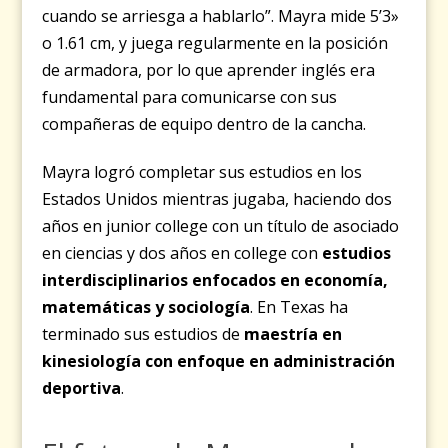
cuando se arriesga a hablarlo”. Mayra mide 5’3»
o 1.61 cm, y juega regularmente en la posición
de armadora, por lo que aprender inglés era
fundamental para comunicarse con sus
compañeras de equipo dentro de la cancha.
Mayra logró completar sus estudios en los
Estados Unidos mientras jugaba, haciendo dos
años en junior college con un título de asociado
en ciencias y dos años en college con
estudios
interdisciplinarios enfocados en economía,
matemáticas y sociología
. En Texas ha
terminado sus estudios de
maestría en
kinesiología con enfoque en administración
deportiva
.