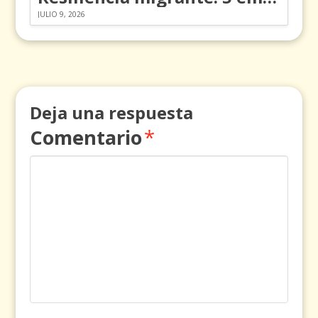
JULIO 9, 2026
Deja una respuesta
Comentario
*