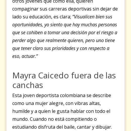
otros jóvenes que como ella, quieren
compaginar sus carreras deportivas sin dejar de
lado su educación, es clara;
“Visualicen bien sus
oportunidades, yo siento que hay muchas personas
que se cohiben a tomar una decisión por el riesgo a
perder algo que realmente quieren, pero uno tiene
que tener claro sus prioridades y con respecto a
eso, actuar.”
Mayra Caicedo fuera de las
canchas
Esta joven deportista colombiana se describe
como una mujer alegre, con vibras altas,
humilde y a quien le gusta hablar con todo el
mundo. Cuando no está compitiendo o
estudiando disfruta del baile, cantar y dibujar.