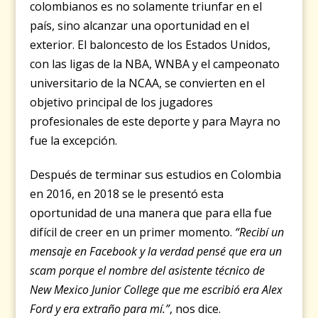
colombianos es no solamente triunfar en el
país, sino alcanzar una oportunidad en el
exterior. El baloncesto de los Estados Unidos,
con las ligas de la NBA, WNBA y el campeonato
universitario de la NCAA, se convierten en el
objetivo principal de los jugadores
profesionales de este deporte y para Mayra no
fue la excepción.
Después de terminar sus estudios en Colombia
en 2016, en 2018 se le presentó esta
oportunidad de una manera que para ella fue
difícil de creer en un primer momento.
“Recibí un
mensaje en Facebook y la verdad pensé que era un
scam porque el nombre del asistente técnico de
New Mexico Junior College que me escribió era Alex
Ford y era extraño para mí.”
, nos dice.