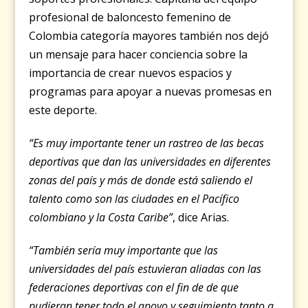
profesional de baloncesto femenino de
Colombia categoría mayores también nos dejó
un mensaje para hacer conciencia sobre la
importancia de crear nuevos espacios y
programas para apoyar a nuevas promesas en
este deporte.
“Es muy importante tener un rastreo de las becas
deportivas que dan las universidades en diferentes
zonas del país y más de donde está saliendo el
talento como son las ciudades en el Pacífico
colombiano y la Costa Caribe”
, dice Arias.
“También sería muy importante que las
universidades del país estuvieran aliadas con las
federaciones deportivas con el fin de de que
pudieran tener todo el apoyo y seguimiento tanto a