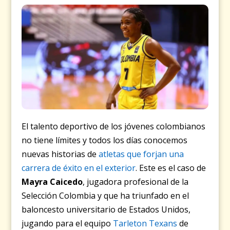
El talento deportivo de los jóvenes colombianos
no tiene límites y todos los días conocemos
nuevas historias de
atletas que forjan una
carrera de éxito en el exterior
. Este es el caso de
Mayra Caicedo
, jugadora profesional de la
Selección Colombia y que ha triunfado en el
baloncesto universitario de Estados Unidos,
jugando para el equipo
Tarleton Texans
de