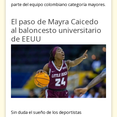
parte del equipo colombiano categoría mayores.
El paso de Mayra Caicedo
al baloncesto universitario
de EEUU
Sin duda el sueño de los deportistas