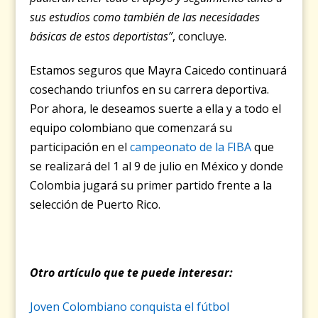
sus estudios como también de las necesidades
básicas de estos deportistas”
, concluye.
Estamos seguros que Mayra Caicedo continuará
cosechando triunfos en su carrera deportiva.
Por ahora, le deseamos suerte a ella y a todo el
equipo colombiano que comenzará su
participación en el
campeonato de la FIBA
que
se realizará del 1 al 9 de julio en México y donde
Colombia jugará su primer partido frente a la
selección de Puerto Rico.
Otro artículo que te puede interesar:
Joven Colombiano conquista el fútbol