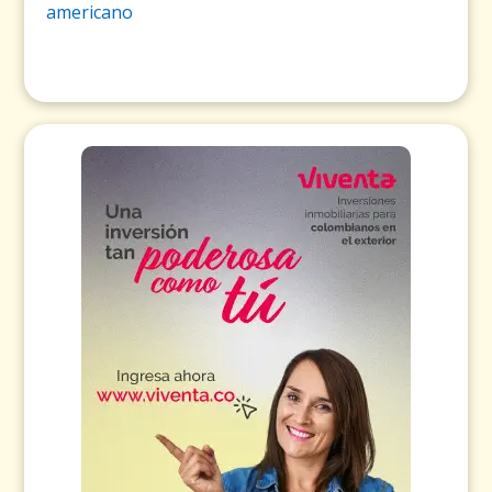
americano