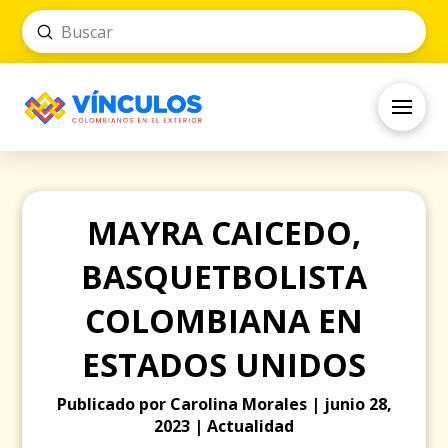
Submit
Search
MAYRA CAICEDO,
BASQUETBOLISTA
COLOMBIANA EN
ESTADOS UNIDOS
Publicado por Carolina Morales | junio 28,
2023 | Actualidad