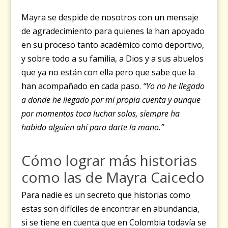
Mayra se despide de nosotros con un mensaje
de agradecimiento para quienes la han apoyado
en su proceso tanto académico como deportivo,
y sobre todo a su familia, a Dios y a sus abuelos
que ya no están con ella pero que sabe que la
han acompañado en cada paso.
“Yo no he llegado
a donde he llegado por mi propia cuenta y aunque
por momentos toca luchar solos, siempre ha
habido alguien ahí para darte la mano.”
Cómo lograr más historias
como las de Mayra Caicedo
Para nadie es un secreto que historias como
estas son difíciles de encontrar en abundancia,
si se tiene en cuenta que en Colombia todavía se