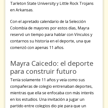
Tarleton State University y Little Rock Trojans
en Arkansas.
Con el apretado calendario de la Selección
Colombia de mayores por estos días, Mayra
reservó un tiempo para hablar con Vínculos y
contarnos su historia en el deporte, una que
comenzó con apenas 11 años.
Mayra Caicedo: el deporte
para construir futuro
Tenía solamente 11 años y veía como sus
compañeras de colegio entrenaban deportes,
mientras que ella se enfocaba con más interés
en los estudios. Una invitación a jugar un
partido entre colegios dio pie para que un