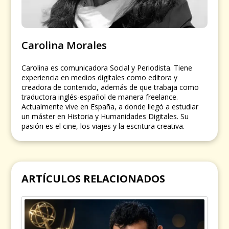
Carolina Morales
Carolina es comunicadora Social y Periodista. Tiene
experiencia en medios digitales como editora y
creadora de contenido, además de que trabaja como
traductora inglés-español de manera freelance.
Actualmente vive en España, a donde llegó a estudiar
un máster en Historia y Humanidades Digitales. Su
pasión es el cine, los viajes y la escritura creativa.
ARTÍCULOS RELACIONADOS