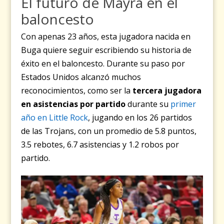
El futuro de Mayra en el
baloncesto
Con apenas 23 años, esta jugadora nacida en
Buga quiere seguir escribiendo su historia de
éxito en el baloncesto. Durante su paso por
Estados Unidos alcanzó muchos
reconocimientos, como ser la
tercera jugadora
en asistencias por partido
durante su
primer
año en Little Rock
, jugando en los 26 partidos
de las Trojans, con un promedio de 5.8 puntos,
3.5 rebotes, 6.7 asistencias y 1.2 robos por
partido.