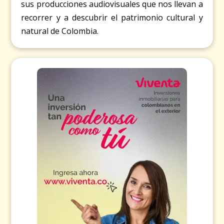
sus producciones audiovisuales que nos llevan a
recorrer y a descubrir el patrimonio cultural y
natural de Colombia.