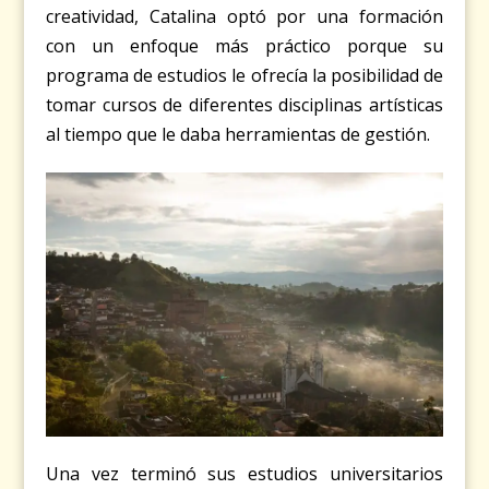
creatividad, Catalina optó por una formación
con un enfoque más práctico porque su
programa de estudios le ofrecía la posibilidad de
tomar cursos de diferentes disciplinas artísticas
al tiempo que le daba herramientas de gestión.
Una vez terminó sus estudios universitarios