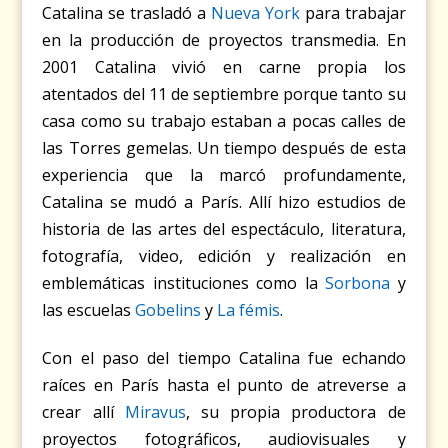
Catalina se trasladó a
Nueva York
para trabajar
en la producción de proyectos transmedia. En
2001 Catalina vivió en carne propia los
atentados del 11 de septiembre porque tanto su
casa como su trabajo estaban a pocas calles de
las Torres gemelas. Un tiempo después de esta
experiencia que la marcó profundamente,
Catalina se mudó a París. Allí hizo estudios de
historia de las artes del espectáculo, literatura,
fotografía, video, edición y realización en
emblemáticas instituciones como la
Sorbona
y
las escuelas
Gobelins
y
La fémis
.
Con el paso del tiempo Catalina fue echando
raíces en París hasta el punto de atreverse a
crear allí
Miravus
, su propia productora de
proyectos fotográficos, audiovisuales y