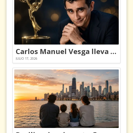
Carlos Manuel Vesga lleva el nombre de Colombia a los Emmy
JULIO 17, 2026