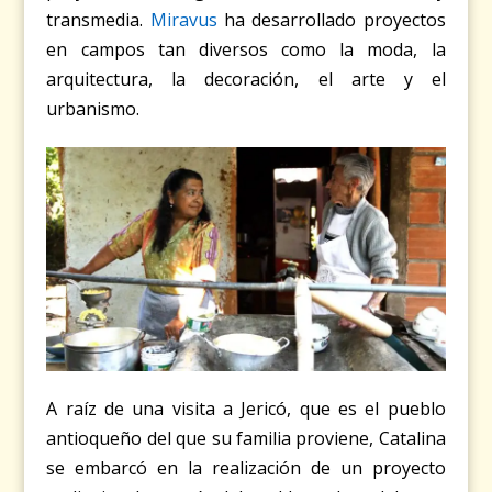
transmedia.
Miravus
ha desarrollado proyectos
en campos tan diversos como la moda, la
arquitectura, la decoración, el arte y el
urbanismo.
A raíz de una visita a Jericó, que es el pueblo
antioqueño del que su familia proviene, Catalina
se embarcó en la realización de un proyecto