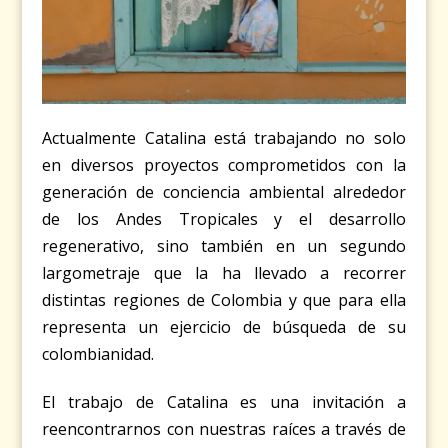
Actualmente Catalina está trabajando no solo
en diversos proyectos comprometidos con la
generación de conciencia ambiental alrededor
de los Andes Tropicales y el desarrollo
regenerativo, sino también en un segundo
largometraje que la ha llevado a recorrer
distintas regiones de Colombia y que para ella
representa un ejercicio de búsqueda de su
colombianidad.
El trabajo de Catalina es una invitación a
reencontrarnos con nuestras raíces a través de