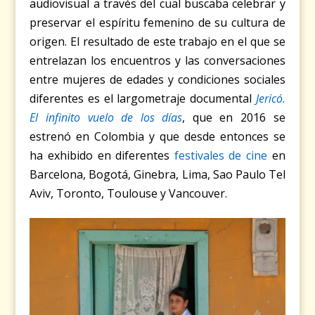
audiovisual a través del cual buscaba celebrar y
preservar el espíritu femenino de su cultura de
origen. El resultado de este trabajo en el que se
entrelazan los encuentros y las conversaciones
entre mujeres de edades y condiciones sociales
diferentes es el largometraje documental
Jericó.
El infinito vuelo de los días
, que en 2016 se
estrenó en Colombia y que desde entonces se
ha exhibido en diferentes
festivales de cine
en
Barcelona, Bogotá, Ginebra, Lima, Sao Paulo Tel
Aviv, Toronto, Toulouse y Vancouver.