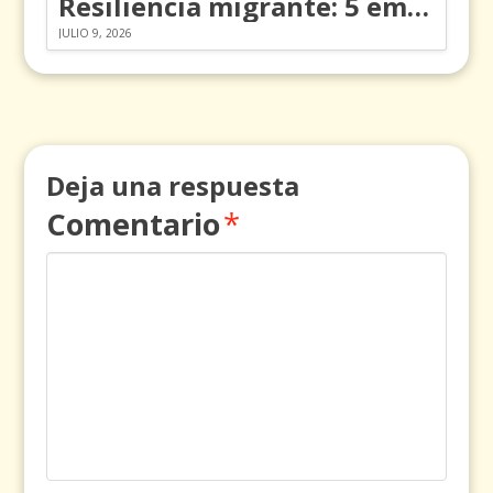
Resiliencia migrante: 5 emociones y cómo gestionarlas
JULIO 9, 2026
Deja una respuesta
Comentario
*