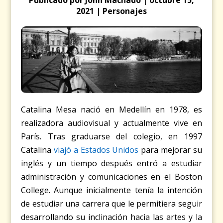
2021 | Personajes
Catalina Mesa nació en Medellín en 1978, es
realizadora audiovisual y actualmente vive en
París. Tras graduarse del colegio, en 1997
Catalina
viajó a Estados Unidos
para mejorar su
inglés y un tiempo después entró a estudiar
administración y comunicaciones en el Boston
College. Aunque inicialmente tenía la intención
de estudiar una carrera que le permitiera seguir
desarrollando su inclinación hacia las artes y la