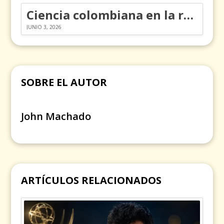
Ciencia colombiana en la revolución de los órganos en chips
JUNIO 3, 2026
SOBRE EL AUTOR
John Machado
ARTÍCULOS RELACIONADOS