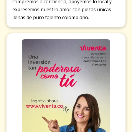
compremos a conciencia, apoyemos lo local y
expresemos nuestro amor con piezas únicas
llenas de puro talento colombiano.