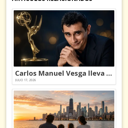
Carlos Manuel Vesga lleva el nombre de Colombia a los Emmy
JULIO 17, 2026