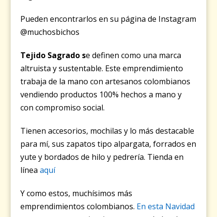
Pueden encontrarlos en su página de Instagram
@muchosbichos
Tejido Sagrado
s
e definen como una marca
altruista y sustentable. Este emprendimiento
trabaja de la mano con artesanos colombianos
vendiendo productos 100% hechos a mano y
con compromiso social.
Tienen accesorios, mochilas y lo más destacable
para mí, sus zapatos tipo alpargata, forrados en
yute y bordados de hilo y pedrería. Tienda en
línea
aquí
Y como estos, muchísimos más
emprendimientos colombianos.
En esta Navidad