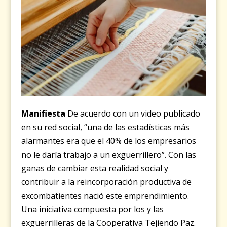
Manifiesta
De acuerdo con un video publicado
en su red social, “una de las estadísticas más
alarmantes era que el 40% de los empresarios
no le daría trabajo a un exguerrillero”. Con las
ganas de cambiar esta realidad social y
contribuir a la reincorporación productiva de
excombatientes nació este emprendimiento.
Una iniciativa compuesta por los y las
exguerrilleras de la Cooperativa Tejiendo Paz.