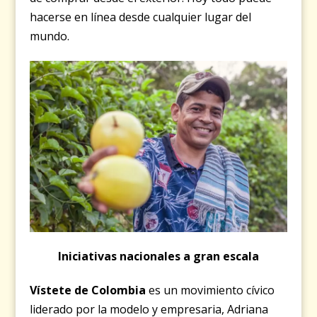
hacerse en línea desde cualquier lugar del
mundo.
Iniciativas nacionales a gran escala
Vístete de Colombia
es un movimiento cívico
liderado por la modelo y empresaria, Adriana