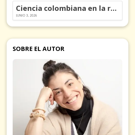
Ciencia colombiana en la revolución de los órganos en chips
JUNIO 3, 2026
SOBRE EL AUTOR