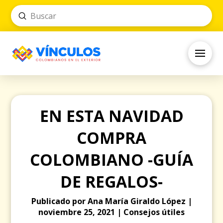
Submit
Search
EN ESTA NAVIDAD
COMPRA
COLOMBIANO -GUÍA
DE REGALOS-
Publicado por Ana María Giraldo López |
noviembre 25, 2021 | Consejos útiles