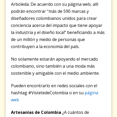
Arboleda.
De acuerdo con su página web, allí
podrán encontrar “más de 590 marcas y
diseñadores colombianos unidos para crear
conciencia
acerca del impacto que tiene apoyar
la industria y el diseño local” beneficiando a más
de un millón y medio de personas que
contribuyen a la economía del país.
No solamente estarán apoyando el mercado
colombiano, sino también a una moda más
sostenible y amigable con el medio ambiente.
Pueden encontrarlo en redes sociales con el
hashtag #VistetedeColombia o en su
página
web
Artesanías de Colombia
¿A cuántos de