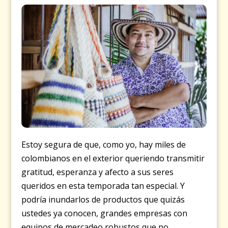
Estoy segura de que, como yo, hay miles de
colombianos en el exterior queriendo transmitir
gratitud, esperanza y afecto a sus seres
queridos en esta temporada tan especial. Y
podría inundarlos de productos que quizás
ustedes ya conocen, grandes empresas con
equipos de mercadeo robustos que no