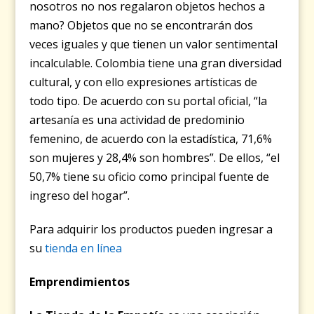
nosotros no nos regalaron objetos hechos a
mano? Objetos que no se encontrarán dos
veces iguales y que tienen un valor sentimental
incalculable. Colombia tiene una gran diversidad
cultural, y con ello expresiones artísticas de
todo tipo. De acuerdo con su portal oficial, “la
artesanía es una actividad de predominio
femenino, de acuerdo con la estadística, 71,6%
son mujeres y 28,4% son hombres”. De ellos, “el
50,7% tiene su oficio como principal fuente de
ingreso del hogar”.
Para adquirir los productos pueden ingresar a
su
tienda en línea
Emprendimientos