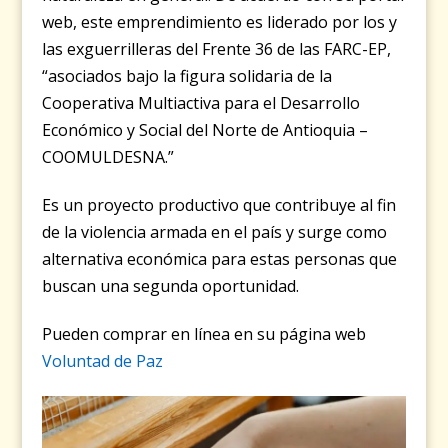
web, este emprendimiento es liderado por los y
las exguerrilleras del Frente 36 de las FARC-EP,
“asociados bajo la figura solidaria de la
Cooperativa Multiactiva para el Desarrollo
Económico y Social del Norte de Antioquia –
COOMULDESNA.”
Es un proyecto productivo que contribuye al fin
de la violencia armada en el país y surge como
alternativa económica para estas personas que
buscan una segunda oportunidad.
Pueden comprar en línea en su página web
Voluntad de Paz