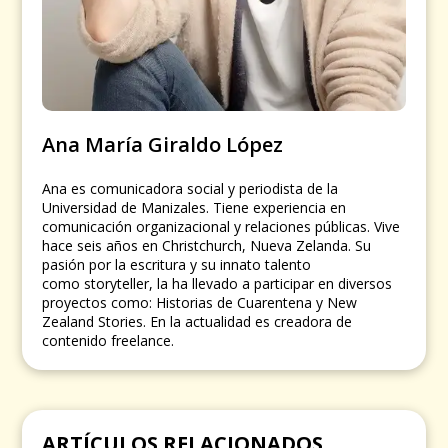
Ana María Giraldo López
Ana es comunicadora social y periodista de la
Universidad de Manizales. Tiene experiencia en
comunicación organizacional y relaciones públicas. Vive
hace seis años en Christchurch, Nueva Zelanda. Su
pasión por la escritura y su innato talento
como storyteller, la ha llevado a participar en diversos
proyectos como: Historias de Cuarentena y New
Zealand Stories. En la actualidad es creadora de
contenido freelance.
ARTÍCULOS RELACIONADOS