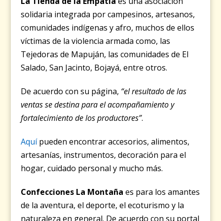
La Tienda de la Empatía
es una asociación
solidaria integrada por campesinos, artesanos,
comunidades indígenas y afro, muchos de ellos
víctimas de la violencia armada como, las
Tejedoras de Mapuján, las comunidades de El
Salado, San Jacinto, Bojayá, entre otros.
De acuerdo con su página,
“el resultado de las
ventas se destina para el acompañamiento y
fortalecimiento de los productores”
.
Aquí
pueden encontrar accesorios, alimentos,
artesanías, instrumentos, decoración para el
hogar, cuidado personal y mucho más.
Confecciones La Montaña
es para los amantes
de la aventura, el deporte, el ecoturismo y la
naturaleza en general. De acuerdo con su portal