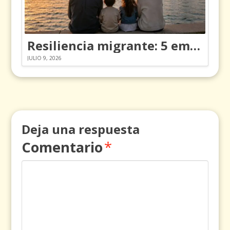
Resiliencia migrante: 5 emociones y cómo gestionarlas
JULIO 9, 2026
Deja una respuesta
Comentario
*