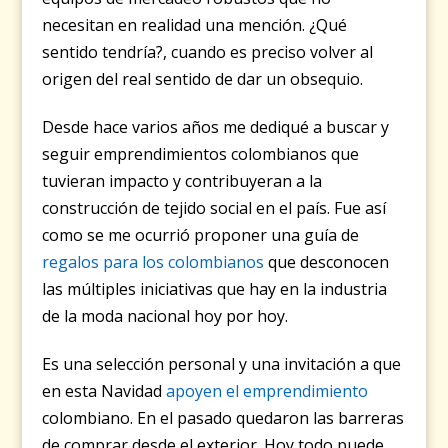
necesitan en realidad una mención. ¿Qué
sentido tendría?, cuando es preciso volver al
origen del real sentido de dar un obsequio.
Desde hace varios años me dediqué a buscar y
seguir emprendimientos colombianos que
tuvieran impacto y contribuyeran a la
construcción de tejido social en el país. Fue así
como se me ocurrió proponer una guía de
regalos para los colombianos
que desconocen
las múltiples iniciativas que hay en la industria
de la moda nacional hoy por hoy.
Es una selección personal y una invitación a que
en esta Navidad
apoyen el emprendimiento
colombiano. En el pasado quedaron las barreras
de comprar desde el exterior. Hoy todo puede