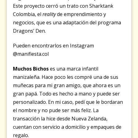
Este proyecto cerró un trato con Sharktank
Colombia, el
reality
de emprendimiento y
negocios, que es una adaptación del programa
Dragons’ Den.
Pueden encontrarlos en Instagram
@manifiesta.col
Muchos Bichos
es una marca infantil
manizaleña. Hace poco les compré una de sus
muñecas para mi gran amigo, que ahora es un
gran papá. Todo es hecho a mano y puede ser
personalizado. En mi caso, pedí que le bordaran
el nombre y no pude ser más feliz. La
transacción la hice desde Nueva Zelanda,
cuentan con servicio a domicilio y empaques de
regalo.