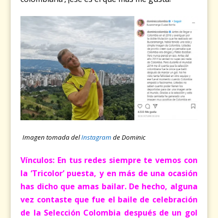
Imagen tomada del
Instagram
de Dominic
Vínculos: En tus redes siempre te vemos con
la ‘Tricolor’ puesta, y en más de una ocasión
has dicho que amas bailar. De hecho, alguna
vez contaste que fue el baile de celebración
de la Selección Colombia después de un gol