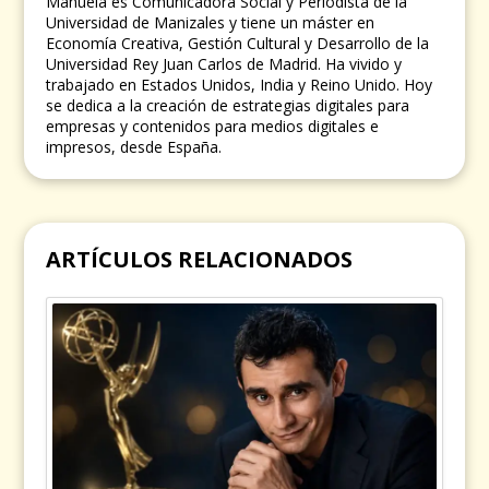
Manuela es Comunicadora Social y Periodista de la
Universidad de Manizales y tiene un máster en
Economía Creativa, Gestión Cultural y Desarrollo de la
Universidad Rey Juan Carlos de Madrid. Ha vivido y
trabajado en Estados Unidos, India y Reino Unido. Hoy
se dedica a la creación de estrategias digitales para
empresas y contenidos para medios digitales e
impresos, desde España.
ARTÍCULOS RELACIONADOS