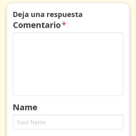
Deja una respuesta
Comentario
*
Name