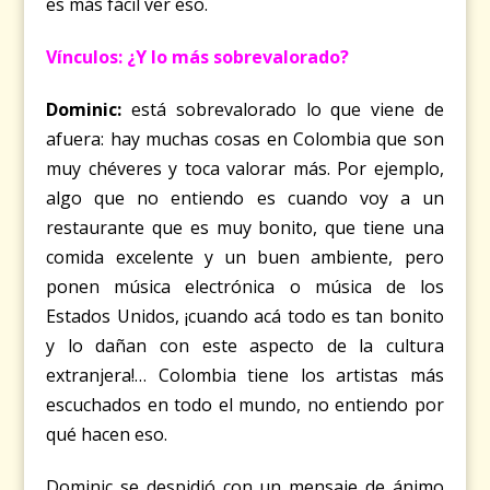
es más fácil ver eso.
Vínculos: ¿Y lo más sobrevalorado?
Dominic:
está sobrevalorado lo que viene de
afuera: hay muchas cosas en Colombia que son
muy chéveres y toca valorar más. Por ejemplo,
algo que no entiendo es cuando voy a un
restaurante que es muy bonito, que tiene una
comida excelente y un buen ambiente, pero
ponen música electrónica o música de los
Estados Unidos, ¡cuando acá todo es tan bonito
y lo dañan con este aspecto de la cultura
extranjera!… Colombia tiene los artistas más
escuchados en todo el mundo, no entiendo por
qué hacen eso.
Dominic se despidió con un mensaje de ánimo