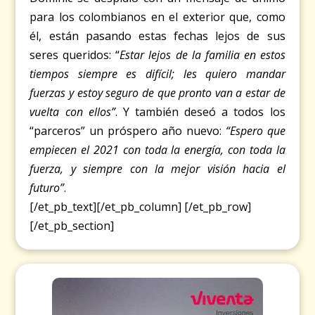
para los colombianos en el exterior que, como
él, están pasando estas fechas lejos de sus
seres queridos: “
Estar lejos de la familia en estos
tiempos siempre es difícil; les quiero mandar
fuerzas y estoy seguro de que pronto van a estar de
vuelta con ellos”
. Y también deseó a todos los
“parceros” un próspero año nuevo:
“Espero que
empiecen el 2021 con toda la energía, con toda la
fuerza, y siempre con la mejor visión hacia el
futuro”
.
[/et_pb_text][/et_pb_column] [/et_pb_row]
[/et_pb_section]