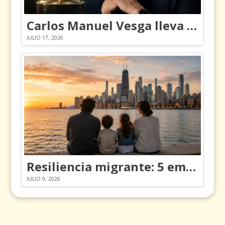
Carlos Manuel Vesga lleva el nombre de Colombia a los Emmy
JULIO 17, 2026
Resiliencia migrante: 5 emociones y cómo gestionarlas
JULIO 9, 2026