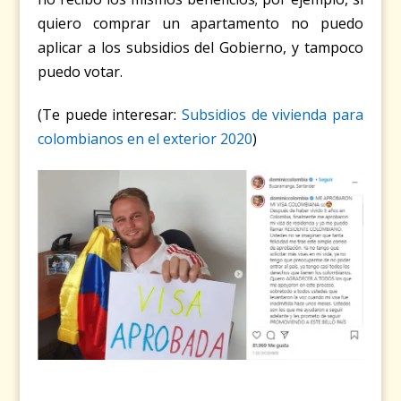
quiero comprar un apartamento no puedo
aplicar a los subsidios del Gobierno, y tampoco
puedo votar.
(Te puede interesar:
Subsidios de vivienda para
colombianos en el exterior 2020
)