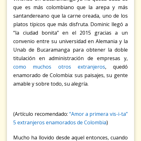
que es más colombiano que la arepa y más
santandereano que la carne oreada, uno de los
platos típicos que más disfruta. Dominic llegó a
“la ciudad bonita” en el 2015 gracias a un
convenio entre su universidad en Alemania y la
Unab de Bucaramanga para obtener la doble
titulación en administración de empresas y,
como muchos otros extranjeros
, quedó
enamorado de Colombia: sus paisajes, su gente
amable y sobre todo, su alegría.
(Artículo recomendado:
“Amor a primera vis-i-ta”
5 extranjeros enamorados de Colombia
)
Mucho ha llovido desde aquel entonces, cuando