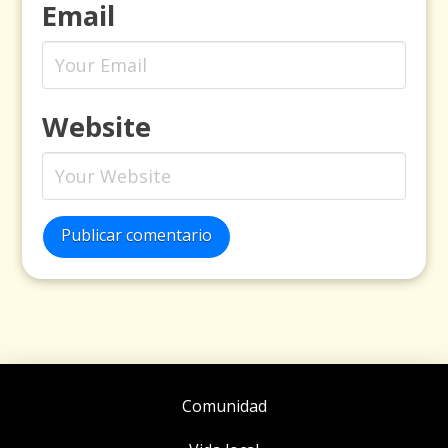
Email
Website
Publicar comentario
Comunidad