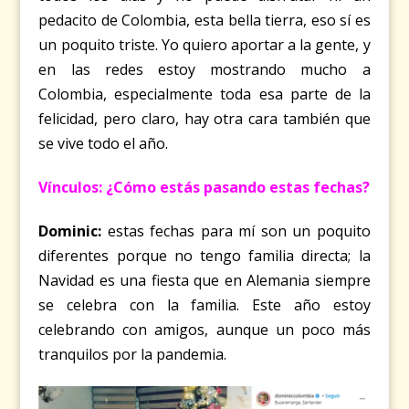
pedacito de Colombia, esta bella tierra, eso sí es
un poquito triste. Yo quiero aportar a la gente, y
en las redes estoy mostrando mucho a
Colombia, especialmente toda esa parte de la
felicidad, pero claro, hay otra cara también que
se vive todo el año.
Vínculos: ¿Cómo estás pasando estas fechas?
Dominic:
estas fechas para mí son un poquito
diferentes porque no tengo familia directa; la
Navidad es una fiesta que en Alemania siempre
se celebra con la familia. Este año estoy
celebrando con amigos, aunque un poco más
tranquilos por la pandemia.