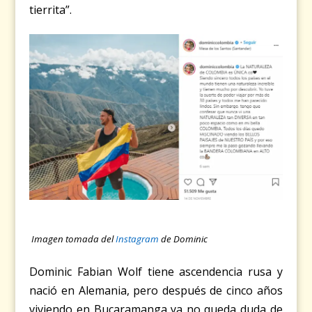
tierrita”.
Imagen tomada del
Instagram
de Dominic
Dominic Fabian Wolf tiene ascendencia rusa y
nació en Alemania, pero después de cinco años
viviendo en Bucaramanga ya no queda duda de