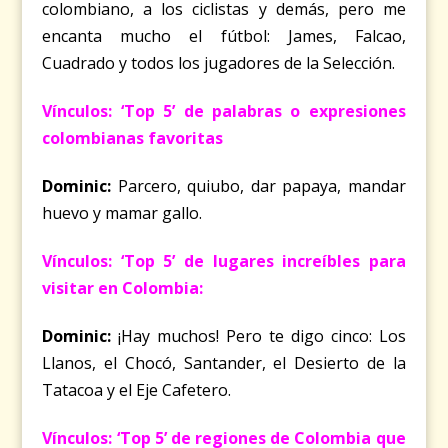
colombiano, a los ciclistas y demás, pero me
encanta mucho el fútbol: James, Falcao,
Cuadrado y todos los jugadores de la Selección.
Vínculos: ‘Top 5’ de palabras o expresiones
colombianas favoritas
Dominic:
Parcero, quiubo, dar papaya, mandar
huevo y mamar gallo.
Vínculos: ‘Top 5’ de lugares increíbles para
visitar en Colombia:
Dominic:
¡Hay muchos! Pero te digo cinco: Los
Llanos, el Chocó, Santander, el Desierto de la
Tatacoa y el Eje Cafetero.
Vínculos: ‘Top 5’ de regiones de Colombia que