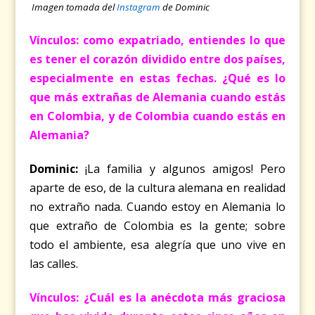
Imagen tomada del
Instagram
de Dominic
Vínculos: como expatriado, entiendes lo que
es tener el corazón dividido entre dos países,
especialmente en estas fechas. ¿Qué es lo
que más extrañas de Alemania cuando estás
en Colombia, y de Colombia cuando estás en
Alemania?
Dominic:
¡La familia y algunos amigos! Pero
aparte de eso, de la cultura alemana en realidad
no extraño nada. Cuando estoy en Alemania lo
que extraño de Colombia es la gente; sobre
todo el ambiente, esa alegría que uno vive en
las calles.
Vínculos: ¿Cuál es la anécdota más graciosa