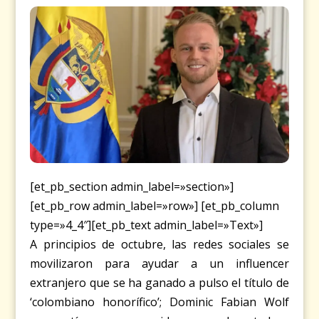
[et_pb_section admin_label=»section»]
[et_pb_row admin_label=»row»] [et_pb_column
type=»4_4″][et_pb_text admin_label=»Text»]
A principios de octubre, las redes sociales se
movilizaron para ayudar a un influencer
extranjero que se ha ganado a pulso el título de
‘colombiano honorífico’; Dominic Fabian Wolf