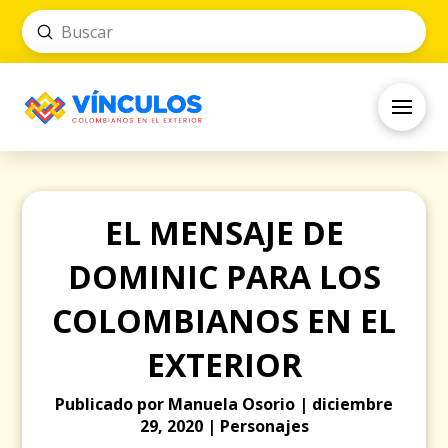
Submit
Search
EL MENSAJE DE
DOMINIC PARA LOS
COLOMBIANOS EN EL
EXTERIOR
Publicado por Manuela Osorio | diciembre
29, 2020 | Personajes