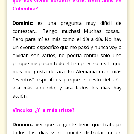
que has vivido durante estos cinco años en
Colombia?
Dominic:
es una pregunta muy difícil de
contestar… ¡Tengo muchas! Muchas cosas…
Pero para mí es más como el día a día. No hay
un evento específico que me pasó y nunca voy a
olvidar; son varios, no podría contar solo uno
porque me pasan todo el tiempo y eso es lo que
más me gusta de acá. En Alemania eran más
“eventos” específicos porque el resto del año
era más aburrido, y acá todos los días hay
acción.
Vínculos: ¿Y la más triste?
Dominic:
ver que la gente tiene que trabajar
todos los días y no puede disfrutar ni un