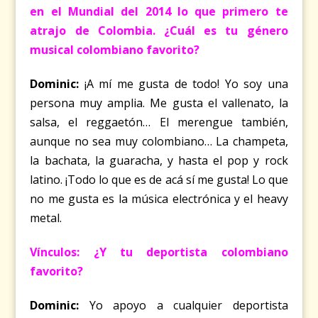
en el Mundial del 2014 lo que primero te
atrajo de Colombia. ¿Cuál es tu género
musical colombiano favorito?
Dominic:
¡A mí me gusta de todo! Yo soy una
persona muy amplia. Me gusta el vallenato, la
salsa, el reggaetón… El merengue también,
aunque no sea muy colombiano… La champeta,
la bachata, la guaracha, y hasta el pop y rock
latino. ¡Todo lo que es de acá sí me gusta! Lo que
no me gusta es la música electrónica y el heavy
metal.
Vínculos: ¿Y tu deportista colombiano
favorito?
Dominic:
Yo apoyo a cualquier deportista