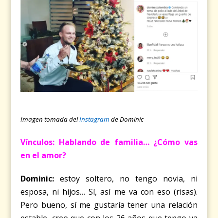
Imagen tomada del
Instagram
de Dominic
Vínculos: Hablando de familia… ¿Cómo vas
en el amor?
Dominic:
estoy soltero, no tengo novia, ni
esposa, ni hijos… Sí, así me va con eso (risas).
Pero bueno, sí me gustaría tener una relación