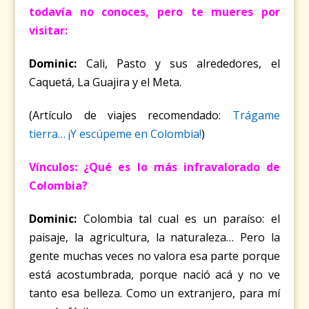
todavía no conoces, pero te mueres por
visitar:
Dominic:
Cali, Pasto y sus alrededores, el
Caquetá, La Guajira y el Meta.
(Artículo de viajes recomendado:
Trágame
tierra… ¡Y escúpeme en Colombia!
)
Vínculos: ¿Qué es lo más infravalorado de
Colombia?
Dominic:
Colombia tal cual es un paraíso: el
paisaje, la agricultura, la naturaleza… Pero la
gente muchas veces no valora esa parte porque
está acostumbrada, porque nació acá y no ve
tanto esa belleza. Como un extranjero, para mí