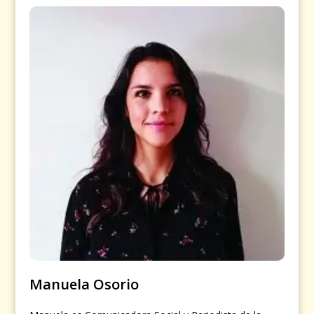
Manuela Osorio