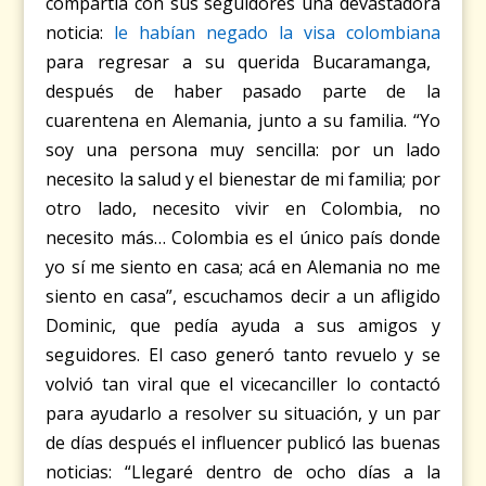
compartía con sus seguidores una devastadora
noticia:
le habían negado la visa colombiana
para regresar a su querida Bucaramanga,
después de haber pasado parte de la
cuarentena en Alemania, junto a su familia. “Yo
soy una persona muy sencilla: por un lado
necesito la salud y el bienestar de mi familia; por
otro lado, necesito vivir en Colombia, no
necesito más… Colombia es el único país donde
yo sí me siento en casa; acá en Alemania no me
siento en casa”, escuchamos decir a un afligido
Dominic, que pedía ayuda a sus amigos y
seguidores. El caso generó tanto revuelo y se
volvió tan viral que el vicecanciller lo contactó
para ayudarlo a resolver su situación, y un par
de días después el influencer publicó las buenas
noticias: “Llegaré dentro de ocho días a la