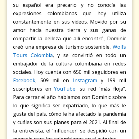
su español era precario y no conocía las
expresiones colombianas que hoy utiliza
constantemente en sus videos. Movido por su
amor hacia nuestra tierra y sus ganas de
compartir la belleza que allí encontró, Dominic
creó una empresa de turismo sostenible,
Wolfs
Tours Colombia
, y se convirtió en todo un
embajador de la cultura colombiana en redes
sociales. Hoy cuenta con 650 mil seguidores en
Facebook
, 509 mil en
Instagram
y 199 mil
suscriptores en
YouTube
, su red “más floja”.
Para cerrar el año hablamos con Dominic sobre
lo que significa ser expatriado, lo que más le
gusta del país, cómo le ha afectado la pandemia
y cuáles son sus planes para el 2021. Al final de
la entrevista, el ‘influencer’ se despidió con un