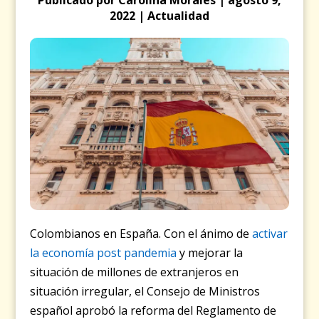
2022 | Actualidad
Colombianos en España. Con el ánimo de
activar
la economía post pandemia
y mejorar la
situación de millones de extranjeros en
situación irregular, el Consejo de Ministros
español aprobó la reforma del Reglamento de