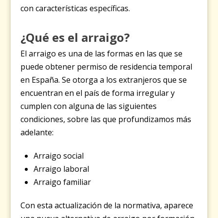
con características específicas.
¿Qué es el arraigo?
El arraigo es una de las formas en las que se
puede obtener permiso de residencia temporal
en España. Se otorga a los extranjeros que se
encuentran en el país de forma irregular y
cumplen con alguna de las siguientes
condiciones, sobre las que profundizamos más
adelante:
Arraigo social
Arraigo laboral
Arraigo familiar
Con esta actualización de la normativa, aparece