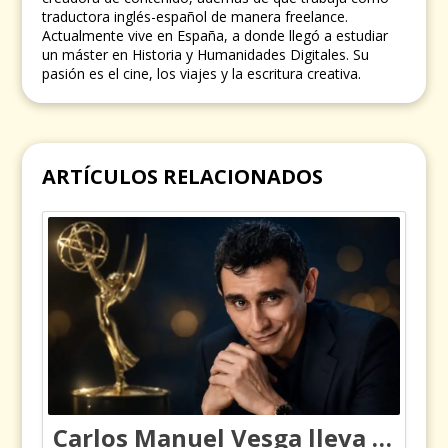
traductora inglés-español de manera freelance.
Actualmente vive en España, a donde llegó a estudiar
un máster en Historia y Humanidades Digitales. Su
pasión es el cine, los viajes y la escritura creativa.
ARTÍCULOS RELACIONADOS
Carlos Manuel Vesga lleva el nombre de Colombia a los Emmy