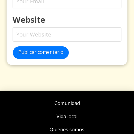
Website
Publicar comentario
Comunidad
Vida local
Quienes somos