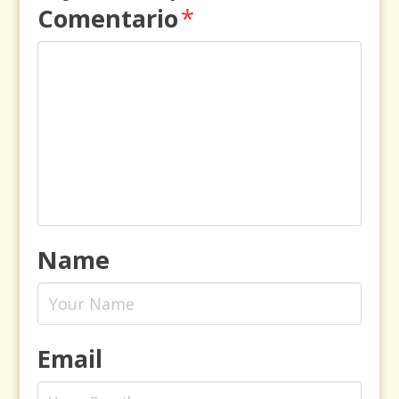
Comentario
*
Name
Email