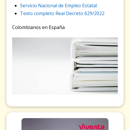
Servicio Nacional de Empleo Estatal
Texto completo Real Decreto 629/2022
Colombianos en España