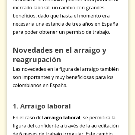
mercado laboral, un cambio con grandes
beneficios, dado que hasta el momento era
necesaria una estancia de tres años en España
para poder obtener un permiso de trabajo.
Novedades en el arraigo y
reagrupación
Las novedades en la figura del arraigo también
son importantes y muy beneficiosas para los
colombianos en España.
1. Arraigo laboral
En el caso del
arraigo laboral
, se permitirá la
figura del confidente a través de la acreditación
de 6 meses de trabajo irregular. Este cambio