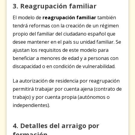
3. Reagrupación familiar
El modelo de
reagrupación familiar
también
tendrá reformas con la creación de un régimen
propio del familiar del ciudadano español que
desee mantener en el país su unidad familiar. Se
ajustan los requisitos de este modelo para
beneficiar a menores de edad y a personas con
discapacidad o en condición de vulnerabilidad.
La autorización de residencia por reagrupación
permitirá trabajar por cuenta ajena (contrato de
trabajo) y por cuenta propia (autónomos o
independientes).
4. Detalles del arraigo por
formación