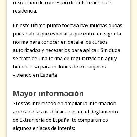
resolución de concesión de autorización de
residencia.
En este último punto todavía hay muchas dudas,
pues habrá que esperar a que entre en vigor la
norma para conocer en detalle los cursos
autorizados y necesarios para aplicar. Sin duda
se trata de una forma de regularización ágil y
beneficiosa para millones de extranjeros
viviendo en España.
Mayor información
Si estás interesado en ampliar la información
acerca de las modificaciones en el Reglamento
de Extranjería de España, te compartimos
algunos enlaces de interés: