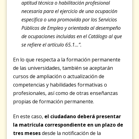
aptitud técnica o habilitación profesional
necesaria para el ejercicio de una ocupación
específica o una promovida por los Servicios
Públicos de Empleo y orientada al desempeño
de ocupaciones incluidas en el Catálogo al que
se refiere el artículo 65.1…”
.
En lo que respecta a la formación permanente
de las universidades, también se aceptarán
cursos de ampliación o actualización de
competencias y habilidades formativas o
profesionales, así como de otras enseñanzas
propias de formación permanente.
En este caso,
el ciudadano deberá presentar
la matrícula correspondiente en un plazo de
tres meses
desde la notificación de la