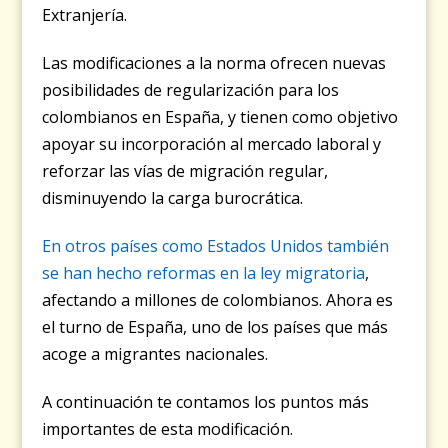
Extranjería.
Las modificaciones a la norma ofrecen nuevas
posibilidades de regularización para los
colombianos en España, y tienen como objetivo
apoyar su incorporación al mercado laboral y
reforzar las vías de migración regular,
disminuyendo la carga burocrática.
En otros países como Estados Unidos también
se han hecho reformas en la ley migratoria
,
afectando a millones de colombianos. Ahora es
el turno de España, uno de los países que más
acoge a migrantes nacionales.
A continuación te contamos los puntos más
importantes de esta modificación.