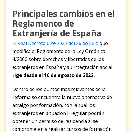
Principales cambios en el
Reglamento de
Extranjería de España
El Real Decreto 629/2022 del 26 de julio
que
modifica el Reglamento de la Ley Orgánica
4/2000 sobre derechos y libertades de los
extranjeros en España y su integración social
rige desde el 16 de agosto de 2022.
Dentro de los puntos más relevantes de la
reforma se encuentra la nueva alternativa de
arraigo por formación, con la cual los
extranjeros en situación irregular podrán
obtener un permiso de residencia si se
comprometen a realizar cursos de formación