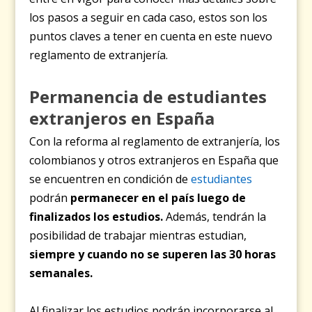
los pasos a seguir en cada caso, estos son los
puntos claves a tener en cuenta en este nuevo
reglamento de extranjería.
Permanencia de estudiantes
extranjeros en España
Con la reforma al reglamento de extranjería, los
colombianos y otros extranjeros en España que
se encuentren en condición de
estudiantes
podrán
permanecer en el país luego de
finalizados los estudios
.
Además, tendrán la
posibilidad de trabajar mientras estudian,
siempre y cuando no se superen las 30 horas
semanales.
Al finalizar los estudios podrán incorporarse al