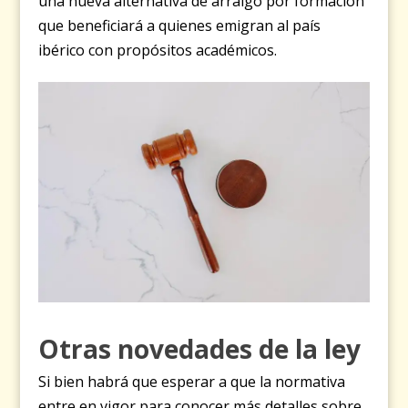
una nueva alternativa de arraigo por formación
que beneficiará a quienes emigran al país
ibérico con propósitos académicos.
Otras novedades de la ley
Si bien habrá que esperar a que la normativa
entre en vigor para conocer más detalles sobre