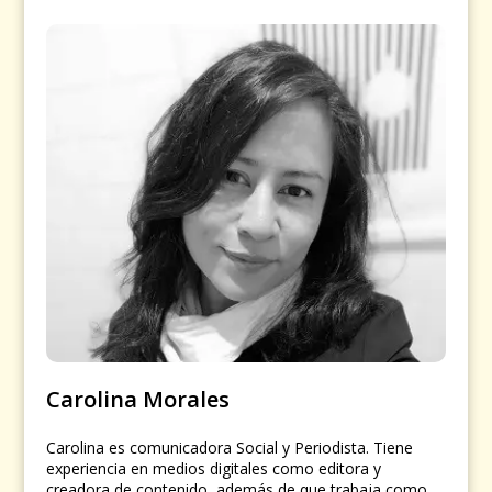
Carolina Morales
Carolina es comunicadora Social y Periodista. Tiene
experiencia en medios digitales como editora y
creadora de contenido, además de que trabaja como