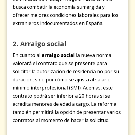
busca combatir la economía sumergida y
ofrecer mejores condiciones laborales para los
extranjeros indocumentados en España.
2. Arraigo social
En cuanto al
arraigo social
la nueva norma
valorará el contrato que se presente para
solicitar la autorización de residencia no por su
duración, sino por cómo se ajusta al salario
mínimo interprofesional (SMI). Además, este
contrato podrá ser inferior a 20 horas si se
acredita menores de edad a cargo. La reforma
también permitirá la opción de presentar varios
contratos al momento de hacer la solicitud.