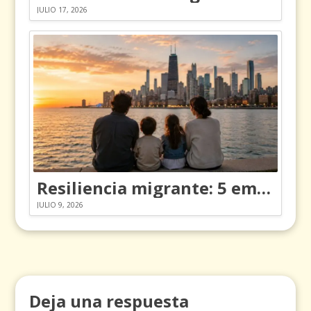
JULIO 17, 2026
Resiliencia migrante: 5 emociones y cómo gestionarlas
JULIO 9, 2026
Deja una respuesta