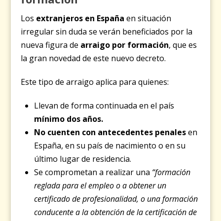
Los
extranjeros en España
en situación
irregular sin duda se verán beneficiados por la
nueva figura de
arraigo por formación
, que es
la gran novedad de este nuevo decreto.
Este tipo de arraigo aplica para quienes:
Llevan de forma continuada en el país
mínimo dos años.
No cuenten con antecedentes penales
en
España, en su país de nacimiento o en su
último lugar de residencia.
Se comprometan a realizar una
“formación
reglada para el empleo o a obtener un
certificado de profesionalidad, o una formación
conducente a la obtención de la certificación de