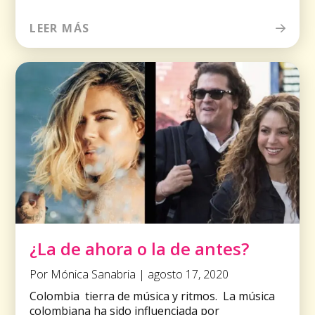
LEER MÁS
¿La de ahora o la de antes?
Por Mónica Sanabria | agosto 17, 2020
Colombia tierra de música y ritmos. La música
colombiana ha sido influenciada por