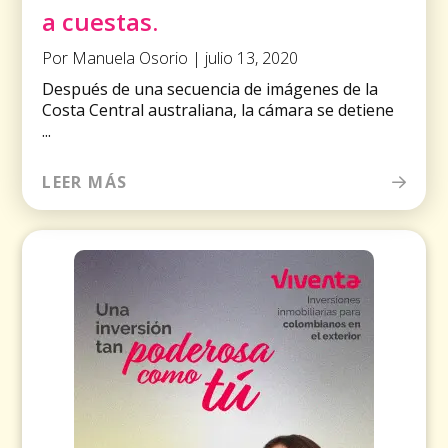
a cuestas.
Por Manuela Osorio | julio 13, 2020
Después de una secuencia de imágenes de la
Costa Central australiana, la cámara se detiene
...
LEER MÁS