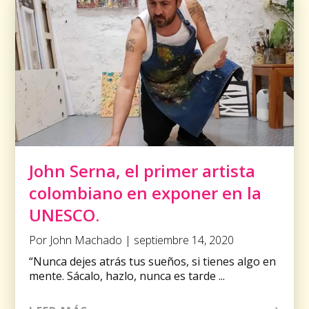
John Serna, el primer artista
colombiano en exponer en la
UNESCO.
Por John Machado | septiembre 14, 2020
“Nunca dejes atrás tus sueños, si tienes algo en
mente. Sácalo, hazlo, nunca es tarde ...