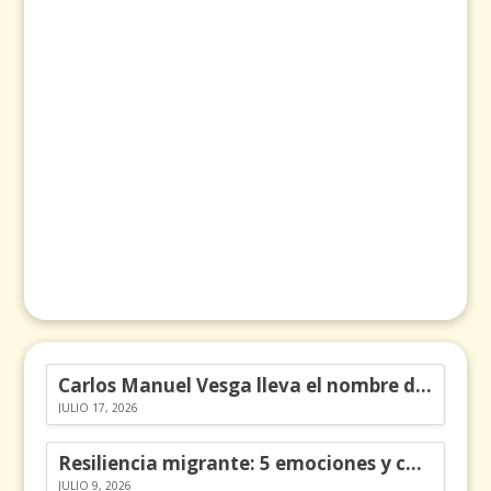
Carlos Manuel Vesga lleva el nombre de Colombia a los Emmy
JULIO 17, 2026
Resiliencia migrante: 5 emociones y cómo gestionarlas
JULIO 9, 2026