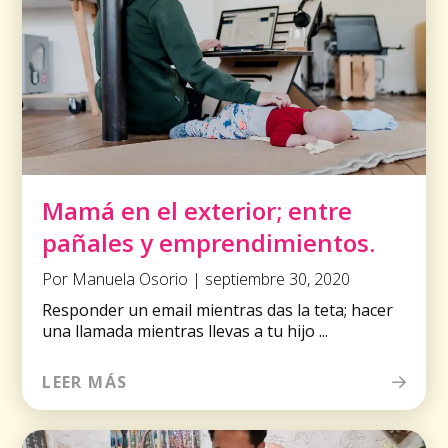
Mamá en el exterior; entre
pañales y emprendimientos.
Por Manuela Osorio | septiembre 30, 2020
Responder un email mientras das la teta; hacer
una llamada mientras llevas a tu hijo ...
LEER MÁS