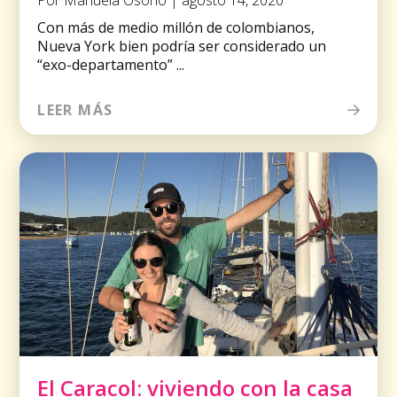
Por Manuela Osorio | agosto 14, 2020
Con más de medio millón de colombianos,
Nueva York bien podría ser considerado un
“exo-departamento” ...
LEER MÁS
El Caracol: viviendo con la casa