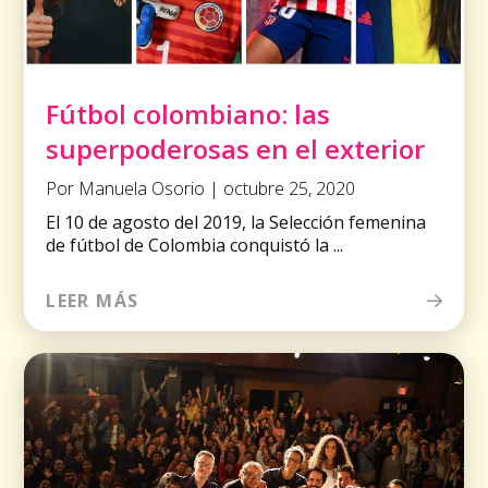
Fútbol colombiano: las
superpoderosas en el exterior
Por Manuela Osorio | octubre 25, 2020
El 10 de agosto del 2019, la Selección femenina
de fútbol de Colombia conquistó la ...
LEER MÁS