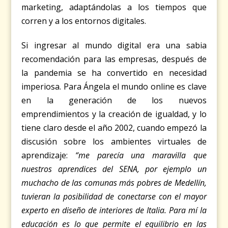
marketing, adaptándolas a los tiempos que
corren y a los entornos digitales.
Si ingresar al mundo digital era una sabia
recomendación para las empresas, después de
la pandemia se ha convertido en necesidad
imperiosa. Para Ángela el mundo online es clave
en la generación de los nuevos
emprendimientos y la creación de igualdad, y lo
tiene claro desde el año 2002, cuando empezó la
discusión sobre los ambientes virtuales de
aprendizaje:
“me parecía una maravilla que
nuestros aprendices del SENA, por ejemplo un
muchacho de las comunas más pobres de Medellín,
tuvieran la posibilidad de conectarse con el mayor
experto en diseño de interiores de Italia. Para mí la
educación es lo que permite el equilibrio en las