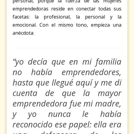
personal, porque la fuerza de las mujeres
emprendedoras reside en conectar todas sus
facetas: la profesional, la personal y la
emocional. Con el mismo tono, empieza una
anécdota:
“yo decía que en mi familia
no había emprendedores,
hasta que llegué aquí y me di
cuenta de que la mayor
emprendedora fue mi madre,
y yo nunca le había
reconocido ese papel: ella era