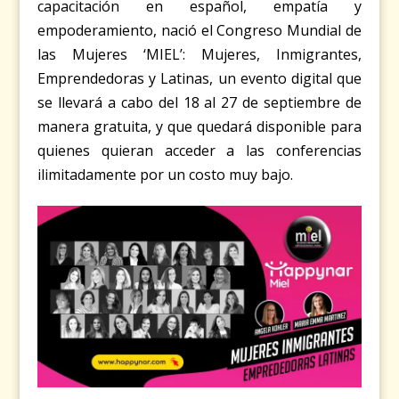
capacitación en español, empatía y
empoderamiento, nació el Congreso Mundial de
las Mujeres ‘MIEL’: Mujeres, Inmigrantes,
Emprendedoras y Latinas, un evento digital que
se llevará a cabo del 18 al 27 de septiembre de
manera gratuita, y que quedará disponible para
quienes quieran acceder a las conferencias
ilimitadamente por un costo muy bajo.