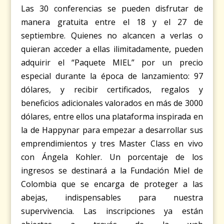
Las 30 conferencias se pueden disfrutar de
manera gratuita entre el 18 y el 27 de
septiembre. Quienes no alcancen a verlas o
quieran acceder a ellas ilimitadamente, pueden
adquirir el “Paquete MIEL” por un precio
especial durante la época de lanzamiento: 97
dólares, y recibir certificados, regalos y
beneficios adicionales valorados en más de 3000
dólares, entre ellos una plataforma inspirada en
la de Happynar para empezar a desarrollar sus
emprendimientos y tres Master Class en vivo
con Ángela Kohler. Un porcentaje de los
ingresos se destinará a la Fundación Miel de
Colombia que se encarga de proteger a las
abejas, indispensables para nuestra
supervivencia. Las inscripciones ya están