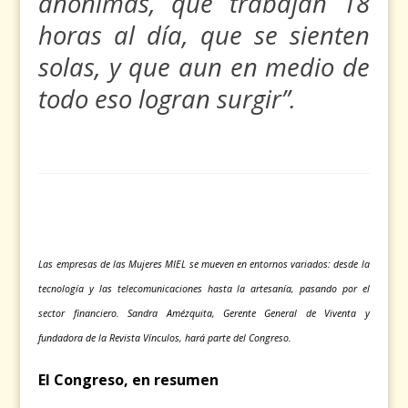
anónimas, que trabajan 18
horas al día, que se sienten
solas, y que aun en medio de
todo eso logran surgir”
.
Las empresas de las Mujeres MIEL se mueven en entornos variados: desde la
tecnología y las telecomunicaciones hasta la artesanía, pasando por el
sector financiero. Sandra Amézquita, Gerente General de Viventa y
fundadora de la Revista Vínculos, hará parte del Congreso.
El Congreso, en resumen