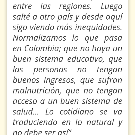
entre las regiones. Luego
salté a otro país y desde aquí
sigo viendo más inequidades.
Normalizamos lo que pasa
en Colombia; que no haya un
buen sistema educativo, que
las personas no tengan
buenos ingresos, que sufran
malnutrición, que no tengan
acceso a un buen sistema de
salud… Lo cotidiano se va
traduciendo en lo natural y
no debe ser así”.