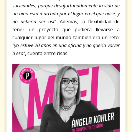
sociedades, porque desafortunadamente la vida de
un niño está marcada por el lugar en el que nace, y
no debería ser así”
. Además, la flexibilidad de
tener un proyecto que pudiera llevarse a
cualquier lugar del mundo también era un reto:
“yo estuve 20 años en una oficina y no quería volver
a eso”
, cuenta entre risas.