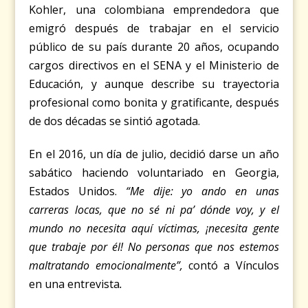
Kohler, una colombiana emprendedora que
emigró después de trabajar en el servicio
público de su país durante 20 años, ocupando
cargos directivos en el SENA y el Ministerio de
Educación, y aunque describe su trayectoria
profesional como bonita y gratificante, después
de dos décadas se sintió agotada.
En el 2016, un día de julio, decidió darse un año
sabático haciendo voluntariado en Georgia,
Estados Unidos.
“Me dije: yo ando en unas
carreras locas, que no sé ni pa’ dónde voy, y el
mundo no necesita aquí víctimas, ¡necesita gente
que trabaje por él! No personas que nos estemos
maltratando emocionalmente”
,
contó a Vínculos
en una entrevista
.