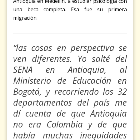
Antioquia en Medellín, a estudiar psicología con
una beca completa. Esa fue su primera
migración:
“las cosas en perspectiva se
ven diferentes. Yo salté del
SENA en Antioquia, al
Ministerio de Educación en
Bogotá, y recorriendo los 32
departamentos del país me
dí cuenta de que Antioquia
no era Colombia y de que
había muchas inequidades