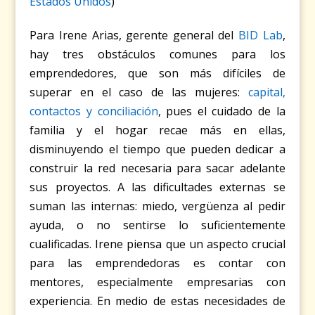
Estados Unidos
)
Para Irene Arias, gerente general del
BID Lab
,
hay tres obstáculos comunes para los
emprendedores, que son más difíciles de
superar en el caso de las mujeres:
capital,
contactos y conciliación
, pues el cuidado de la
familia y el hogar recae más en ellas,
disminuyendo el tiempo que pueden dedicar a
construir la red necesaria para sacar adelante
sus proyectos. A las dificultades externas se
suman las internas: miedo, vergüenza al pedir
ayuda, o no sentirse lo suficientemente
cualificadas. Irene piensa que un aspecto crucial
para las emprendedoras es contar con
mentores, especialmente empresarias con
experiencia. En medio de estas necesidades de