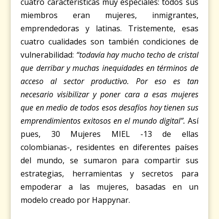
cuatro características muy especiales: todos sus
miembros eran mujeres, inmigrantes,
emprendedoras y latinas. Tristemente, esas
cuatro cualidades son también condiciones de
vulnerabilidad:
“todavía hay mucho techo de cristal
que derribar y muchas inequidades en términos de
acceso al sector productivo. Por eso es tan
necesario visibilizar y poner cara a esas mujeres
que en medio de todos esos desafíos hoy tienen sus
emprendimientos exitosos en el mundo digital”.
Así
pues, 30 Mujeres MIEL -13 de ellas
colombianas-, residentes en diferentes países
del mundo, se sumaron para compartir sus
estrategias, herramientas y secretos para
empoderar a las mujeres, basadas en un
modelo creado por Happynar.