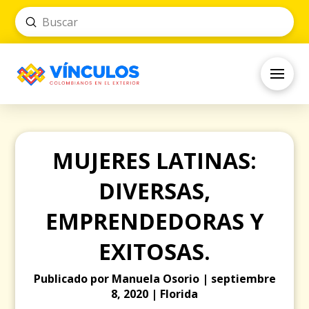
Submit
Search
MUJERES LATINAS:
DIVERSAS,
EMPRENDEDORAS Y
EXITOSAS.
Publicado por Manuela Osorio | septiembre
8, 2020 | Florida