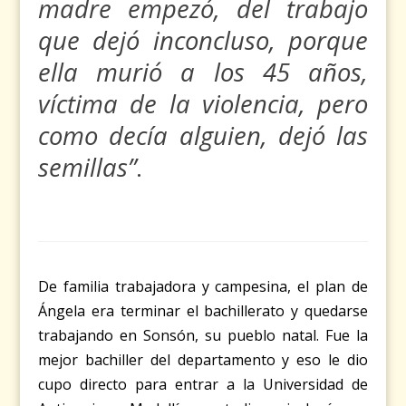
madre empezó, del trabajo
que dejó inconcluso, porque
ella murió a los 45 años,
víctima de la violencia, pero
como decía alguien, dejó las
semillas”
.
De familia trabajadora y campesina, el plan de
Ángela era terminar el bachillerato y quedarse
trabajando en Sonsón, su pueblo natal. Fue la
mejor bachiller del departamento y eso le dio
cupo directo para entrar a la Universidad de