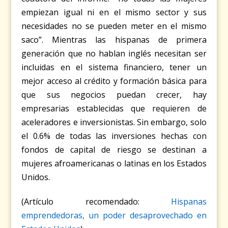
empiezan igual ni en el mismo sector y sus
necesidades no se pueden meter en el mismo
saco”. Mientras las hispanas de primera
generación que no hablan inglés necesitan ser
incluidas en el sistema financiero, tener un
mejor acceso al crédito y formación básica para
que sus negocios puedan crecer, hay
empresarias establecidas que requieren de
aceleradores e inversionistas. Sin embargo, solo
el 0.6% de todas las inversiones hechas con
fondos de capital de riesgo se destinan a
mujeres afroamericanas o latinas en los Estados
Unidos.
(Artículo recomendado:
Hispanas
emprendedoras, un poder desaprovechado en