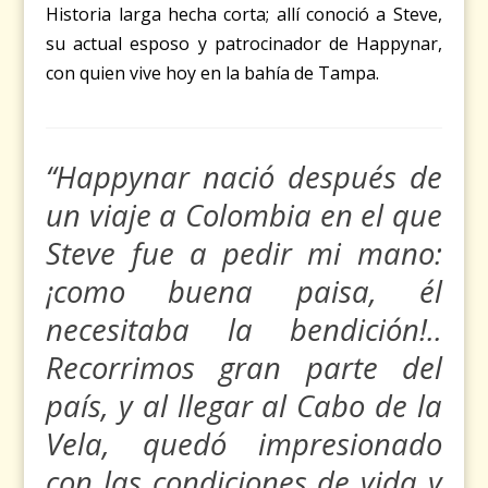
Historia larga hecha corta; allí conoció a Steve,
su actual esposo y patrocinador de Happynar,
con quien vive hoy en la bahía de Tampa.
“Happynar nació después de
un viaje a Colombia en el que
Steve fue a pedir mi mano:
¡como buena paisa, él
necesitaba la bendición!..
Recorrimos gran parte del
país, y al llegar al Cabo de la
Vela, quedó impresionado
con las condiciones de vida y