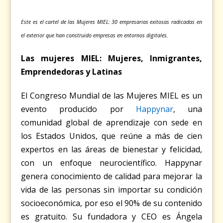
Este es el cartel de las Mujeres MIEL: 30 empresarias exitosas radicadas en
el exterior que han construido empresas en entornos digitales.
Las mujeres MIEL: Mujeres, Inmigrantes,
Emprendedoras y Latinas
El Congreso Mundial de las Mujeres MIEL
es un
evento producido por
Happynar
, una
comunidad global de aprendizaje con sede en
los Estados Unidos, que reúne a más de cien
expertos en las áreas de bienestar y felicidad,
con un enfoque neurocientífico. Happynar
genera conocimiento de calidad para mejorar la
vida de las personas sin importar su condición
socioeconómica, por eso el 90% de su contenido
es gratuito. Su fundadora y CEO es Ángela