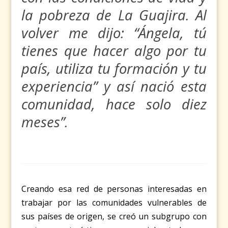
la pobreza de La Guajira. Al
volver me dijo: “Ángela, tú
tienes que hacer algo por tu
país, utiliza tu formación y tu
experiencia” y así nació esta
comunidad, hace solo diez
meses”.
Creando esa red de personas interesadas en
trabajar por las comunidades vulnerables de
sus países de origen, se creó un subgrupo con