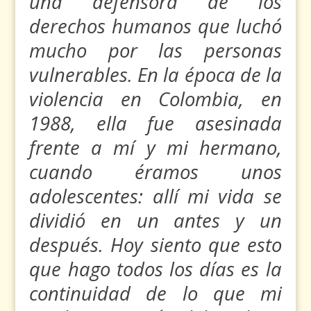
una defensora de los
derechos humanos que luchó
mucho por las personas
vulnerables. En la época de la
violencia en Colombia, en
1988, ella fue asesinada
frente a mí y mi hermano,
cuando éramos unos
adolescentes: allí mi vida se
dividió en un antes y un
después. Hoy siento que esto
que hago todos los días es la
continuidad de lo que mi