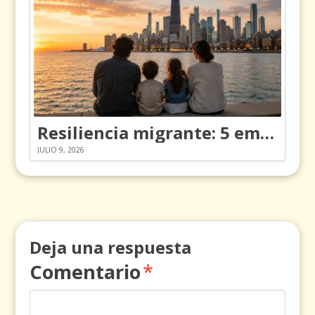
Resiliencia migrante: 5 emociones y cómo gestionarlas
JULIO 9, 2026
Deja una respuesta
Comentario
*