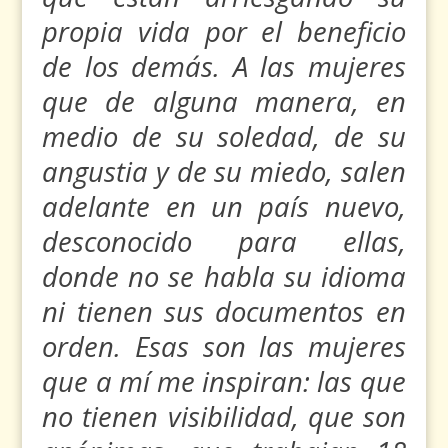
propia vida por el beneficio
de los demás. A las mujeres
que de alguna manera, en
medio de su soledad, de su
angustia y de su miedo, salen
adelante en un país nuevo,
desconocido para ellas,
donde no se habla su idioma
ni tienen sus documentos en
orden. Esas son las mujeres
que a mí me inspiran: las que
no tienen visibilidad, que son