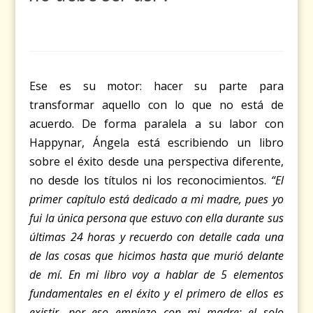
Ese es su motor: hacer su parte para
transformar aquello con lo que no está de
acuerdo. De forma paralela a su labor con
Happynar, Ángela está escribiendo un libro
sobre el éxito desde una perspectiva diferente,
no desde los títulos ni los reconocimientos.
“El
primer capítulo está dedicado a mi madre, pues yo
fui la única persona que estuvo con ella durante sus
últimas 24 horas y recuerdo con detalle cada una
de las cosas que hicimos hasta que murió delante
de mí. En mi libro voy a hablar de 5 elementos
fundamentales en el éxito y el primero de ellos es
existir, por eso empiezo con mi madre; el solo