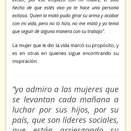
hecho de que estés vivo ya te hace una persona
exitosa. Quien la mató pudo girar su arma y acabar
con mi vida, pero no lo hizo, no me mató y yo tenía
que seguir de alguna manera con su trabajo”
.
La mujer que le dio la vida marcó su propósito, y
es en otras en quienes sigue encontrando su
inspiración:
“yo admiro a las mujeres que
se levantan cada mañana a
luchar por sus hijos, por su
país, que son líderes sociales,
que están arriesgando su