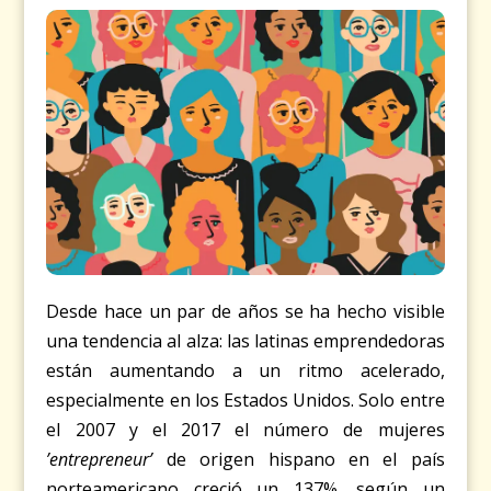
Desde hace un par de años se ha hecho visible
una tendencia al alza: las latinas emprendedoras
están aumentando a un ritmo acelerado,
especialmente en los Estados Unidos. Solo entre
el 2007 y el 2017 el número de mujeres
’entrepreneur’
de origen hispano en el país
norteamericano creció un 137%, según un