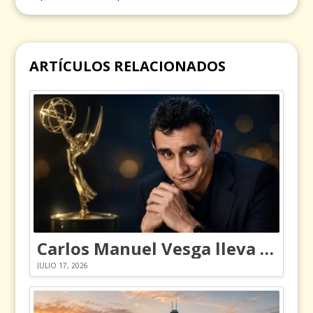
ARTÍCULOS RELACIONADOS
Carlos Manuel Vesga lleva el nombre de Colombia a los Emmy
JULIO 17, 2026