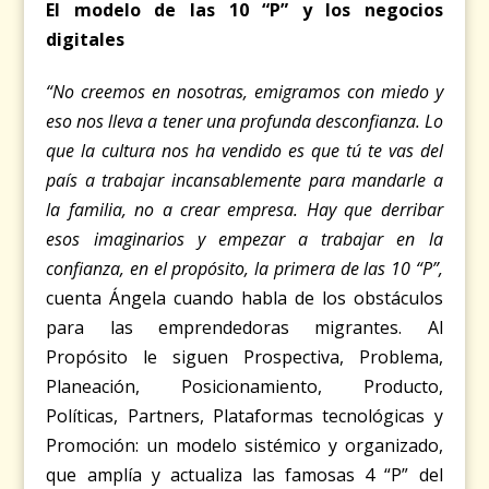
El modelo de las 10 “P” y los negocios
digitales
“No creemos en nosotras, emigramos con miedo y
eso nos lleva a tener una profunda desconfianza. Lo
que la cultura nos ha vendido es que tú te vas del
país a trabajar incansablemente para mandarle a
la familia, no a crear empresa. Hay que derribar
esos imaginarios y empezar a trabajar en la
confianza, en el propósito, la primera de las 10 “P”
,
cuenta Ángela cuando habla de los obstáculos
para las emprendedoras migrantes. Al
Propósito le siguen Prospectiva, Problema,
Planeación, Posicionamiento, Producto,
Políticas, Partners, Plataformas tecnológicas y
Promoción: un modelo sistémico y organizado,
que amplía y actualiza las famosas 4 “P” del