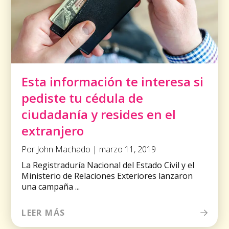
Esta información te interesa si
pediste tu cédula de
ciudadanía y resides en el
extranjero
Por John Machado | marzo 11, 2019
La Registraduría Nacional del Estado Civil y el
Ministerio de Relaciones Exteriores lanzaron
una campaña ...
LEER MÁS