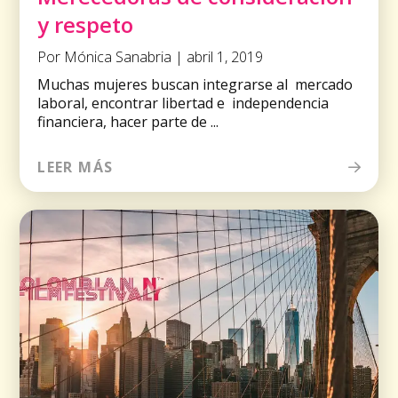
y respeto
Por Mónica Sanabria | abril 1, 2019
Muchas mujeres buscan integrarse al mercado
laboral, encontrar libertad e independencia
financiera, hacer parte de ...
LEER MÁS