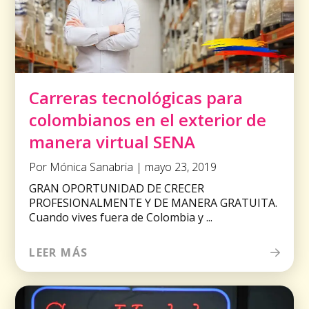
Carreras tecnológicas para
colombianos en el exterior de
manera virtual SENA
Por Mónica Sanabria | mayo 23, 2019
GRAN OPORTUNIDAD DE CRECER
PROFESIONALMENTE Y DE MANERA GRATUITA.
Cuando vives fuera de Colombia y ...
LEER MÁS