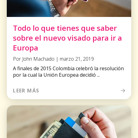
Todo lo que tienes que saber
sobre el nuevo visado para ir a
Europa
Por John Machado | marzo 21, 2019
A finales de 2015 Colombia celebró la resolución
por la cual la Unión Europea decidió ...
LEER MÁS