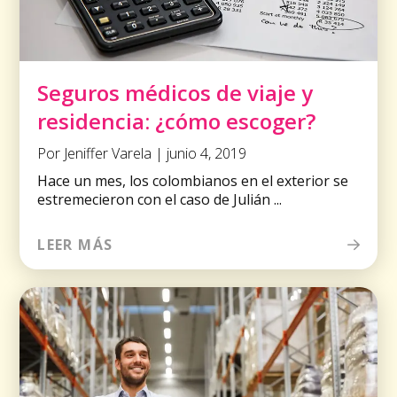
Seguros médicos de viaje y
residencia: ¿cómo escoger?
Por Jeniffer Varela | junio 4, 2019
Hace un mes, los colombianos en el exterior se
estremecieron con el caso de Julián ...
LEER MÁS