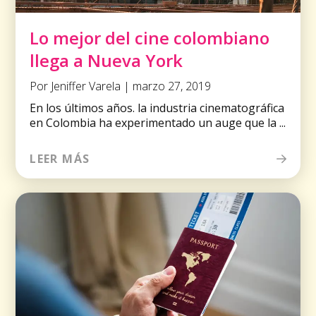
Lo mejor del cine colombiano
llega a Nueva York
Por Jeniffer Varela | marzo 27, 2019
En los últimos años. la industria cinematográfica
en Colombia ha experimentado un auge que la ...
LEER MÁS