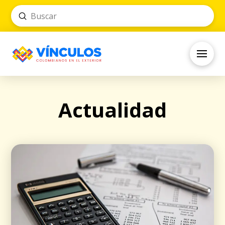
Submit
Search
Actualidad