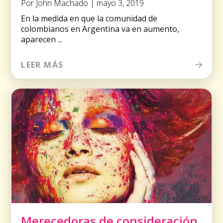
Por John Machado | mayo 3, 2019
En la medida en que la comunidad de
colombianos en Argentina va en aumento,
aparecen ...
LEER MÁS
Merecedoras de consideración