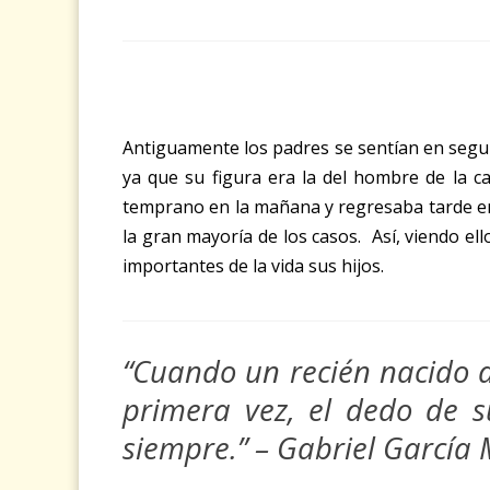
Antiguamente los padres se sentían en segund
ya que su figura era la del hombre de la ca
temprano en la mañana y regresaba tarde en
la gran mayoría de los casos. Así, viendo e
importantes de la vida sus hijos.
“Cuando un recién nacido 
primera vez, el dedo de 
siempre.” – Gabriel García