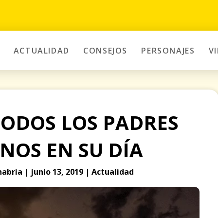
ACTUALIDAD
CONSEJOS
PERSONAJES
V
TODOS LOS PADRES
NOS EN SU DÍA
abria | junio 13, 2019 | Actualidad