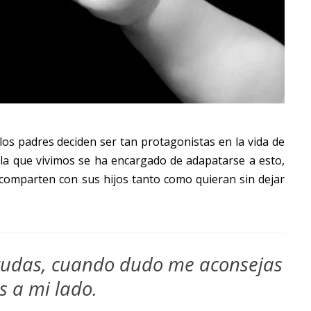
os padres deciden ser tan protagonistas en la vida de
 la que vivimos se ha encargado de adapatarse a esto,
comparten con sus hijos tanto como quieran sin dejar
udas, cuando dudo me aconsejas
s a mi lado.