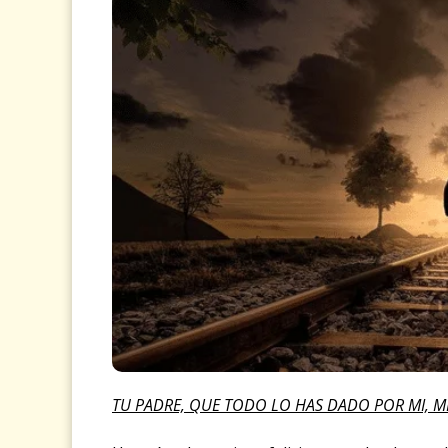
TU PADRE, QUE TODO LO HAS DADO POR MI, M