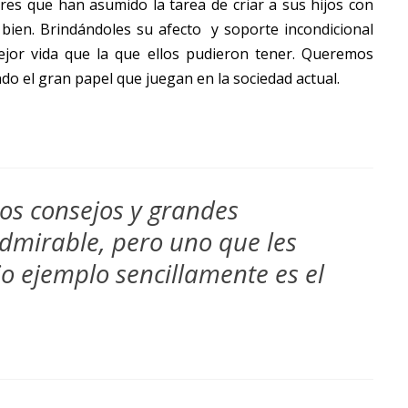
dres que han asumido la tarea de criar a sus hijos con
bien. Brindándoles su afecto y soporte incondicional
jor vida que la que ellos pudieron tener.
Queremos
do el gran papel que juegan en la sociedad actual.
os consejos y grandes
admirable, pero uno que les
o ejemplo sencillamente es el