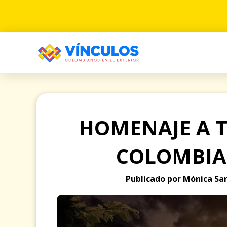
HOMENAJE A 
COLOMBIA
Publicado por Mónica San