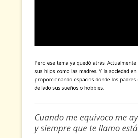
Pero ese tema ya quedó atrás. Actualmente l
sus hijos como las madres. Y la sociedad en
proporcionando espacios donde los padres 
de lado sus sueños o hobbies.
Cuando me equivoco me ay
y siempre que te llamo está