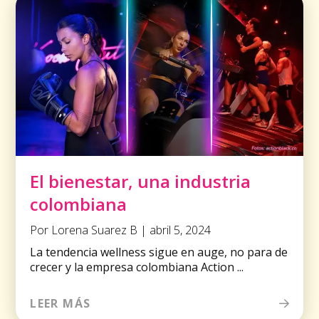
El bienestar, una industria
colombiana
Por Lorena Suarez B | abril 5, 2024
La tendencia wellness sigue en auge, no para de
crecer y la empresa colombiana Action ...
LEER MÁS