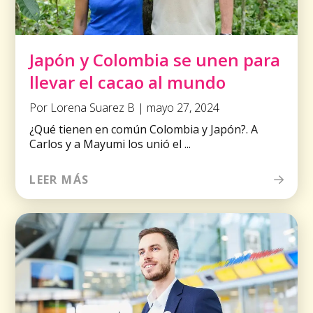
Japón y Colombia se unen para
llevar el cacao al mundo
Por Lorena Suarez B | mayo 27, 2024
¿Qué tienen en común Colombia y Japón?. A
Carlos y a Mayumi los unió el ...
LEER MÁS