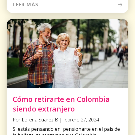
LEER MÁS
Cómo retirarte en Colombia
siendo extranjero
Por Lorena Suarez B | febrero 27, 2024
Si estás pensando en pensionarte en el país de