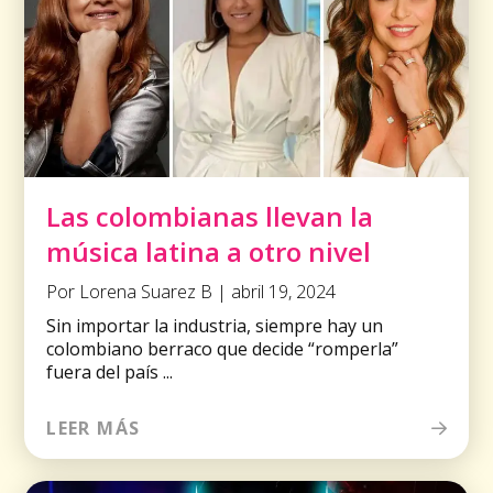
Las colombianas llevan la
música latina a otro nivel
Por Lorena Suarez B | abril 19, 2024
Sin importar la industria, siempre hay un
colombiano berraco que decide “romperla”
fuera del país ...
LEER MÁS