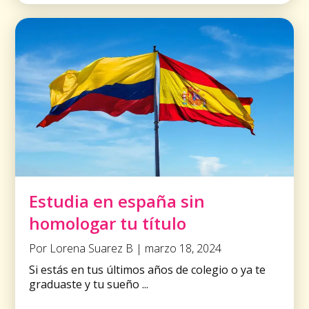
Estudia en españa sin
homologar tu título
Por Lorena Suarez B | marzo 18, 2024
Si estás en tus últimos años de colegio o ya te
graduaste y tu sueño ...