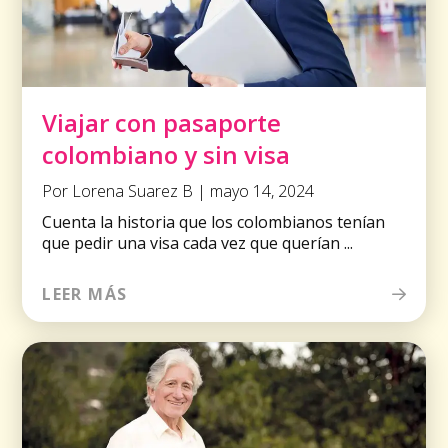
Viajar con pasaporte
colombiano y sin visa
Por Lorena Suarez B | mayo 14, 2024
Cuenta la historia que los colombianos tenían
que pedir una visa cada vez que querían ...
LEER MÁS