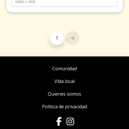
JUNIO 3, 2026
1
Next
Comunidad
Vida local
Quienes somos
Política de privacidad