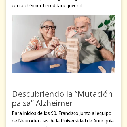
con alzhéimer hereditario juvenil.
Descubriendo la “Mutación
paisa” Alzheimer
Para inicios de los 90, Francisco junto al equipo
de Neurociencias de la Universidad de Antioquia