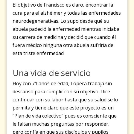
El objetivo de Francisco es claro, encontrar la
cura para el alzhéimer y todas las enfermedades
neurodegenerativas. Lo supo desde qué su
abuela padeció la enfermedad mientras iniciaba
su carrera de medicina y decidió que cuando él
fuera médico ninguna otra abuela sufriría de
esta triste enfermedad.
Una vida de servicio
Hoy con 71 años de edad, Lopera trabaja sin
descanso para cumplir con su objetivo. Dice
continuar con su labor hasta que su salud se lo
permita y tiene claro que este proyecto es un
“Plan de vida colectivo” pues es consciente que
le faltan muchas preguntas por responder,
pero confía en que sus discípulos y pupilos