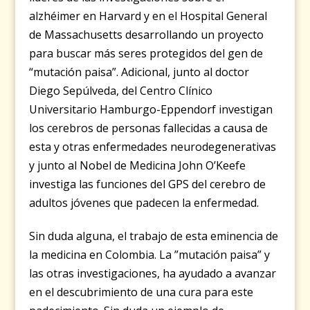
alzhéimer en Harvard y en el Hospital General
de Massachusetts desarrollando un proyecto
para buscar más seres protegidos del gen de
“mutación paisa”. Adicional, junto al doctor
Diego Sepúlveda, del Centro Clínico
Universitario Hamburgo-Eppendorf investigan
los cerebros de personas fallecidas a causa de
esta y otras enfermedades neurodegenerativas
y junto al Nobel de Medicina John O’Keefe
investiga las funciones del GPS del cerebro de
adultos jóvenes que padecen la enfermedad.
Sin duda alguna, el trabajo de esta eminencia de
la medicina en Colombia. La ”mutación paisa” y
las otras investigaciones, ha ayudado a avanzar
en el descubrimiento de una cura para este