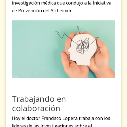
investigación médica que condujo a la Iniciativa
de Prevención del Alzheimer.
Trabajando en
colaboración
Hoy el doctor Francisco Lopera trabaja con los
líderes de las investigaciones sobre el