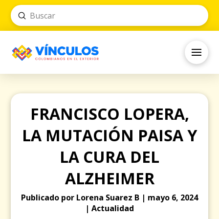
Submit
Search
FRANCISCO LOPERA,
LA MUTACIÓN PAISA Y
LA CURA DEL
ALZHEIMER
Publicado por Lorena Suarez B | mayo 6, 2024
| Actualidad