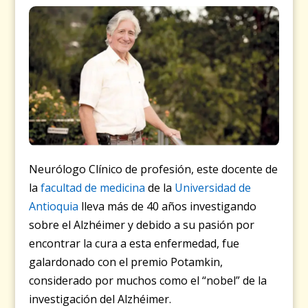
Neurólogo Clínico de profesión, este docente de
la
facultad de medicina
de la
Universidad de
Antioquia
lleva más de 40 años investigando
sobre el Alzhéimer y debido a su pasión por
encontrar la cura a esta enfermedad, fue
galardonado con el premio Potamkin,
considerado por muchos como el “nobel” de la
investigación del Alzhéimer.