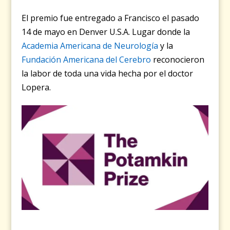
El premio fue entregado a Francisco el pasado
14 de mayo en Denver U.S.A. Lugar donde la
Academia Americana de Neurología
y la
Fundación Americana del Cerebro
reconocieron
la labor de toda una vida hecha por el doctor
Lopera.