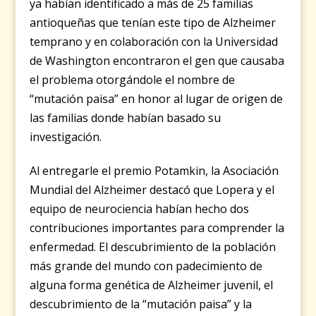
ya habían identificado a más de 25 familias
antioqueñas que tenían este tipo de Alzheimer
temprano y en colaboración con la Universidad
de Washington encontraron el gen que causaba
el problema otorgándole el nombre de
“mutación paisa” en honor al lugar de origen de
las familias donde habían basado su
investigación.
Al entregarle el premio Potamkin, la Asociación
Mundial del Alzheimer destacó que Lopera y el
equipo de neurociencia habían hecho dos
contribuciones importantes para comprender la
enfermedad. El descubrimiento de la población
más grande del mundo con padecimiento de
alguna forma genética de Alzheimer juvenil, el
descubrimiento de la “mutación paisa” y la