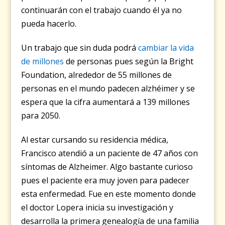
continuarán con el trabajo cuando él ya no
pueda hacerlo.
Un trabajo que sin duda podrá
cambiar la vida
de millones
de personas pues según la Bright
Foundation, alrededor de 55 millones de
personas en el mundo padecen alzhéimer y se
espera que la cifra aumentará a 139 millones
para 2050.
Al estar cursando su residencia médica,
Francisco atendió a un paciente de 47 años con
síntomas de Alzheimer. Algo bastante curioso
pues el paciente era muy joven para padecer
esta enfermedad. Fue en este momento donde
el doctor Lopera inicia su investigación y
desarrolla la primera genealogía de una familia