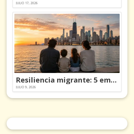
JULIO 17, 2026
Resiliencia migrante: 5 emociones y cómo gestionarlas
JULIO 9, 2026