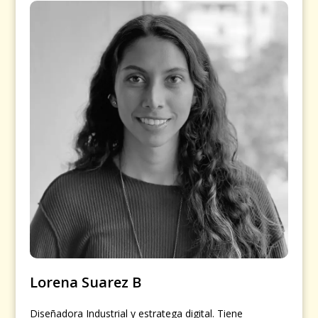
Lorena Suarez B
Diseñadora Industrial y estratega digital. Tiene