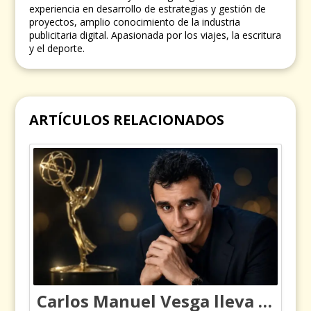
experiencia en desarrollo de estrategias y gestión de
proyectos, amplio conocimiento de la industria
publicitaria digital. Apasionada por los viajes, la escritura
y el deporte.
ARTÍCULOS RELACIONADOS
Carlos Manuel Vesga lleva el nombre de Colombia a los Emmy