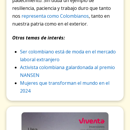
padecimiento. Sin duda un ejemplo de
resiliencia, paciencia y trabajo duro que tanto
nos
representa como Colombianos
, tanto en
nuestra patria como en el exterior.
Otros temas de interés:
Ser colombiano está de moda en el mercado
laboral extranjero
Activista colombiana galardonada al premio
NANSEN
Mujeres que transforman el mundo en el
2024