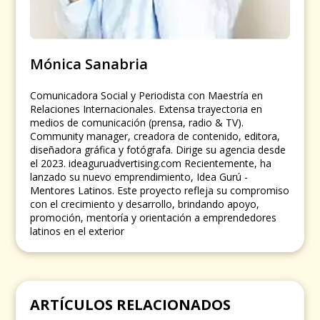
Mónica Sanabria
Comunicadora Social y Periodista con Maestría en
Relaciones Internacionales. Extensa trayectoria en
medios de comunicación (prensa, radio & TV).
Community manager, creadora de contenido, editora,
diseñadora gráfica y fotógrafa. Dirige su agencia desde
el 2023. ideaguruadvertising.com Recientemente, ha
lanzado su nuevo emprendimiento, Idea Gurú -
Mentores Latinos. Este proyecto refleja su compromiso
con el crecimiento y desarrollo, brindando apoyo,
promoción, mentoría y orientación a emprendedores
latinos en el exterior
ARTÍCULOS RELACIONADOS