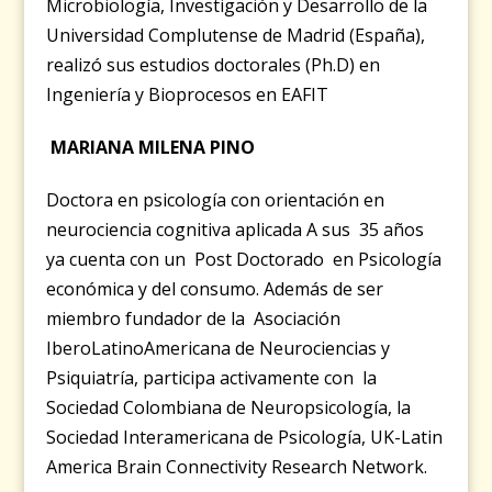
Microbiología, Investigación y Desarrollo de la
Universidad Complutense de Madrid (España),
realizó sus estudios doctorales (Ph.D) en
Ingeniería y Bioprocesos en EAFIT
MARIANA MILENA PINO
Doctora en psicología con orientación en
neurociencia cognitiva aplicada A sus 35 años
ya cuenta con un Post Doctorado en Psicología
económica y del consumo. Además de ser
miembro fundador de la Asociación
IberoLatinoAmericana de Neurociencias y
Psiquiatría, participa activamente con la
Sociedad Colombiana de Neuropsicología, la
Sociedad Interamericana de Psicología, UK-Latin
America Brain Connectivity Research Network.