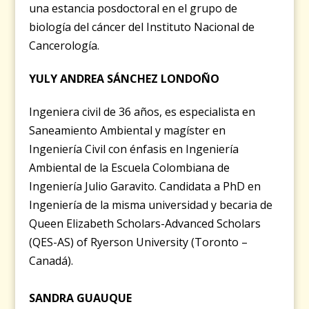
una estancia posdoctoral en el grupo de
biología del cáncer del Instituto Nacional de
Cancerología.
YULY ANDREA SÁNCHEZ LONDOÑO
Ingeniera civil de 36 años, es especialista en
Saneamiento Ambiental y magíster en
Ingeniería Civil con énfasis en Ingeniería
Ambiental de la Escuela Colombiana de
Ingeniería Julio Garavito. Candidata a PhD en
Ingeniería de la misma universidad y becaria de
Queen Elizabeth Scholars-Advanced Scholars
(QES-AS) of Ryerson University (Toronto –
Canadá).
SANDRA GUAUQUE