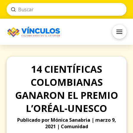
Submit
Search
14 CIENTÍFICAS
COLOMBIANAS
GANARON EL PREMIO
L’ORÉAL-UNESCO
Publicado por Mónica Sanabria | marzo 9,
2021 | Comunidad