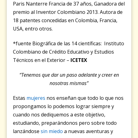
Paris Nanterre Francia de 37 años, Ganadora del
premio al Inventor Colombiano 2013. Autora de
18 patentes concedidas en Colombia, Francia,
USA, entro otros.
*fuente Biográfica de las 14 científicas:
Instituto
Colombiano de Crédito Educativo y Estudios
Técnicos en el Exterior –
ICETEX
“Tenemos que dar un paso adelante y creer en
nosotras mismas”
Estas
mujeres
nos enseñan que todo lo que nos
propongamos lo podemos lograr siempre y
cuando nos dediquemos a este objetivo,
estudiando, preparándonos pero sobre todo
lanzándose
sin miedo
a nuevas aventuras y