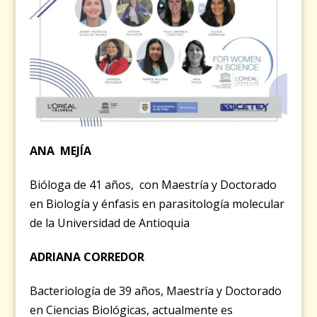
ANA MEJÍA
Bióloga de 41 años, con Maestría y Doctorado
en Biología y énfasis en parasitología molecular
de la Universidad de Antioquia
ADRIANA CORREDOR
Bacteriología de 39 años, Maestría y Doctorado
en Ciencias Biológicas, actualmente es