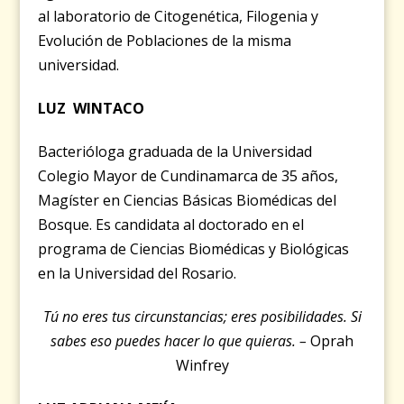
al laboratorio de Citogenética, Filogenia y
Evolución de Poblaciones de la misma
universidad.
LUZ WINTACO
Bacterióloga graduada de la Universidad
Colegio Mayor de Cundinamarca de 35 años,
Magíster en Ciencias Básicas Biomédicas del
Bosque. Es candidata al doctorado en el
programa de Ciencias Biomédicas y Biológicas
en la Universidad del Rosario.
Tú no eres tus circunstancias; eres posibilidades. Si
sabes eso puedes
hacer lo que quieras. –
Oprah
Winfrey