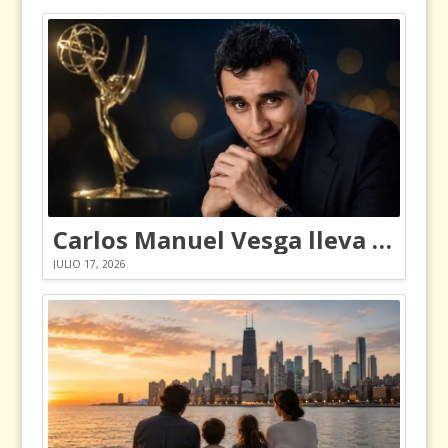
Carlos Manuel Vesga lleva el nombre de Colombia a los Emmy
JULIO 17, 2026