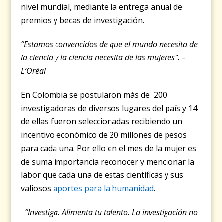
nivel mundial, mediante la entrega anual de
premios y becas de investigación.
“Estamos convencidos de que el mundo necesita de
la ciencia y la ciencia necesita de las mujeres”. –
L’Oréal
En Colombia se postularon más de 200
investigadoras de diversos lugares del país y 14
de ellas fueron seleccionadas recibiendo un
incentivo económico de 20 millones de pesos
para cada una. Por ello en el mes de la mujer es
de suma importancia reconocer y mencionar la
labor que cada una de estas científicas y sus
valiosos
aportes para la humanidad
.
“Investiga. Alimenta tu talento. La investigación no