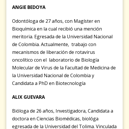
ANGIE BEDOYA
Odontóloga de 27 años, con Magíster en
Bioquímica en la cual recibió una mención
meritoria. Egresada de la Universidad Nacional
de Colombia. Actualmente, trabajo con
mecanismos de liberación de rotavirus
oncolítico con el laboratorio de Biología
Molecular de Virus de la Facultad de Medicina de
la Universidad Nacional de Colombia y
Candidata a PhD en Biotecnología
ALIX GUEVARA
Bióloga de 26 años, Investigadora, Candidata a
doctora en Ciencias Biomédicas, biológa
egresada de la Universidad del Tolima. Vinculada