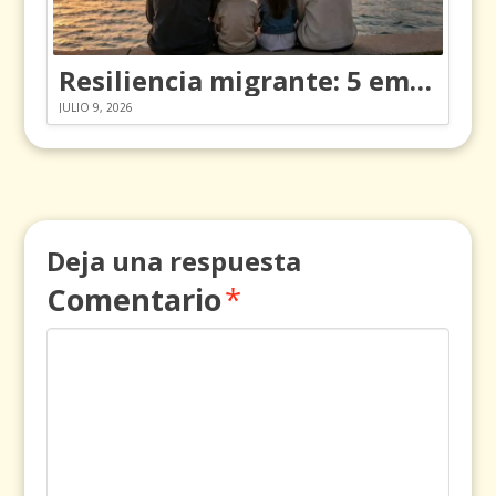
Resiliencia migrante: 5 emociones y cómo gestionarlas
JULIO 9, 2026
Deja una respuesta
Comentario
*