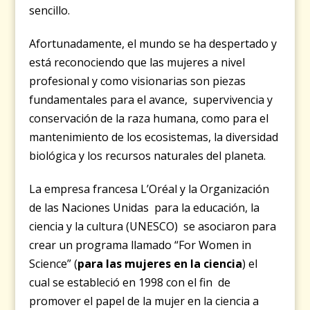
sencillo.
Afortunadamente, el mundo se ha despertado y
está reconociendo que las mujeres a nivel
profesional y como visionarias son piezas
fundamentales para el avance, supervivencia y
conservación de la raza humana, como para el
mantenimiento de los ecosistemas, la diversidad
biológica y los recursos naturales del planeta.
La empresa francesa L’Oréal y la Organización
de las Naciones Unidas para la educación, la
ciencia y la cultura (UNESCO) se asociaron para
crear un programa llamado “For Women in
Science” (
para las mujeres en la ciencia
) el
cual se estableció en 1998 con el fin de
promover el papel de la mujer en la ciencia a