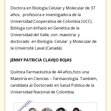
Doctora en Biología Celular y Molecular de 37
años, profesora e investigadora de la
Universidad Cooperativa de Colombia (UCC) .
Bióloga con énfasis en Genética de la
Universidad del Valle, con maestría y
doctorado en Biología Celular y
Molecular de
la Université Laval (Canadá).
JENNY PATRICIA CLAVIJO ROJAS
Química Farmacéutica de 44 años,hizo una
Maestría en Ciencias – Farmacología. También,
candidata al Doctorado en Salud Pública de la
Universidad Nacional de Colombia.