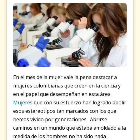
En el mes de la mujer vale la pena destacar a
mujeres colombianas que creen en la ciencia y
en el papel que desempeñan en esta área.
Mujeres
que con su esfuerzo han logrado abolir
esos estereotipos tan marcados con los que
hemos vivido por generaciones. Abrirse
caminos en un mundo que estaba amoldado a la
medida de los hombres no ha sido nada