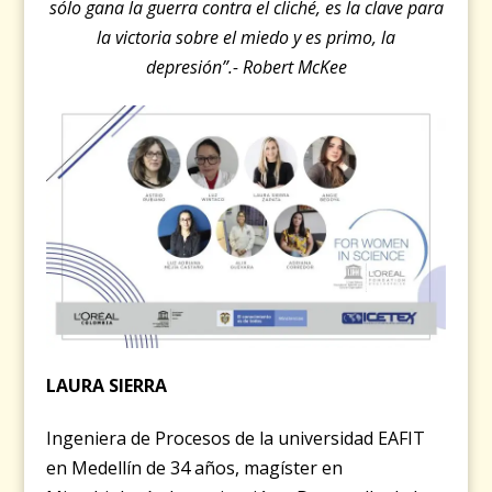
sólo gana la guerra contra el cliché, es la clave para
la victoria sobre el miedo y es primo, la
depresión”.- Robert McKee
LAURA SIERRA
Ingeniera de Procesos de la universidad EAFIT
en Medellín de 34 años, magíster en