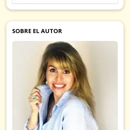
SOBRE EL AUTOR