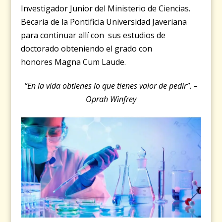
Investigador Junior del Ministerio de Ciencias.
Becaria de la Pontificia Universidad Javeriana
para continuar allí con sus estudios de
doctorado obteniendo el grado con
honores Magna Cum Laude.
“En la vida obtienes lo que tienes valor de pedir”. –
Oprah Winfrey