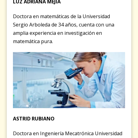
LUZ ADRIANA MEJÍA
Doctora en matemáticas de la Universidad
Sergio Arboleda de 34 años, cuenta con una
amplia experiencia en investigación en
matemática pura.
ASTRID RUBIANO
Doctora en Ingeniería Mecatrónica Universidad