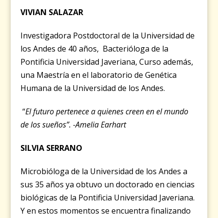
VIVIAN SALAZAR
Investigadora Postdoctoral de la Universidad de
los Andes de 40 años, Bacterióloga de la
Pontificia Universidad Javeriana, Curso además,
una Maestría en el laboratorio de Genética
Humana de la Universidad de los Andes.
“
El futuro pertenece a quienes creen en el mundo
de los sueños”. -Amelia Earhart
SILVIA SERRANO
Microbióloga de la Universidad de los Andes a
sus 35 años ya obtuvo un doctorado en ciencias
biológicas de la Pontificia Universidad Javeriana.
Y en estos momentos se encuentra finalizando